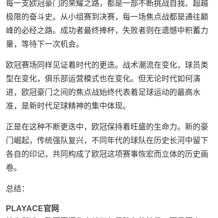
每一支欧冠豪门的荣耀之路，都是一部不断挑战自我、超越
极限的奋斗史。从小组赛到决赛，每一场焦点战都是通往巅
峰的必经之路。成功者最终捧杯，失败者则在遗憾中积蓄力
量，等待下一次机会。
欧冠赛场同样见证着时代的更迭。战术潮流在变化，球员类
型在变化，俱乐部运营模式也在变化。但无论时代如何演
进，欧冠豪门之间的焦点战始终代表着足球运动的最高水
准，是新时代足球精神的集中体现。
正是在这种不断更迭中，欧冠保持着旺盛的生命力。新的豪
门崛起，传统强队复兴，不同年代的球队在历史长河中留下
各自的印记，共同构成了欧冠这项赛事恢宏而立体的历史画
卷。
总结：
PLAYACE官网