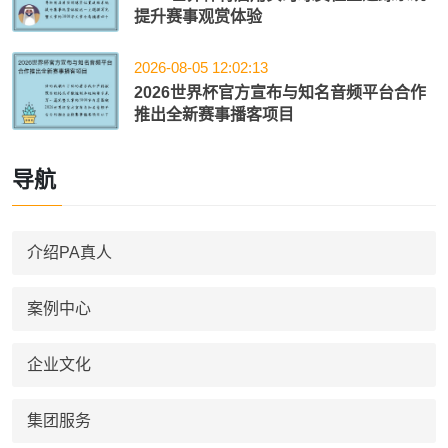
提升赛事观赏体验
2026-08-05 12:02:13
2026世界杯官方宣布与知名音频平台合作
推出全新赛事播客项目
导航
介绍PA真人
案例中心
企业文化
集团服务