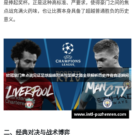
是捧起奖杯。正是这种高标准、严要求，使得豪门之间的焦
点战充满火药味，也让比赛本身具备了超越普通胜负的历史
意义。
二、经典对决与战术博弈