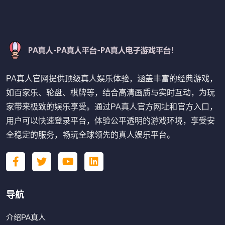
PA真人官网提供顶级真人娱乐体验，涵盖丰富的经典游戏，
如百家乐、轮盘、棋牌等，结合高清画质与实时互动，为玩
家带来极致的娱乐享受。通过PA真人官方网址和官方入口，
用户可以快速登录平台，体验公平透明的游戏环境，享受安
全稳定的服务，畅玩全球领先的真人娱乐平台。
导航
介绍PA真人