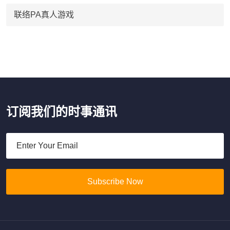
联络PA真人游戏
订阅我们的时事通讯
Subscribe Now