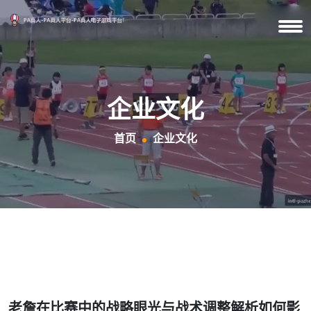
企业文化
首页
企业文化
老詹在比赛中的战略眼光与战术调整解析如何影