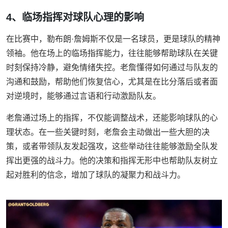
4、临场指挥对球队心理的影响
在比赛中，勒布朗·詹姆斯不仅是一名球员，更是球队的精神
领袖。他在场上的临场指挥能力，往往能够帮助球队在关键
时刻保持冷静，避免情绪失控。老詹懂得如何通过与队友的
沟通和鼓励，帮助他们恢复信心，尤其是在比分落后或者面
对逆境时，能够通过言语和行动激励队友。
老詹通过场上的指挥，不仅能调整战术，还能影响球队的心
理状态。在一些关键时刻，老詹会主动做出一些大胆的决
策，或者带领队友发起强攻，这些举动往往能够激励全队发
挥出更强的战斗力。他的决策和指挥无形中也帮助队友树立
起对胜利的信念，增加了球队的凝聚力和战斗力。