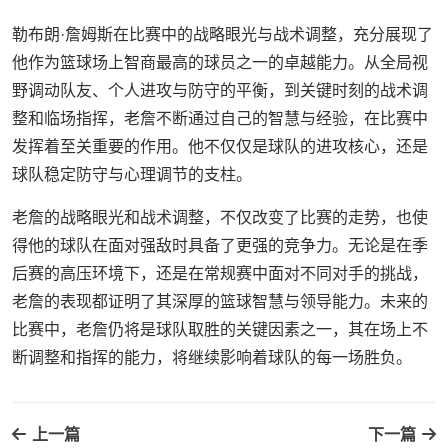
勒布朗·詹姆斯在比赛中的战略眼光与战术调整，充分展现了
他作为篮球场上智商最高的球员之一的卓越能力。从全局视
野调动队友、个人进攻与防守的平衡，到关键时刻的战术调
整和临场指挥，老詹不断通过自己的智慧与经验，在比赛中
发挥着至关重要的作用。他不仅仅是球队的进攻核心，还是
球队稳定防守与心理调节的支柱。
老詹的战略眼光和战术调整，不仅改变了比赛的走势，也使
得他的球队在面对强敌时具备了更强的竞争力。无论是在季
后赛的高压环境下，还是在常规赛中面对不同对手的挑战，
老詹的表现都证明了其深厚的篮球智慧与领导能力。未来的
比赛中，老詹仍将是球队取胜的关键因素之一，其在场上不
断调整和指挥的能力，将继续影响着球队的每一场胜负。
上一篇
下一篇