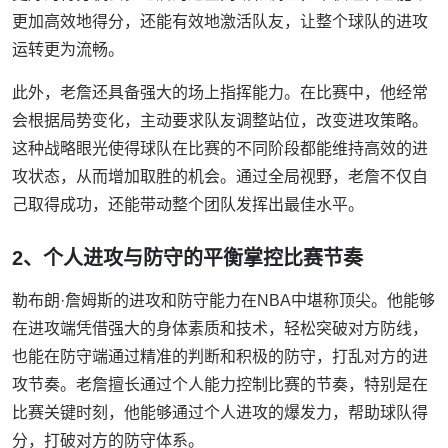
更加高效地得分，还能有效地激活队友，让整个球队的进攻
运转更为流畅。
此外，老詹还具备强大的场上指挥能力。在比赛中，他经常
会根据局势变化，主动要求队友调整站位，改变进攻策略。
这种战略眼光使得球队在比赛的不同阶段都能维持高效的进
攻状态，从而增加取胜的机会。通过全局视野，老詹不仅自
己取得成功，还能带动整个团队发挥出最佳水平。
2、个人进攻与防守的平衡掌控比赛节奏
勒布朗·詹姆斯的进攻和防守能力在NBA中堪称顶尖。他能够
在进攻端凭借强大的身体素质和技术，轻松突破对方防线，
也能在防守端通过精准的判断和积极的防守，打乱对方的进
攻节奏。老詹擅长通过个人能力控制比赛的节奏，特别是在
比赛关键时刻，他能够通过个人进攻的爆发力，帮助球队得
分，打破对方的防守体系。