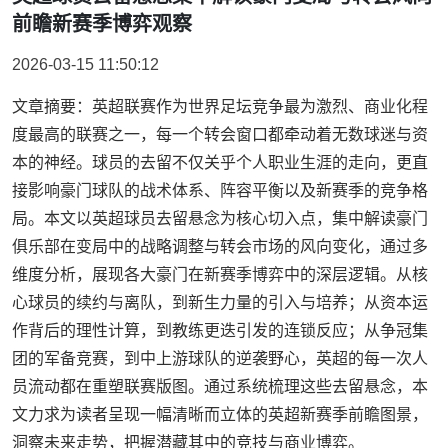
前瞻新赛季博弈观察
2026-03-15 11:50:12
文章摘要：英超联赛作为世界足坛竞争最为激烈、商业化程
度最高的联赛之一，每一个转会窗口都牵动着无数球迷与资
本的神经。球员的去留不仅关乎个人职业生涯的走向，更直
接影响豪门球队的战术体系、阵容平衡以及新赛季的竞争格
局。本文以英超球员去留悬念为核心切入点，集中解读豪门
俱乐部在变局中的战略调整与转会市场的风向变化，通过多
维度分析，展现各大豪门在新赛季博弈中的深层逻辑。从核
心球员的续约与离队，到新生力量的引入与培养；从资本运
作背后的理性计算，到教练更迭引发的连锁反应；从争冠集
团的军备竞赛，到中上游球队的逆袭野心，英超的每一次人
员流动都在重塑联赛版图。通过系统梳理这些去留悬念，本
文力求为读者呈现一幅清晰而立体的英超新赛季前瞻图景，
洞察未来走势，把握潜藏其中的竞技与商业博弈。