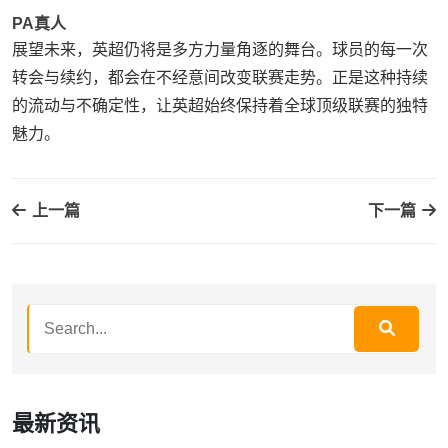
PA真人
展望未来，英超仍将是多方力量角逐的舞台。球员的每一次
转会与续约，都会在不经意间改变联赛走势。正是这种持续
的流动与不确定性，让英超始终保持着全球顶级联赛的独特
魅力。
上一篇
下一篇
最新资讯