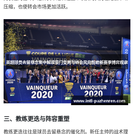
压缩，也使转会市场更加活跃。
三、教练更迭与阵容重塑
教练更迭往往是球员去留悬念的催化剂。新任主帅的战术理