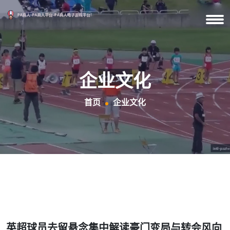
企业文化
首页
企业文化
英超球员去留悬念集中解读豪门变局与转会风向