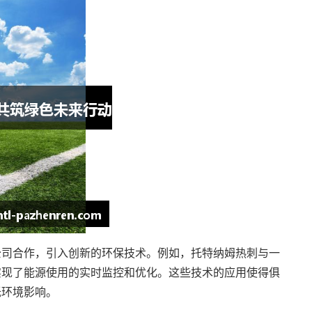
公司合作，引入创新的环保技术。例如，托特纳姆热刺与一
实现了能源使用的实时监控和优化。这些技术的应用使得俱
低环境影响。