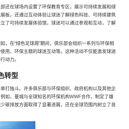
乐部还在球场内设置了环保教育专区，展示可持续发展和绿
保展板，还通过互动体验让球迷了解绿色科技、可持续建筑
设立了可持续发展体验馆，球迷可以通过参观和互动，了解
如，在“绿色足球周”期间，俱乐部会组织一系列与环保相
的使用、环保主题的球迷互动等。这种活动不仅能激发球迷
和行动力。
色转型
非单打独斗。许多俱乐部与环保组织、政府机构以及其他企
例如，曼城与全球知名的环保机构WWF合作，制定了雄
减少碳排放方面取得了显著进展，还在全球范围内树立了良