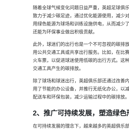
随着全球气候变化问题日益严重，英超足球俱
致力于减少碳足迹，通过优化能源使用，减少
用绿色能源为球场和训练设施供电，从而减少
还能为环保事业做出积极贡献。
此外，球迷们的出行也是一个不可忽视的碳排
用公共交通工具或共享出行服务。比如，在比
火车票，以促进球迷使用低碳的出行方式。这
交通工具产生的碳排放。
除了球场和球迷出行，英超俱乐部还通过改善
用了节能的办公设备，并推行无纸化办公，以
配送车和环保包装，减少运输过程中的碳排放
2、推广可持续发展，塑造绿色
在可持续发展的理念下，越来越多的英超俱乐