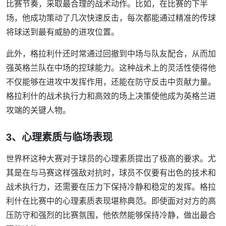
比赛节奏，采取最合理的战术动作。比如，在比赛的下半
场，他成功策动了几次快速反击，每次都能通过精准的传球
将球送到最有威胁的进攻位置。
此外，格拉利什还时常通过回撤到中场与队友配合，从而加
强英格兰队在中场的控球能力。这种战术上的灵活性使得他
不仅能够在进攻中发挥作用，还能在防守反击中贡献力量。
格拉利什的战术执行力和高效的场上决策使他成为英格兰进
攻端的关键人物。
3、心理素质与临场表现
世界杯这种大赛对于球员的心理素质提出了极高的要求。尤
其是在与马赛这样强敌对抗时，球员不仅要有出色的技术和
战术执行力，还需要在压力下保持冷静和稳定的发挥。格拉
利什在比赛中的心理素质表现堪称典范。即使面对对方的高
压防守和强烈的比赛氛围，他依然能够保持冷静，做出最合