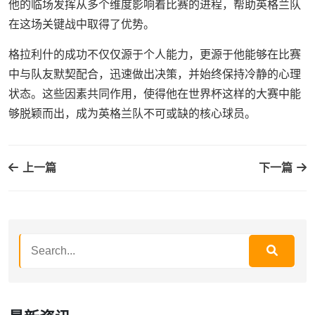
他的临场发挥从多个维度影响着比赛的进程，帮助英格兰队
在这场关键战中取得了优势。
格拉利什的成功不仅仅源于个人能力，更源于他能够在比赛
中与队友默契配合，迅速做出决策，并始终保持冷静的心理
状态。这些因素共同作用，使得他在世界杯这样的大赛中能
够脱颖而出，成为英格兰队不可或缺的核心球员。
上一篇
下一篇