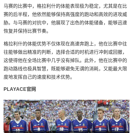
马赛的比赛中，格拉利什的体能表现极为稳定，尤其是在比
赛的后半程，他依然能够保持高强度的跑动和高效的进攻威
胁。与马赛的对抗中，他展现了出色的体能储备，能够迅速
恢复并保持比赛节奏。
格拉利什的体能优势不仅体现在高速奔跑上，他在比赛中往
往能够做出精准的判断，选择合适的时机进行冲刺或回撤，
这使得他在全场比赛中几乎没有掉队。此外，他在比赛中的
跑动路线也极具智慧，既能够避免无谓的消耗，又能最大限
度地发挥自己的速度和技术优势。
PLAYACE官网