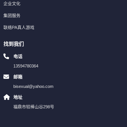
企业文化
集团服务
联络PA真人游戏
找到我们
电话
13594780364
邮箱
bisexual@yahoo.com
地址
福鼎市较棒山谷298号