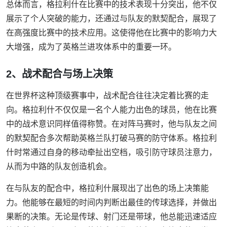
总体而言，格拉利什在比赛中的技术表现十分突出，他不仅
展示了个人突破的能力，还通过与队友的默契配合，展现了
在高强度比赛中的技术应用。这使得他在比赛中的影响力大
大增强，成为了英格兰进攻体系中的重要一环。
2、战术配合与场上决策
在世界杯这种顶级赛事中，战术配合往往决定着比赛的走
向。格拉利什不仅仅是一名个人能力出色的球员，他在比赛
中的战术意识同样值得称赞。在对阵马赛时，他与队友之间
的默契配合多次帮助英格兰队打破马赛的防守体系。格拉利
什时常通过自身的移动牵扯出空档，吸引防守球员注意力，
从而为中路的队友创造机会。
在与队友的配合中，格拉利什展现出了出色的场上决策能
力。他能够在最短的时间内判断出最佳的传球选择，并做出
果断的决策。无论是传球、射门还是带球，他总能迅速适应