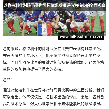
总的来说，格拉利什的体能状况在比赛中表现得非常出色。
在高强度的比赛环境下，他不仅能够持续保持高水平的发
挥，而且能够在比赛的关键时刻保持充沛的体能，这为英格
兰队的攻防转换提供了巨大的支持。
总结：
通过对格拉利什在世界杯对阵马赛比赛中的全面分析，我们
可以看出，他不仅仅是一名技术出色的球员，更是一名具备
高超战术意识、强大心理素质和卓越体能素质的顶级球员。