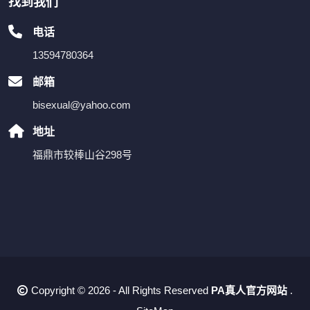
找到我们
电话
13594780364
邮箱
bisexual@yahoo.com
地址
福鼎市较棒山谷298号
Copyright © 2026 - All Rights Reserved
PA真人官方网站
.