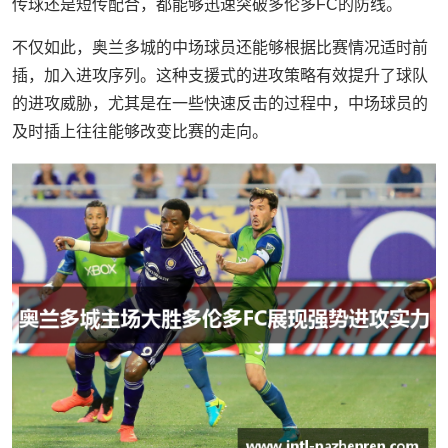
传球还是短传配合，都能够迅速突破多伦多FC的防线。
不仅如此，奥兰多城的中场球员还能够根据比赛情况适时前
插，加入进攻序列。这种支援式的进攻策略有效提升了球队
的进攻威胁，尤其是在一些快速反击的过程中，中场球员的
及时插上往往能够改变比赛的走向。