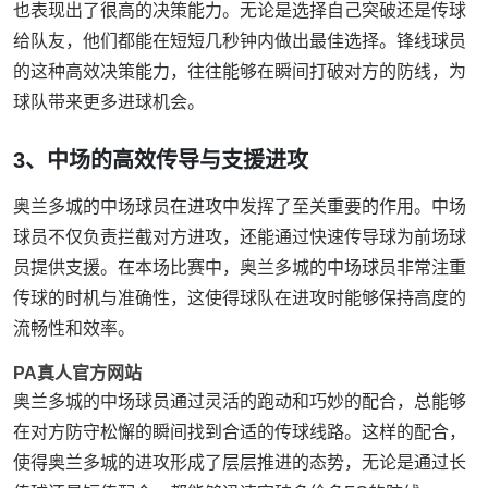
也表现出了很高的决策能力。无论是选择自己突破还是传球
给队友，他们都能在短短几秒钟内做出最佳选择。锋线球员
的这种高效决策能力，往往能够在瞬间打破对方的防线，为
球队带来更多进球机会。
3、中场的高效传导与支援进攻
奥兰多城的中场球员在进攻中发挥了至关重要的作用。中场
球员不仅负责拦截对方进攻，还能通过快速传导球为前场球
员提供支援。在本场比赛中，奥兰多城的中场球员非常注重
传球的时机与准确性，这使得球队在进攻时能够保持高度的
流畅性和效率。
PA真人官方网站
奥兰多城的中场球员通过灵活的跑动和巧妙的配合，总能够
在对方防守松懈的瞬间找到合适的传球线路。这样的配合，
使得奥兰多城的进攻形成了层层推进的态势，无论是通过长