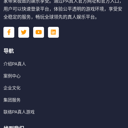
家带来极致的娱乐享受。通过PA真人官方网址和官方入口，
用户可以快速登录平台，体验公平透明的游戏环境，享受安
全稳定的服务，畅玩全球领先的真人娱乐平台。
导航
介绍PA真人
案例中心
企业文化
集团服务
联络PA真人游戏