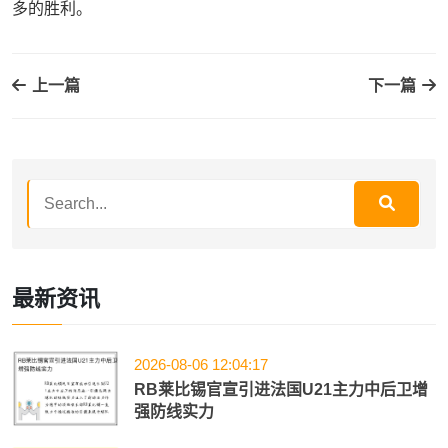
多的胜利。
上一篇
下一篇
最新资讯
2026-08-06 12:04:17
RB莱比锡官宣引进法国U21主力中后卫增
强防线实力