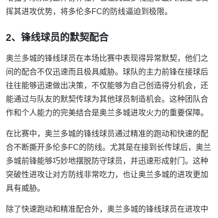
挥其进攻优势，将多伦多FC的防线逼迫到极限。
2、锋线球员的默契配合
奥兰多城的锋线球员在本场比赛中表现得异常默契，他们之
间的配合不仅迅速而且极具威胁。球队的主力前锋在接球后
往往能够迅速做出决策，不仅能够为自己创造得分机会，还
能通过与队友的默契传球为其他球员制造机会。这种团队合
作和个人能力的完美结合是奥兰多城进攻火力的重要保障。
在比赛中，奥兰多城的锋线球员通过精准的跑动和快速的配
合不断撕开多伦多FC的防线。尤其是在接到长传球后，奥兰
多城前锋能够巧妙地摆脱防守球员，并迅速形成射门。这种
突破性进攻让对方防线非常吃力，也让奥兰多城的进攻更加
具有威胁。
除了快速跑动和精准配合外，奥兰多城的锋线球员在进攻中