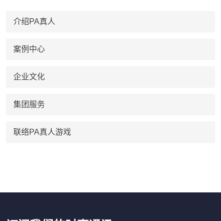
介绍PA真人
案例中心
企业文化
集团服务
联络PA真人游戏