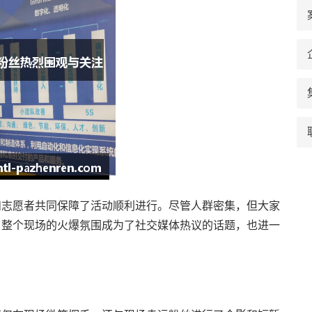
和志愿者共同保障了活动顺利进行。尽管人群密集，但大家
。整个现场的火爆氛围成为了社交媒体热议的话题，也进一