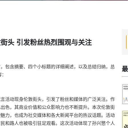
街头 引发粉丝热烈围观与关注
章，包含摘要、四个小标题的详细阐述，以及总结归纳，总
最
容：
代言活动现身伦敦街头，引发了粉丝和媒体的广泛关注。作
现出色，其商业价值和公众影响力也不断提升。本次伦敦街
的魅力，也成为社交媒体和各大新闻平台的热议话题。活动
市民和路人也被吸引驻足观看。这次活动体现了孙兴慜个人