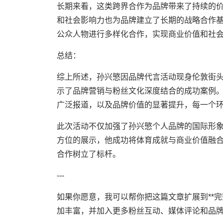
长期来看，这类跨界合作为品牌带来了持续的
和社会影响力也为品牌建立了长期的战略合作
公众人物进行多样化合作，实现商业价值和社
总结：
综上所述，孙兴慜因品牌代言活动现身伦敦街
示了品牌营销与粉丝文化深度结合的成功案例
广泛报道，以及品牌价值的显著提升，每一个
此次活动不仅加强了孙兴慜个人品牌的国际形
方位的展示，他成功将体育成就与商业价值融
合作树立了标杆。
---
如果你愿意，我可以帮你把这篇文章扩展到**完
加丰富，并加入更多粉丝互动、媒体评论和品