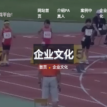
网站首
介绍PA
案例中
企业
页
真人
心
化
企业文化
首页
企业文化