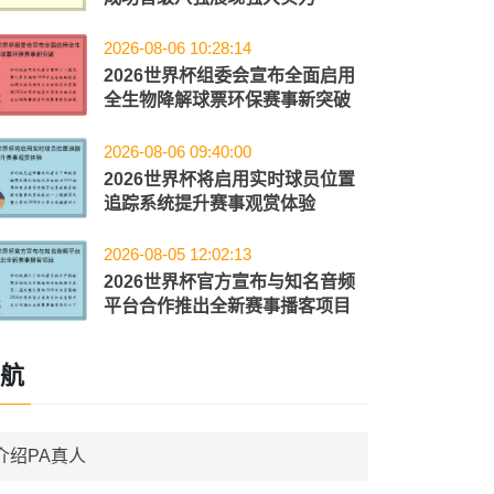
2026-08-06 10:28:14
2026世界杯组委会宣布全面启用
全生物降解球票环保赛事新突破
2026-08-06 09:40:00
2026世界杯将启用实时球员位置
追踪系统提升赛事观赏体验
2026-08-05 12:02:13
2026世界杯官方宣布与知名音频
平台合作推出全新赛事播客项目
航
介绍PA真人