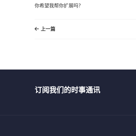
你希望我帮你扩展吗？
上一篇
订阅我们的时事通讯