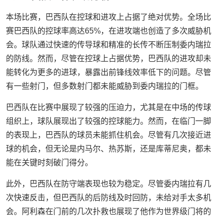
本场比赛，巴西队在控球和进攻上占据了绝对优势。全场比
赛巴西队的控球率高达65%，在进攻端也创造了多次威胁机
会。球队通过快速的传导球和精准的长传不断压制委内瑞拉
的防线。然而，尽管在控球上占据优势，巴西队的进攻却未
能转化为更多的进球，暴露出前锋线效率低下的问题。尽管
有一些射门，但多数射门都未能威胁到委内瑞拉的门框。
巴西队在比赛中展现了较强的压迫力，尤其是在中场的传球
组织上，球队展现出了较强的控球能力。然而，在临门一脚
的表现上，巴西队的球员未能抓住机会。尽管有几次接近进
球的机会，但无论是内马尔、热苏斯，还是库蒂尼奥，都未
能在关键时刻破门得分。
此外，巴西队在防守端表现也较为稳定。尽管委内瑞拉有几
次快速反击，但巴西队的后防线及时回防，未给对手太多机
会。阿利森在门前的几次扑救也展现了他作为世界级门将的