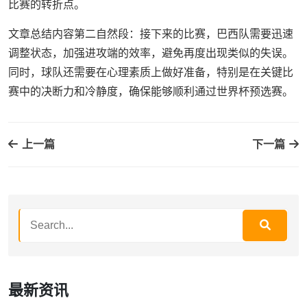
比赛的转折点。
文章总结内容第二自然段：接下来的比赛，巴西队需要迅速
调整状态，加强进攻端的效率，避免再度出现类似的失误。
同时，球队还需要在心理素质上做好准备，特别是在关键比
赛中的决断力和冷静度，确保能够顺利通过世界杯预选赛。
上一篇
下一篇
最新资讯