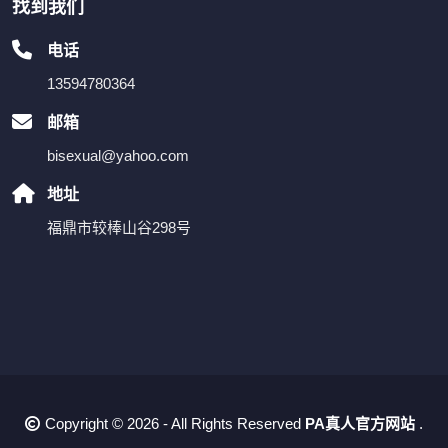
找到我们
电话
13594780364
邮箱
bisexual@yahoo.com
地址
福鼎市较棒山谷298号
Copyright © 2026 - All Rights Reserved
PA真人官方网站
.