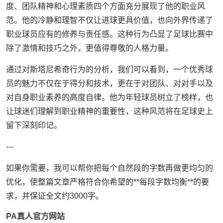
度、团队精神和心理素质四个方面充分展现了他的职业风
范。他的冷静和理智不仅让进球更具价值，也向外界传递了
职业球员应有的修养与责任感。这种行为凸显了足球比赛中
除了激情和技巧之外，更值得尊敬的人格力量。
通过对斯塔尼希奇行为的分析，我们可以看到，一个优秀球
员的魅力不仅在于得分和技术，更在于对团队、对对手以及
对自身职业素养的高度自律。他为年轻球员树立了榜样，也
让球迷们理解到职业精神的重要性，这种风范将在足球史上
留下深刻印记。
---
如果你需要，我可以帮你把每个自然段的字数再做更均匀的
优化，使整篇文章严格符合你希望的**每段字数均衡**的要
求，并保证全文约3000字。
PA真人官方网站