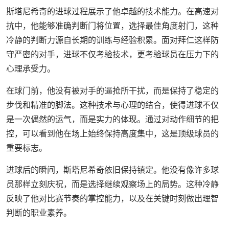
斯塔尼希奇的进球过程展示了他卓越的技术能力。在高速对
抗中，他能够准确判断门将位置，选择最佳角度射门，这种
冷静的判断力源自长期的训练与经验积累。面对拜仁这样防
守严密的对手，进球不仅考验技术，更考验球员在压力下的
心理承受力。
在球门前，他没有被对手的逼抢所干扰，而是保持了稳定的
步伐和精准的脚法。这种技术与心理的结合，使得进球不仅
是一次偶然的运气，而是实力的体现。通过对动作细节的把
控，可以看到他在场上始终保持高度集中，这是顶级球员的
重要标志。
进球后的瞬间，斯塔尼希奇依旧保持镇定。他没有像许多球
员那样立刻庆祝，而是选择继续观察场上的局势。这种冷静
反映了他对比赛节奏的掌控能力，以及在关键时刻做出理智
判断的职业素养。