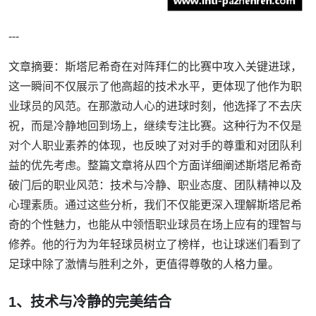
---
文章摘要：斯塔尼希奇在对阵拜仁的比赛中攻入关键进球，
这一瞬间不仅展示了他高超的技术水平，更体现了他作为职
业球员的风范。在那激动人心的进球时刻，他选择了不去庆
祝，而是冷静地回到场上，继续专注比赛。这种行为不仅是
对个人职业素养的体现，也反映了对对手的尊重和对团队利
益的优先考虑。整篇文章将从四个方面详细阐述斯塔尼希奇
破门后的职业风范：技术与冷静、职业态度、团队精神以及
心理素质。通过这些分析，我们不仅能更深入理解斯塔尼希
奇的个性魅力，也能从中领悟职业球员在场上应有的理智与
修养。他的行为为年轻球员树立了榜样，也让球迷们看到了
足球中除了激情与胜利之外，更值得尊敬的人格力量。
1、技术与冷静的完美结合