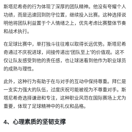
斯塔尼希奇的行为体现了深厚的团队精神。他没有夸耀个人
功绩，而是迅速回到防守位置，继续投入比赛。这种选择说
明他将团队利益置于个人情绪之上，优先考虑比赛整体节奏
和战术执行。
在足球比赛中，单打独斗往往难以取得长远优势。斯塔尼希
奇通过不庆祝进球，间接传递出“团队至上”的价值观。这不
仅让队友感受到他的责任感，也让球迷看到他作为职业球员
的成熟与理性。
此外，这种行为有助于在与对手的互动中保持尊重。拜仁是
一支实力强大的队伍，过度庆祝可能被视为不尊重对手。斯
塔尼希奇选择谦逊和专注，这种职业风范在国际赛场上尤为
重要，体现了足球精神中的礼仪和品格。
4、心理素质的坚韧支撑