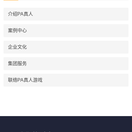
介绍PA真人
案例中心
企业文化
集团服务
联络PA真人游戏