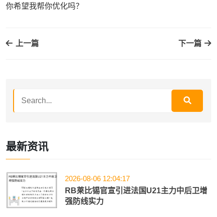
你希望我帮你优化吗？
上一篇
下一篇
最新资讯
2026-08-06 12:04:17
RB莱比锡官宣引进法国U21主力中后卫增
强防线实力