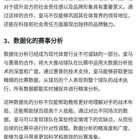
对于提升双方的社会责任感以及品牌形象具有重要意义。通
过这样的合作，皇马不仅能够巩固其在体育界的领导地位，
还能在科技和社会责任方面展现出独特的品牌魅力。
3、数据化的赛事分析
数据化分析已经成为现代体育行业不可或缺的一部分。皇马
与惠普的合作，将大大推动球队在比赛中运用大数据分析技
术的深度和广度。通过惠普的技术支持，皇马能够获取更加
精细的比赛数据，从球员的个人表现到整个球队的战术执
行，所有数据都能实时捕捉并进行精准分析。
这种数据化的分析不仅能帮助教练更好地理解对手的战术布
局，还能帮助球员提高个人技能。通过对比不同场次的数
据，皇马可以发现球队在某些特定情境下的优缺点，从而在
后续的比赛中进行针对性调整。数据分析的精准度和广度，
能够为皇马带来更加科学和高效的比赛准备。