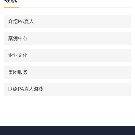
介绍PA真人
案例中心
企业文化
集团服务
联络PA真人游戏