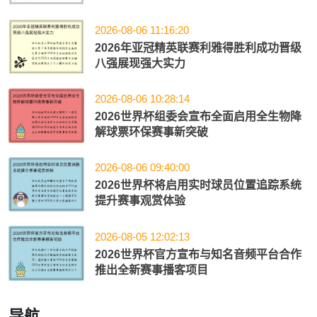
2026-08-06 11:16:20
2026年亚冠精英联赛利雅得胜利成功晋级
八强展现强大实力
2026-08-06 10:28:14
2026世界杯组委会宣布全面启用全生物降
解球票环保赛事新突破
2026-08-06 09:40:00
2026世界杯将启用实时球员位置追踪系统
提升赛事观赏体验
2026-08-05 12:02:13
2026世界杯官方宣布与知名音频平台合作
推出全新赛事播客项目
导航