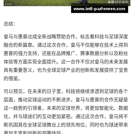
总结：
皇马与惠普达成全新战略赞助合作，标志着科技与足球深度
融合的新篇章。通过这次合作，皇马不仅能够在技术上得到
惠普的强力支持，还能在品牌推广、赛事数据分析以及粉丝
体验等方面实现全面提升。这一合作不仅对皇马的未来发展
具有重要意义，也为全球足球产业的创新和发展提供了宝贵
的借鉴。
可以预见，在未来的日子里，科技将继续渗透到足球的各个
层面，推动足球运动的不断进步。皇马与惠普的合作无疑是
这一趋势的引领者，未来的足球世界，将更加智能化、数据
化，并与球迷们的互动更加紧密。通过这次合作，皇马将不
断巩固其在全球足球舞台上的领先地位，同时也为球迷带来
更加丰富和创新的观赛体验。