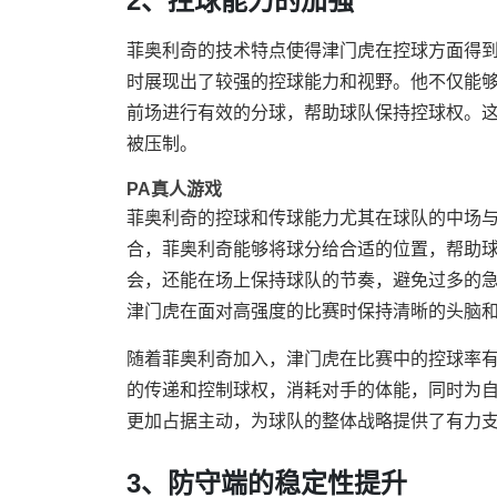
2、控球能力的加强
菲奥利奇的技术特点使得津门虎在控球方面得
时展现出了较强的控球能力和视野。他不仅能
前场进行有效的分球，帮助球队保持控球权。
被压制。
PA真人游戏
菲奥利奇的控球和传球能力尤其在球队的中场
合，菲奥利奇能够将球分给合适的位置，帮助
会，还能在场上保持球队的节奏，避免过多的
津门虎在面对高强度的比赛时保持清晰的头脑
随着菲奥利奇加入，津门虎在比赛中的控球率
的传递和控制球权，消耗对手的体能，同时为
更加占据主动，为球队的整体战略提供了有力
3、防守端的稳定性提升