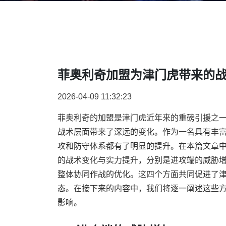
菲奥利奇加盟为津门虎带来的
2026-04-09 11:32:23
菲奥利奇的加盟是津门虎近年来的重磅引援之
战术层面带来了深远的变化。作为一名具有丰
攻和防守体系都有了明显的提升。在本篇文章
的战术变化与实力提升，分别是进攻端的威胁
整体协同作战的优化。这四个方面共同促进了
态。在接下来的内容中，我们将逐一阐述这些
影响。