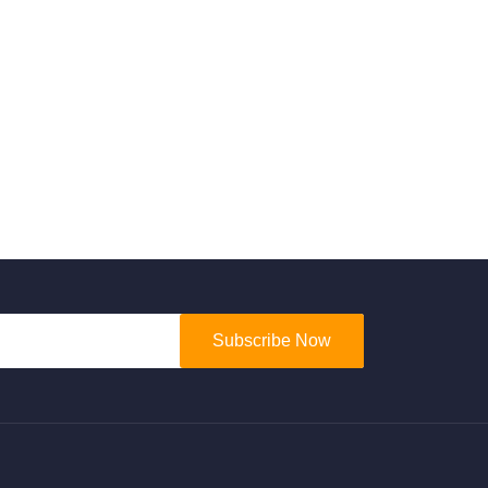
Subscribe Now