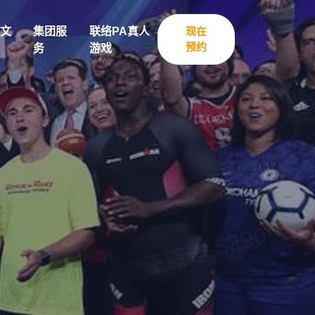
文
集团服
联络PA真人
现在
预约
务
游戏