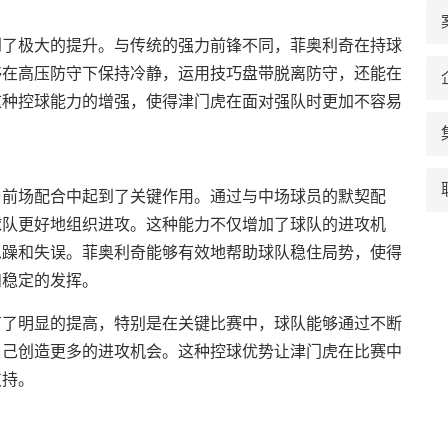
到了极大的提升。与传统的强力前锋不同，菲奥利奇在持球
够在高压防守下保持冷静，运用技巧盘带脱离防守，还能在
这种控球能力的增强，使得津门虎在面对强队时更加不容易
与前场配合中起到了关键作用。通过与中场球员的默契配
球队更好地组织进攻。这种能力不仅增加了球队的进攻机
急躁和失误。菲奥利奇能够有效地帮助球队稳住局势，使得
和稳定的发挥。
有了明显的提高，特别是在关键比赛中，球队能够通过不断
自己创造更多的进攻机会。这种控球优势让津门虎在比赛中
支持。