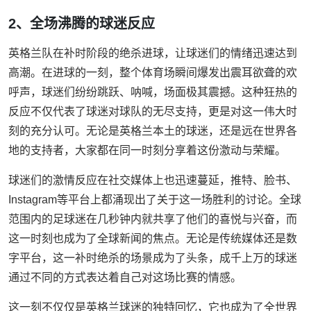
2、全场沸腾的球迷反应
英格兰队在补时阶段的绝杀进球，让球迷们的情绪迅速达到
高潮。在进球的一刻，整个体育场瞬间爆发出震耳欲聋的欢
呼声，球迷们纷纷跳跃、呐喊，场面极其震撼。这种狂热的
反应不仅代表了球迷对球队的无尽支持，更是对这一伟大时
刻的充分认可。无论是英格兰本土的球迷，还是远在世界各
地的支持者，大家都在同一时刻分享着这份激动与荣耀。
球迷们的激情反应在社交媒体上也迅速蔓延，推特、脸书、
Instagram等平台上都涌现出了关于这一场胜利的讨论。全球
范围内的足球迷在几秒钟内就共享了他们的喜悦与兴奋，而
这一时刻也成为了全球新闻的焦点。无论是传统媒体还是数
字平台，这一补时绝杀的场景成为了头条，成千上万的球迷
通过不同的方式表达着自己对这场比赛的情感。
这一刻不仅仅是英格兰球迷的独特回忆，它也成为了全世界