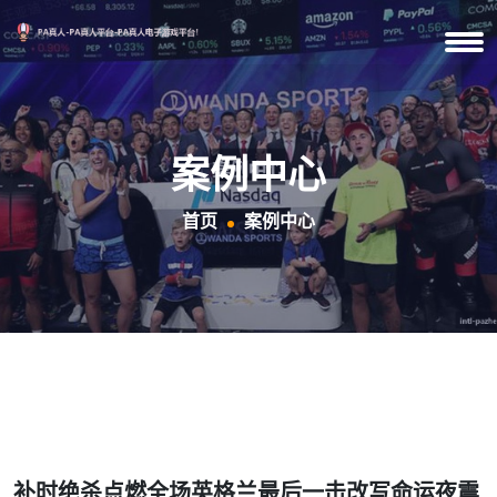
案例中心
首页
案例中心
补时绝杀点燃全场英格兰最后一击改写命运夜震