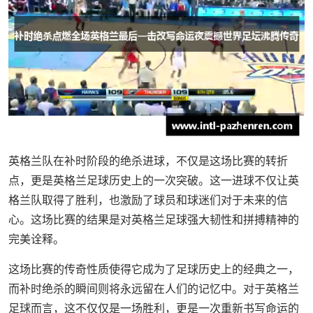
英格兰队在补时阶段的绝杀进球，不仅是这场比赛的转折
点，更是英格兰足球历史上的一次突破。这一进球不仅让英
格兰队取得了胜利，也激励了球员和球迷们对于未来的信
心。这场比赛的结果是对英格兰足球强大韧性和拼搏精神的
完美诠释。
这场比赛的传奇性质使得它成为了足球历史上的经典之一，
而补时绝杀的瞬间则将永远留在人们的记忆中。对于英格兰
足球而言，这不仅仅是一场胜利，更是一次重新书写命运的