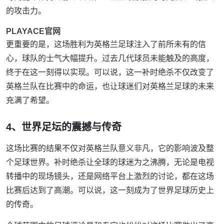
的攻击力。
PLAYACE官网
更重要的是，这场胜利为英格兰足球注入了前所未有的信
心，球队的士气大幅提升。过去几代球员未能触及的高度，
终于在这一刻得以实现。可以说，这一补时绝杀不仅改变了
英格兰队在比赛中的命运，也让球迷们对英格兰足球的未来
充满了希望。
4、世界足坛的震撼与传奇
这场比赛的结果不仅对英格兰队意义非凡，它的影响波及整
个足球世界。补时绝杀让全球的球迷为之沸腾，无论是电视
转播中的现场镜头，还是网络平台上激烈的讨论，都在这场
比赛后达到了高潮。可以说，这一刻成为了世界足球历史上
的传奇。