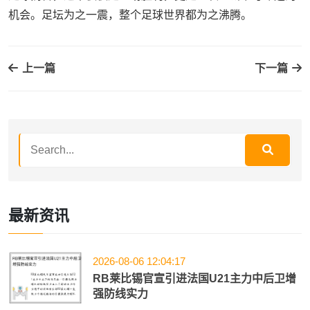
机会。足坛为之一震，整个足球世界都为之沸腾。
上一篇
下一篇
最新资讯
2026-08-06 12:04:17
RB莱比锡官宣引进法国U21主力中后卫增
强防线实力