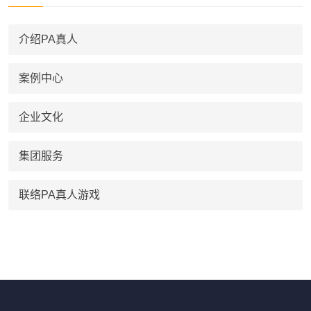
介绍PA真人
案例中心
企业文化
集团服务
联络PA真人游戏