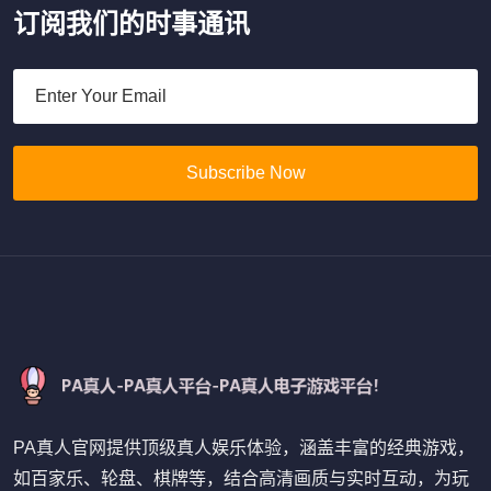
订阅我们的时事通讯
Subscribe Now
PA真人官网提供顶级真人娱乐体验，涵盖丰富的经典游戏，
如百家乐、轮盘、棋牌等，结合高清画质与实时互动，为玩