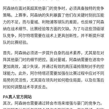
阿森纳在面对英超其他豪门的竞争时，必须具备独特的竞争
策略。上赛季，阿森纳的失利暴露了他们在关键时刻抗压能
力的不足，而与曼城、利物浦等球队的差距，也反映了阿森
纳在战术细节、比赛经验等方面的欠缺。为了与这些顶级球
队竞争，阿尔特塔需要在战术上更具创新性，并不断提升球
队的比赛经验。
首先，阿森纳必须进一步提升自身的战术素养，尤其是在对
阵其他豪门时的细节把控。面对曼城，阿森纳需要在进攻中
更加高效，减少失误，并通过有效的高压逼抢限制对手的控
球能力。此外，阿尔特塔还需要加强在比赛过程中应对不同
局势的灵活性，尤其是在领先时如何稳住局面，以及在落后
时如何调整战术寻求反击。
PA真人官方网站
其次，阿森纳也需要通过转会市场来增强与豪门的竞争力。