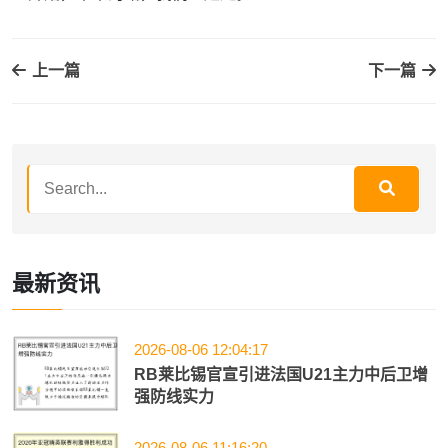
上一篇
下一篇
最新资讯
2026-08-06 12:04:17
RB莱比锡官宣引进法国U21主力中后卫增
强防线实力
2026-08-06 11:16:20