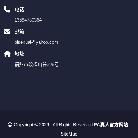
电话
13594780364
邮箱
bisexual@yahoo.com
地址
福鼎市较棒山谷298号
Copyright © 2026 - All Rights Reserved
PA真人官方网站
.
SiteMap