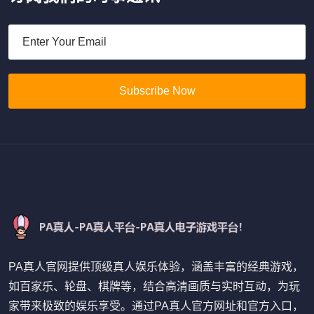
Subscribe Now
PA真人官网提供顶级真人娱乐体验，涵盖丰富的经典游戏，
如百家乐、轮盘、棋牌等，结合高清画质与实时互动，为玩
家带来极致的娱乐享受。通过PA真人官方网址和官方入口，