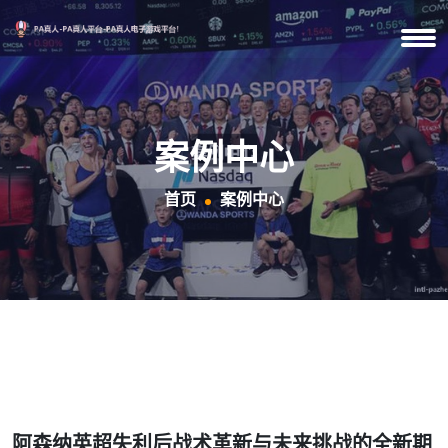
案例中心
首页
案例中心
阿森纳英超失利后战术革新与未来挑战的全新期