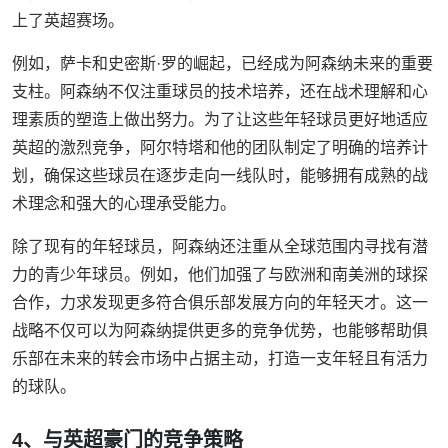
上了英超赛场。
例如，萨卡和史密斯·罗的崛起，已经成为阿森纳未来的重要
支柱。阿森纳不仅注重球员的技术培养，还在战术理解和心
理素质的塑造上做出努力。为了让这些年轻球员更好地适应
英超的激烈竞争，阿尔特塔和他的团队制定了明确的培养计
划，确保这些球员在逐步走向一线队时，能够拥有成熟的战
术理念和强大的心理承受能力。
除了现有的年轻球员，阿森纳还注重从全球范围内寻找有潜
力的青少年球员。例如，他们加强了与欧洲和南美洲的球探
合作，力求发现更多符合俱乐部发展方向的年轻天才。这一
战略不仅可以为阿森纳提供更多的竞争优势，也能够帮助俱
乐部在未来的转会市场中占据主动，打造一支年轻且有活力
的球队。
4、与英超豪门的竞争策略