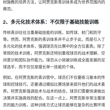
材施教的培养方法，让阿贾克斯青训体系成为世界范围内的
典范。
2、多元化技术体系：不仅限于基础技能训练
传统青训往往注重基础技能的训练，如传球、射门和防守
等。然而，阿贾克斯的青训体系并不止步于此，而是引入了
多元化的技术体系，强调球员在比赛中的全方位素质。除了
常规的技术训练，阿贾克斯还特别重视球员的战术理解、空
间意识和团队协作能力。球员从小就被训练成全面发展的足
球选手，而不仅仅是擅长单一技能的个体。
例如，在阿贾克斯的青训营中，球员们不仅要练习基本的传
球和控球技巧，还要通过模拟比赛场景来提升他们的战术素
养。阿贾克斯强调技术与战术的结合，球员们需要快速做出
决策并实施高效的配合。在这一点上，阿贾克斯非常注重球
员的脑力训练，这种训练方式让球员能够在复杂的比赛环境