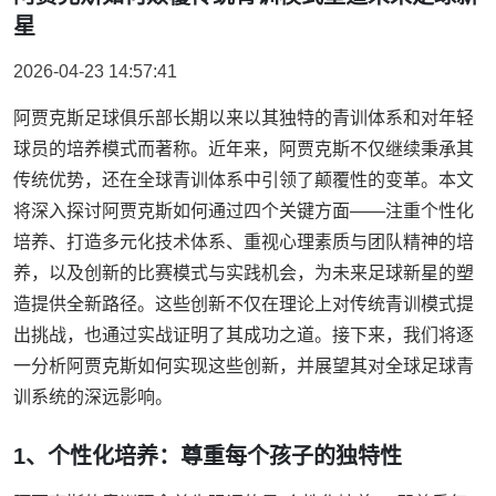
星
2026-04-23 14:57:41
阿贾克斯足球俱乐部长期以来以其独特的青训体系和对年轻
球员的培养模式而著称。近年来，阿贾克斯不仅继续秉承其
传统优势，还在全球青训体系中引领了颠覆性的变革。本文
将深入探讨阿贾克斯如何通过四个关键方面——注重个性化
培养、打造多元化技术体系、重视心理素质与团队精神的培
养，以及创新的比赛模式与实践机会，为未来足球新星的塑
造提供全新路径。这些创新不仅在理论上对传统青训模式提
出挑战，也通过实战证明了其成功之道。接下来，我们将逐
一分析阿贾克斯如何实现这些创新，并展望其对全球足球青
训系统的深远影响。
1、个性化培养：尊重每个孩子的独特性