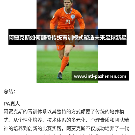
总结：
PA真人
阿贾克斯的青训体系以其独特的方式颠覆了传统的培养模
式，从个性化培养、技术体系的多元化、心理素质和团队精
神的培养到创新的比赛实践，阿贾克斯不仅成功培养了一代