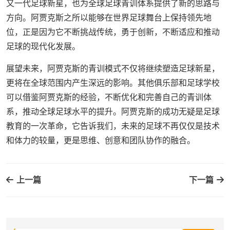
又一代足球新星，也为全球足球青训体系提供了新的思路与
方向。阿贾克斯之所以能够在世界足球舞台上保持领先地
位，正是因为它不断挑战传统，勇于创新，不断适应和推动
足球的现代化发展。
展望未来，阿贾克斯的青训模式不仅将继续塑造足球新星，
更将在全球范围内产生深远的影响。其他俱乐部和足球学校
可以借鉴阿贾克斯的经验，不断优化和完善自己的青训体
系，推动全球足球水平的提升。阿贾克斯的成功无疑是足球
教育的一次革命，它告诉我们，未来的足球不再仅仅是技术
和体力的较量，更是思维、创意和团队协作的融合。
上一篇
下一篇