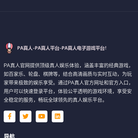
PA真人官网提供顶级真人娱乐体验，涵盖丰富的经典游戏，
如百家乐、轮盘、棋牌等，结合高清画质与实时互动，为玩
家带来极致的娱乐享受。通过PA真人官方网址和官方入口，
用户可以快速登录平台，体验公平透明的游戏环境，享受安
全稳定的服务，畅玩全球领先的真人娱乐平台。
导航