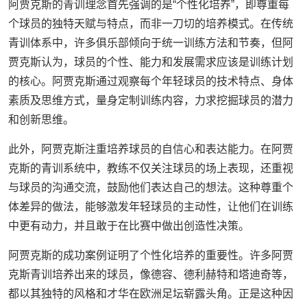
阿贾克斯的青训理念首先强调的是“个性化培养”，即尊重每
个球员的独特天赋与特点，而非一刀切的培养模式。在传统
青训体系中，许多俱乐部倾向于统一训练方法和节奏，但阿
贾克斯认为，球员的个性、能力和发展需求应该是训练计划
的核心。阿贾克斯通过观察每个年轻球员的技术特点、身体
素质及思维方式，量身定制训练内容，力求挖掘球员的潜力
和创新思维。
此外，阿贾克斯注重培养球员的自信心和表达能力。在阿贾
克斯的青训系统中，教练不仅关注球员的场上表现，还重视
与球员的沟通交流，鼓励他们表达自己的想法。这种尊重个
体差异的做法，能够激发年轻球员的主动性，让他们在训练
中更有动力，并且敢于在比赛中做出创造性决策。
阿贾克斯的成功案例证明了个性化培养的重要性。许多阿贾
克斯青训培养出来的球员，像德容、德利赫特和塔迪奇等，
都以其独特的风格和才华在欧洲足坛崭露头角。正是这种因