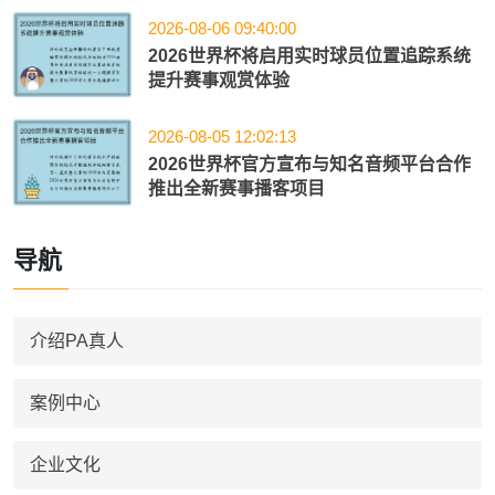
2026-08-06 09:40:00
2026世界杯将启用实时球员位置追踪系统
提升赛事观赏体验
2026-08-05 12:02:13
2026世界杯官方宣布与知名音频平台合作
推出全新赛事播客项目
导航
介绍PA真人
案例中心
企业文化