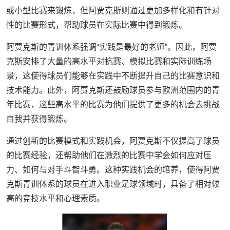
或小型比赛来锻炼，但阿贾克斯则通过更加多样化和有针对
性的比赛形式，帮助球员在实际比赛中得到锻炼。
阿贾克斯的青训体系强调“实践是最好的老师”。因此，阿贾
克斯安排了大量的高水平对抗赛、模拟比赛和实际训练场
景，这使得球员们能够在实践中不断提升自己的比赛意识和
技术能力。此外，阿贾克斯还鼓励球员参与欧洲范围内的青
年比赛，这些高水平的比赛为他们提供了更多的机会去挑战
自我并获得锻炼。
通过创新的比赛模式和实践机会，阿贾克斯不仅提高了球员
的比赛经验，还帮助他们在激烈的比赛中学会如何应对压
力、如何与对手斗智斗勇。这种实践机会的培养，使得阿贾
克斯青训体系的球员在进入职业足球领域时，具备了相对较
高的竞技水平和心理素质。