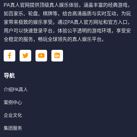
PA真人官网提供顶级真人娱乐体验，涵盖丰富的经典游戏，
如百家乐、轮盘、棋牌等，结合高清画质与实时互动，为玩
家带来极致的娱乐享受。通过PA真人官方网址和官方入口，
用户可以快速登录平台，体验公平透明的游戏环境，享受安
全稳定的服务，畅玩全球领先的真人娱乐平台。
导航
介绍PA真人
案例中心
企业文化
集团服务