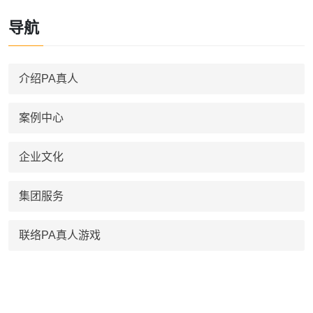
导航
介绍PA真人
案例中心
企业文化
集团服务
联络PA真人游戏