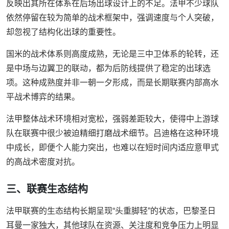
反映出其所在体系在后场出球设计上的不足。法甲不少球队
依然停留在较为简单的战术框架中，强调速度与个人突破，
却忽视了结构化出球的重要性。
国米的战术体系则高度成熟，无论是三中卫体系的轮转，还
是中场与边翼卫的联动，都为后防线提供了稳定的出球选
项。这种成熟度并非一朝一夕形成，而是长期联赛内部高水
平战术博弈的结果。
法甲整体战术环境相对宽松，强弱差距较大，使得中上游球
队在联赛中很少被迫精细打磨战术细节。吕迪格在这种环境
中成长，即便个人能力突出，也难以在短时间内适应意甲式
的高战术密度对抗。
三、联赛生态结构
法甲联赛的生态结构长期呈现“头重脚轻”的状态，巴黎圣日
耳曼一家独大，其他球队在资源、关注度和竞争压力上明显