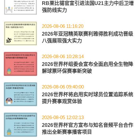
RB莱比锡官宣引进法国U21主力中后卫增
强防线实力
2026-08-06 11:16:20
2026年亚冠精英联赛利雅得胜利成功晋级
八强展现强大实力
2026-08-06 10:28:14
2026世界杯组委会宣布全面启用全生物降
解球票环保赛事新突破
2026-08-06 09:40:00
2026世界杯将启用实时球员位置追踪系统
提升赛事观赏体验
2026-08-05 12:02:13
2026世界杯官方宣布与知名音频平台合作
推出全新赛事播客项目