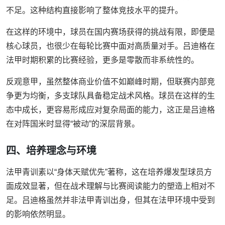
不足。这种结构直接影响了整体竞技水平的提升。
在这样的环境中，球员在国内赛场获得的挑战有限，即便是
核心球员，也很少在每轮比赛中面对高质量对手。吕迪格在
法甲时期积累的比赛经验，更多是零散而非系统性的。
反观意甲，虽然整体商业价值不如巅峰时期，但联赛内部竞
争更为均衡，多支球队具备稳定战术风格。球员在这样的生
态中成长，更容易形成应对复杂局面的能力，这正是吕迪格
在对阵国米时显得“被动”的深层背景。
四、培养理念与环境
法甲青训素以“身体天赋优先”著称，这在培养爆发型球员方
面成效显著，但在战术理解与比赛阅读能力的塑造上相对不
足。吕迪格虽然并非法甲青训出身，但其在法甲环境中受到
的影响依然明显。