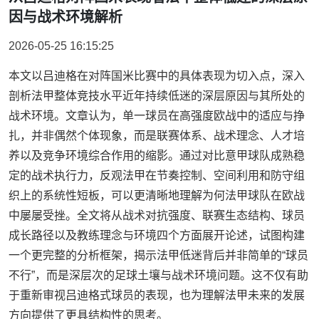
因与战术环境解析
2026-05-25 16:15:25
本文以吕迪格在对阵国米比赛中的具体表现为切入点，深入
剖析法甲整体竞技水平近年持续低迷的深层原因与其所处的
战术环境。文章认为，单一球员在高强度欧战中的适应与挣
扎，并非偶然个体现象，而是联赛体系、战术理念、人才培
养以及竞争环境综合作用的缩影。通过对比意甲球队成熟稳
定的战术执行力，反观法甲在节奏控制、空间利用和防守组
织上的系统性短板，可以更清晰地理解为何法甲球队在欧战
中屡屡受挫。全文将从战术对抗强度、联赛生态结构、球员
成长路径以及教练理念与环境四个方面展开论述，试图构建
一个更完整的分析框架，揭示法甲低迷背后并非简单的“球员
不行”，而是深层次的足球土壤与战术环境问题。这不仅有助
于重新审视吕迪格式球员的表现，也为理解法甲未来的发展
方向提供了更具结构性的思考。