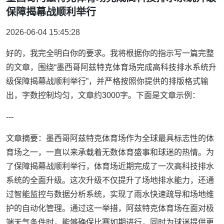
保障揭幕战顺利举行
2026-06-04 15:45:28
好的，我完全明白你的要求。我将根据你的指示写一篇完整
的文章，围绕“墨西哥阿兹特克体育场完成高科技排水系统升
级保障揭幕战顺利举行”，并严格按照你提供的排版格式输
出，字数控制均匀，文章约3000字。下面是文章示例：
---
文章摘要：墨西哥阿兹特克体育场作为全球最具标志性的体
育场之一，一直以来承载着无数体育盛事和球迷的热情。为
了保障揭幕战顺利举行，体育场近期完成了一次高科技排水
系统的全面升级。这次升级不仅提升了场地排水能力，还通
过智能监控与数据分析系统，实现了雨水快速疏导和场地维
护的自动化管理。通过这一举措，阿兹特克体育场在面对极
端天气条件时，能够确保比赛如期进行，同时为球迷提供更