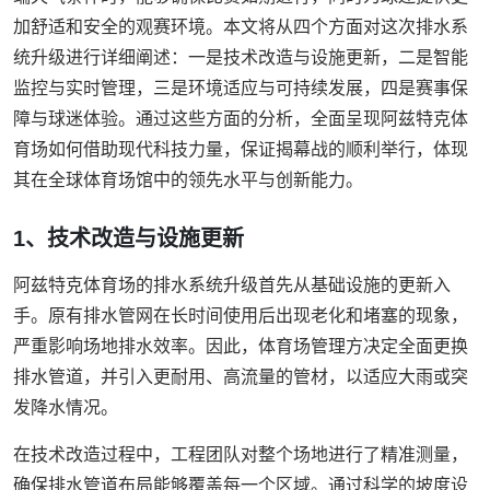
加舒适和安全的观赛环境。本文将从四个方面对这次排水系
统升级进行详细阐述：一是技术改造与设施更新，二是智能
监控与实时管理，三是环境适应与可持续发展，四是赛事保
障与球迷体验。通过这些方面的分析，全面呈现阿兹特克体
育场如何借助现代科技力量，保证揭幕战的顺利举行，体现
其在全球体育场馆中的领先水平与创新能力。
1、技术改造与设施更新
阿兹特克体育场的排水系统升级首先从基础设施的更新入
手。原有排水管网在长时间使用后出现老化和堵塞的现象，
严重影响场地排水效率。因此，体育场管理方决定全面更换
排水管道，并引入更耐用、高流量的管材，以适应大雨或突
发降水情况。
在技术改造过程中，工程团队对整个场地进行了精准测量，
确保排水管道布局能够覆盖每一个区域。通过科学的坡度设