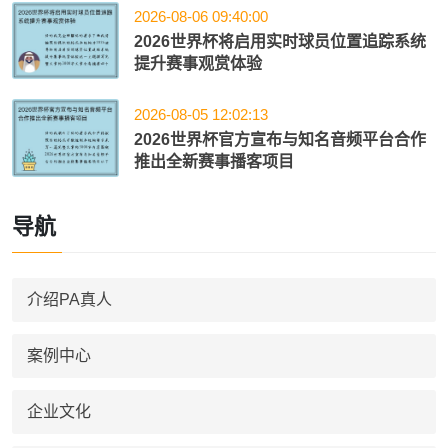
2026-08-06 09:40:00
2026世界杯将启用实时球员位置追踪系统
提升赛事观赏体验
2026-08-05 12:02:13
2026世界杯官方宣布与知名音频平台合作
推出全新赛事播客项目
导航
介绍PA真人
案例中心
企业文化