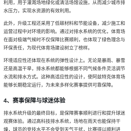
利用，用于灌溉场地绿化或清洁场馆设施，从而减少城市排
水压力，实现水资源的有效利用。
此外，升级工程还采用了低碳材料和节能设备，减少施工和
运营过程中对环境的影响。通过对排水系统的优化，体育场
在面对极端气候时不仅保障比赛顺利，也体现了绿色理念与
环保责任，为现代体育场建设树立了榜样。
环境适应性还体现在系统的弹性设计上。无论是暴雨、暴雪
还是高温干旱，排水系统都能够根据不同气候条件灵活调节
水流和排水方式。这种高适应性的设计，使阿兹特克体育场
能够长期稳定运行，为未来多样化赛事提供可靠保障。
4、赛事保障与球迷体验
排水系统升级的最终目标，是保障赛事顺利进行和提升球迷
观赛体验。通过高科技排水系统，场地在雨天也能保持干
燥，球员的竞技水平不会受到天气干扰，比赛得以顺利进