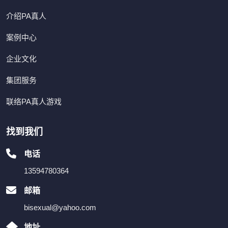
介绍PA真人
案例中心
企业文化
集团服务
联络PA真人游戏
找到我们
电话
13594780364
邮箱
bisexual@yahoo.com
地址