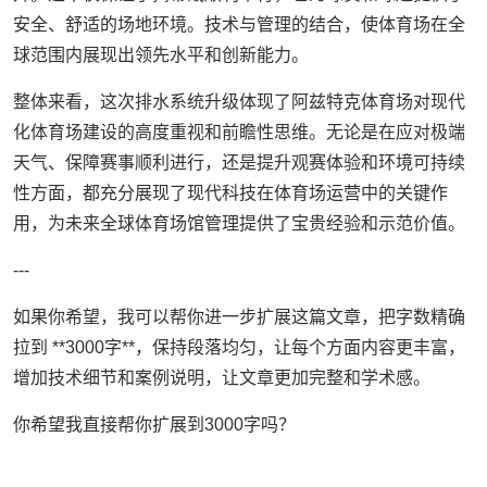
安全、舒适的场地环境。技术与管理的结合，使体育场在全
球范围内展现出领先水平和创新能力。
整体来看，这次排水系统升级体现了阿兹特克体育场对现代
化体育场建设的高度重视和前瞻性思维。无论是在应对极端
天气、保障赛事顺利进行，还是提升观赛体验和环境可持续
性方面，都充分展现了现代科技在体育场运营中的关键作
用，为未来全球体育场馆管理提供了宝贵经验和示范价值。
---
如果你希望，我可以帮你进一步扩展这篇文章，把字数精确
拉到 **3000字**，保持段落均匀，让每个方面内容更丰富，
增加技术细节和案例说明，让文章更加完整和学术感。
你希望我直接帮你扩展到3000字吗？