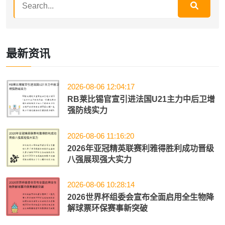
最新资讯
2026-08-06 12:04:17
RB莱比锡官宣引进法国U21主力中后卫增
强防线实力
2026-08-06 11:16:20
2026年亚冠精英联赛利雅得胜利成功晋级
八强展现强大实力
2026-08-06 10:28:14
2026世界杯组委会宣布全面启用全生物降
解球票环保赛事新突破