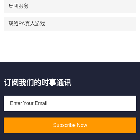
集团服务
联络PA真人游戏
订阅我们的时事通讯
Subscribe Now