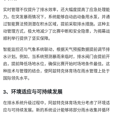
实时管理不仅提升了排水效率，还大幅度提高了应急处理能
力。在突发暴雨情况下，系统能够自动启动备用水泵，并通
过智能算法预测潜在积水区域，提前采取排水措施。这种主
动管理方式，极大地减少了比赛中断和安全隐患，为揭幕战
顺利举行提供了坚实保障。
智能监控还与气象系统联动，根据天气预报数据提前调节排
水计划。例如，当系统预测暴雨来临时，排水阀门会提前开
启，提前降低场地水位，确保比赛开始时场地条件最佳。这
种技术与管理的结合，使阿兹特克体育场在雨水管理上处于
国际领先水平。
3、环境适应与可持续发展
在排水系统升级过程中，阿兹特克体育场充分考虑了环境适
应与可持续发展。新的系统设计能够将部分雨水收集并循环