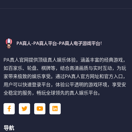
PA真人官网提供顶级真人娱乐体验，涵盖丰富的经典游戏，
如百家乐、轮盘、棋牌等，结合高清画质与实时互动，为玩
家带来极致的娱乐享受。通过PA真人官方网址和官方入口，
用户可以快速登录平台，体验公平透明的游戏环境，享受安
全稳定的服务，畅玩全球领先的真人娱乐平台。
导航