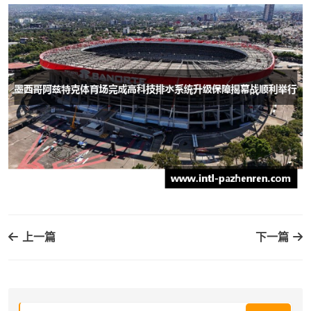
上一篇
下一篇