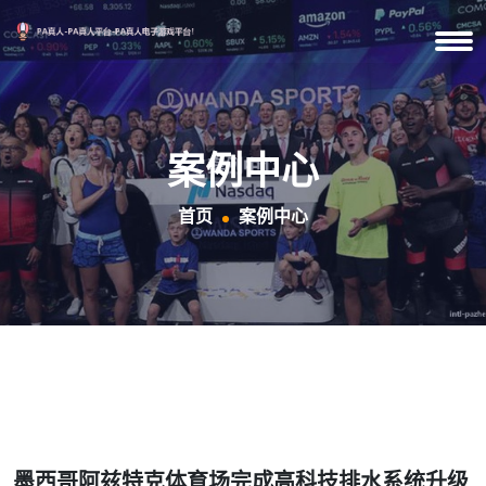
案例中心
首页
案例中心
墨西哥阿兹特克体育场完成高科技排水系统升级