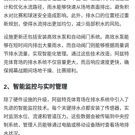
计和优化水流路径，雨水能够快速从场地表面排出，避免积
水对比赛和球迷安全造成影响。此外，排水口的位置经过重
新规划，使得水流排出更加均匀，减少局部积水的风险。
设施更新还包括安装高效水泵和自动阀门系统。高效水泵能
够在短时间内排出大量雨水，而自动阀门则能够根据雨量调
节排水流量，实现智能化管理。通过这些技术改造，阿兹特
克体育场的排水系统不仅容量更大，而且响应速度更快，确
保揭幕战期间场地干燥、比赛顺利。
2、智能监控与实时管理
除了硬件设施的升级，阿兹特克体育场在排水系统中引入了
先进的智能监控技术。每个关键排水点都安装了传感器，实
时监测水位、流速和管道压力。这些数据会被传输到中央控
制系统，管理人员能够通过电脑或移动设备随时查看场地排
水状况。