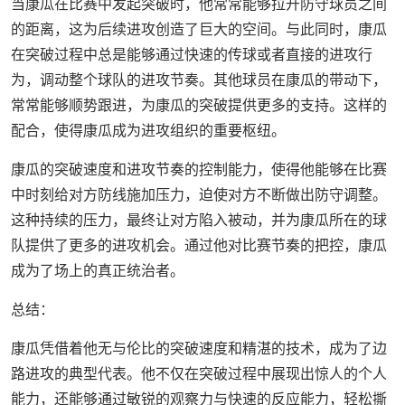
当康瓜在比赛中发起突破时，他常常能够拉开防守球员之间
的距离，这为后续进攻创造了巨大的空间。与此同时，康瓜
在突破过程中总是能够通过快速的传球或者直接的进攻行
为，调动整个球队的进攻节奏。其他球员在康瓜的带动下，
常常能够顺势跟进，为康瓜的突破提供更多的支持。这样的
配合，使得康瓜成为进攻组织的重要枢纽。
康瓜的突破速度和进攻节奏的控制能力，使得他能够在比赛
中时刻给对方防线施加压力，迫使对方不断做出防守调整。
这种持续的压力，最终让对方陷入被动，并为康瓜所在的球
队提供了更多的进攻机会。通过他对比赛节奏的把控，康瓜
成为了场上的真正统治者。
总结：
康瓜凭借着他无与伦比的突破速度和精湛的技术，成为了边
路进攻的典型代表。他不仅在突破过程中展现出惊人的个人
能力，还能够通过敏锐的观察力与快速的反应能力，轻松撕