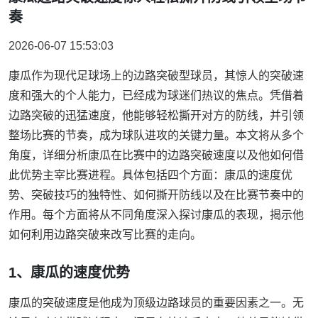
奏
2026-06-07 15:53:03
康瓜作为现代足球场上的边路突破型球员，其惊人的突破速
度和强大的个人能力，已经成为球迷们热议的焦点。凭借着
边路突破的迅猛速度，他能够轻松撕开对方的防线，并引领
整场比赛的节奏，成为球队进攻的关键力量。本文将从多个
角度，详细分析康瓜在比赛中的边路突破速度以及他如何借
此优势主宰比赛进程。具体包括四个方面：康瓜的速度优
势、突破技巧的独特性、如何撕开防线以及在比赛节奏中的
作用。每个方面将从不同角度深入探讨康瓜的表现，揭示他
如何利用边路突破来改写比赛的走向。
1、康瓜的速度优势
康瓜的突破速度是他成为顶级边路球员的重要因素之一。无