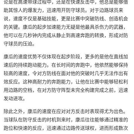
论是在高速带球过程中，还是在快速反击中，他总是能够借
助其惊人的爆发力，迅速甩开防守球员。对于边路球员来
说，速度不仅是基础技能，更是比赛中突破防线、创造机会
的关键。康瓜的起步加速能力无疑是他最具杀伤力的武器，
他可以在几秒钟内完成从静止到高速奔跑的转换，形成对防
守球员的压迫。
康瓜的速度优势不仅体现在起步阶段，更多的是他在直线加
速后的持续跑动能力。在长时间的奔跑中，他依然能够保持
较高的速度，令对方防线在面对他的突破时几乎无法作出有
效反应。这种高耐力的奔跑能力，让他在比赛中能够轻松利
用边路的空档，在对方防守阵型未完全构建完成之前，迅速
发动进攻。
除此之外，康瓜的速度在应对对方反击时表现得尤为出色。
当球队在防守反击的时机到来时，康瓜往往能够通过精准的
跑位和快速的反应，迅速通过边路传送球权，进而形成数次