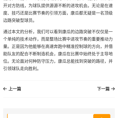
开对方防线，为球队提供源源不断的进攻机会。无论是在速
度、技巧还是比赛节奏的引领方面，康瓜都无疑是一名顶级
边路突破型球员。
通过本文的分析，我们可以看到康瓜的边路突破不仅仅是一
个单纯的技术动作，而是整场比赛中进攻节奏的重要推动力
量。正是因为他能够在高速奔跑中精准控制球的方向，并借
助队友的配合不断制造机会，康瓜在比赛中始终处于主导地
位。无论面对何种防守压力，康瓜总能找到突破的路径，并
引领球队走向胜利。
上一篇
下一篇