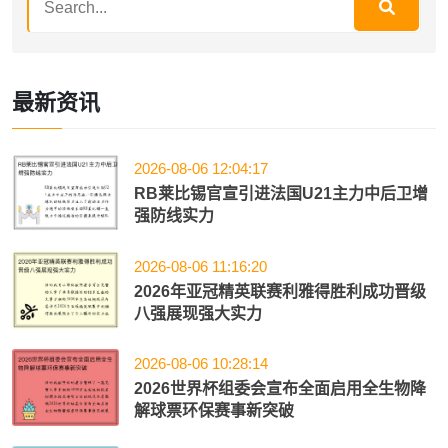
最新资讯
2026-08-06 12:04:17
RB莱比锡官宣引进法国U21主力中后卫增
强防线实力
2026-08-06 11:16:20
2026年亚冠精英联赛利雅得胜利成功晋级
八强展现强大实力
2026-08-06 10:28:14
2026世界杯组委会宣布全面启用全生物降
解球票环保赛事新突破