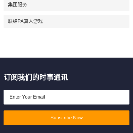
集团服务
联络PA真人游戏
订阅我们的时事通讯
Subscribe Now