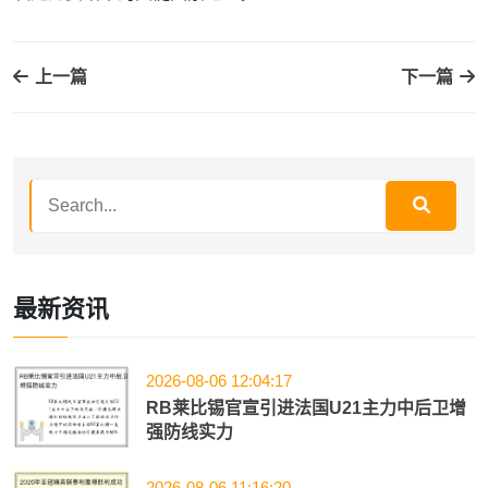
上一篇
下一篇
最新资讯
2026-08-06 12:04:17
RB莱比锡官宣引进法国U21主力中后卫增
强防线实力
2026-08-06 11:16:20