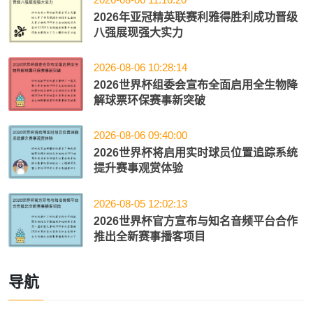
2026年亚冠精英联赛利雅得胜利成功晋级
八强展现强大实力
2026-08-06 10:28:14
2026世界杯组委会宣布全面启用全生物降
解球票环保赛事新突破
2026-08-06 09:40:00
2026世界杯将启用实时球员位置追踪系统
提升赛事观赏体验
2026-08-05 12:02:13
2026世界杯官方宣布与知名音频平台合作
推出全新赛事播客项目
导航