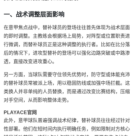
一、战术调整层面影响
在意甲焦点战中，替补球员的登场往往首先体现为战术层面
的即时调整。主教练会根据场上局势，对阵型或位置职责进
行微调，而替补球员正是这种调整的执行者。比如在比分落
后的情况下，进攻型替补的登场可以强化边路突破或中路渗
透，直接改变进攻重心。
另一方面，当球队需要守住领先优势时，防守型或体能充沛
的替补球员常被派上场，用以稳固防线或加强中场拦截。这
类换人并非单纯的人员替换，而是通过改变比赛结构，压缩
对手空间，从而影响整体走势。
PLAYACE官网
此外，意甲球队普遍强调战术纪律，替补球员往往经过针对
性部署。他们在短时间内执行明确任务，例如限制对方核心