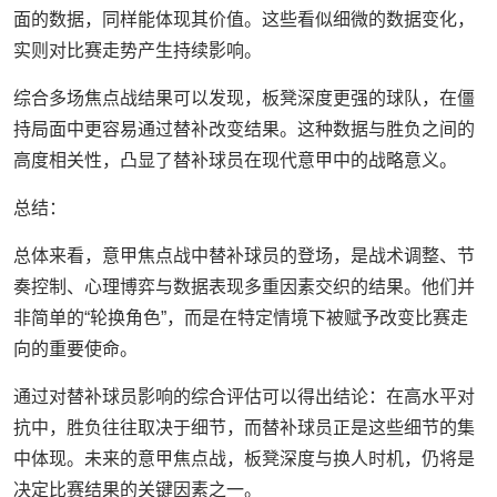
面的数据，同样能体现其价值。这些看似细微的数据变化，
实则对比赛走势产生持续影响。
综合多场焦点战结果可以发现，板凳深度更强的球队，在僵
持局面中更容易通过替补改变结果。这种数据与胜负之间的
高度相关性，凸显了替补球员在现代意甲中的战略意义。
总结：
总体来看，意甲焦点战中替补球员的登场，是战术调整、节
奏控制、心理博弈与数据表现多重因素交织的结果。他们并
非简单的“轮换角色”，而是在特定情境下被赋予改变比赛走
向的重要使命。
通过对替补球员影响的综合评估可以得出结论：在高水平对
抗中，胜负往往取决于细节，而替补球员正是这些细节的集
中体现。未来的意甲焦点战，板凳深度与换人时机，仍将是
决定比赛结果的关键因素之一。