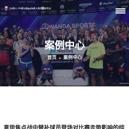
案例中心
首页
案例中心
意甲焦点战中替补球员登场对比赛走势影响的综