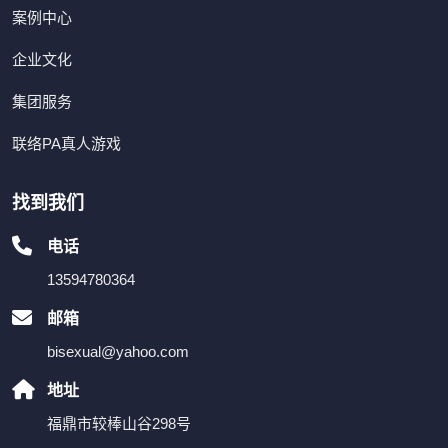
案例中心
企业文化
集团服务
联络PA真人游戏
找到我们
电话
13594780364
邮箱
bisexual@yahoo.com
地址
福鼎市较棒山谷298号