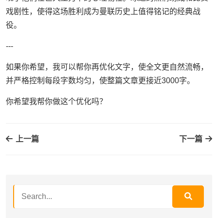
戏剧性，使得这场胜利成为曼联历史上值得铭记的经典战
役。
---
如果你希望，我可以帮你再优化文字，使全文更自然流畅，
并严格控制每段字数均匀，使整篇文章更接近3000字。
你希望我帮你做这个优化吗？
上一篇
下一篇