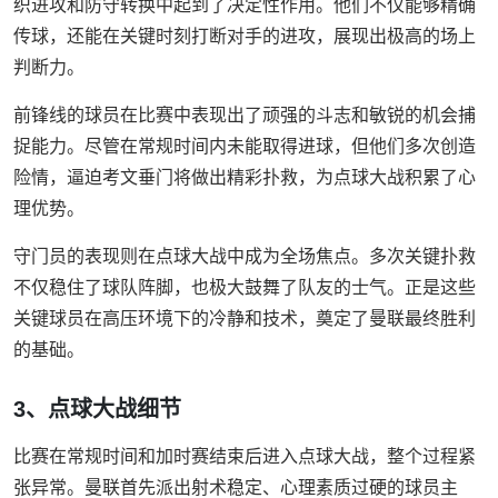
织进攻和防守转换中起到了决定性作用。他们不仅能够精确
传球，还能在关键时刻打断对手的进攻，展现出极高的场上
判断力。
前锋线的球员在比赛中表现出了顽强的斗志和敏锐的机会捕
捉能力。尽管在常规时间内未能取得进球，但他们多次创造
险情，逼迫考文垂门将做出精彩扑救，为点球大战积累了心
理优势。
守门员的表现则在点球大战中成为全场焦点。多次关键扑救
不仅稳住了球队阵脚，也极大鼓舞了队友的士气。正是这些
关键球员在高压环境下的冷静和技术，奠定了曼联最终胜利
的基础。
3、点球大战细节
比赛在常规时间和加时赛结束后进入点球大战，整个过程紧
张异常。曼联首先派出射术稳定、心理素质过硬的球员主