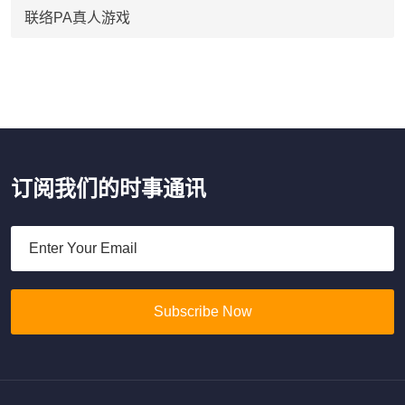
联络PA真人游戏
订阅我们的时事通讯
Subscribe Now