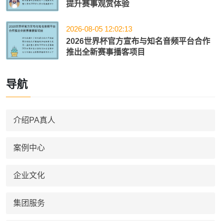
提升赛事观赏体验
2026-08-05 12:02:13
2026世界杯官方宣布与知名音频平台合作
推出全新赛事播客项目
导航
介绍PA真人
案例中心
企业文化
集团服务