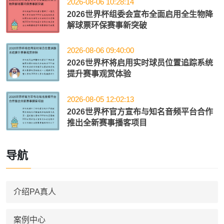
2026-08-06 10:28:14
2026世界杯组委会宣布全面启用全生物降
解球票环保赛事新突破
2026-08-06 09:40:00
2026世界杯将启用实时球员位置追踪系统
提升赛事观赏体验
2026-08-05 12:02:13
2026世界杯官方宣布与知名音频平台合作
推出全新赛事播客项目
导航
介绍PA真人
案例中心