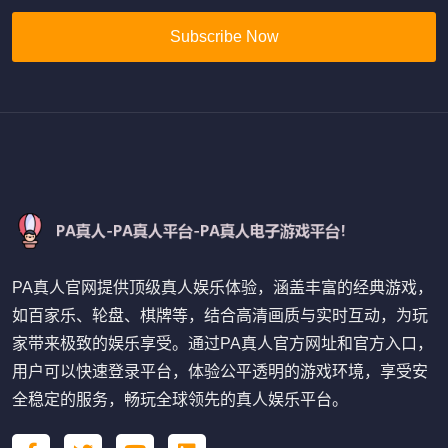
Subscribe Now
PA真人官网提供顶级真人娱乐体验，涵盖丰富的经典游戏，
如百家乐、轮盘、棋牌等，结合高清画质与实时互动，为玩
家带来极致的娱乐享受。通过PA真人官方网址和官方入口，
用户可以快速登录平台，体验公平透明的游戏环境，享受安
全稳定的服务，畅玩全球领先的真人娱乐平台。