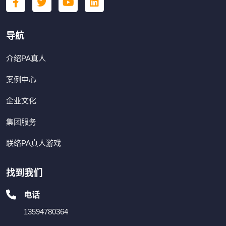
导航
介绍PA真人
案例中心
企业文化
集团服务
联络PA真人游戏
找到我们
电话
13594780364