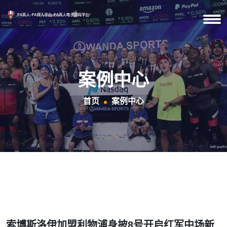
案例中心
首页
案例中心
索博斯洛伊加盟利物浦身披8号开启红军中场新