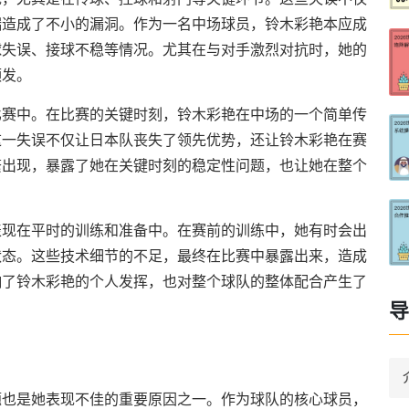
端造成了不小的漏洞。作为一名中场球员，铃木彩艳本应成
球失误、接球不稳等情况。尤其在与对手激烈对抗时，她的
频发。
比赛中。在比赛的关键时刻，铃木彩艳在中场的一个简单传
这一失误不仅让日本队丧失了领先优势，还让铃木彩艳在赛
繁出现，暴露了她在关键时刻的稳定性问题，也让她在整个
表现在平时的训练和准备中。在赛前的训练中，她有时会出
状态。这些技术细节的不足，最终在比赛中暴露出来，造成
响了铃木彩艳的个人发挥，也对整个球队的整体配合产生了
导
题也是她表现不佳的重要原因之一。作为球队的核心球员，