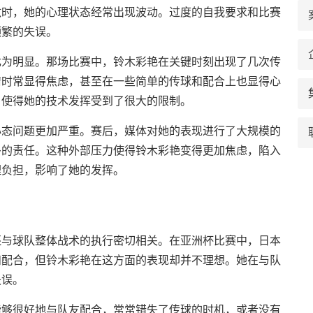
敌时，她的心理状态经常出现波动。过度的自我要求和比赛
频繁的失误。
尤为明显。那场比赛中，铃木彩艳在关键时刻出现了几次传
情时常显得焦虑，甚至在一些简单的传球和配合上也显得心
，使得她的技术发挥受到了很大的限制。
心态问题更加严重。赛后，媒体对她的表现进行了大规模的
多的责任。这种外部压力使得铃木彩艳变得更加焦虑，陷入
理负担，影响了她的发挥。
还与球队整体战术的执行密切相关。在亚洲杯比赛中，日本
和配合，但铃木彩艳在这方面的表现却并不理想。她在与队
失误。
能够很好地与队友配合，常常错失了传球的时机，或者没有