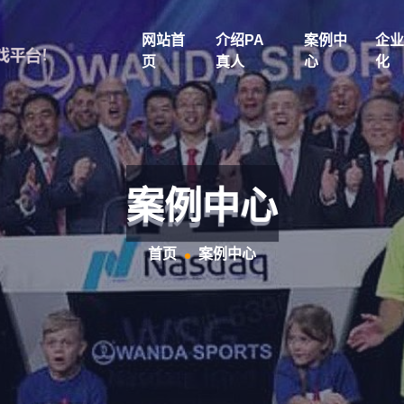
网站首
介绍PA
案例中
企业
页
真人
心
化
案例中心
首页
案例中心