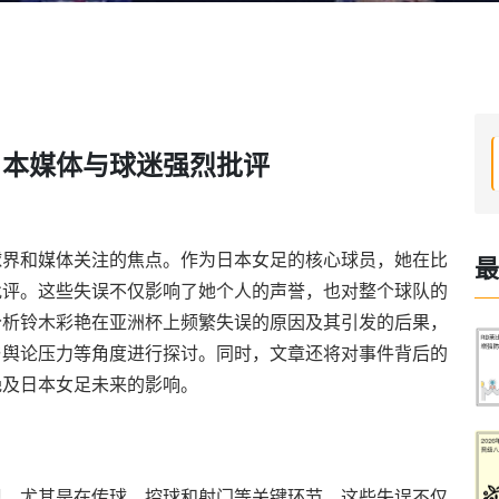
日本媒体与球迷强烈批评
球界和媒体关注的焦点。作为日本女足的核心球员，她在比
最
批评。这些失误不仅影响了她个人的声誉，也对整个球队的
分析铃木彩艳在亚洲杯上频繁失误的原因及其引发的后果，
与舆论压力等角度进行探讨。同时，文章还将对事件背后的
艳及日本女足未来的影响。
现，尤其是在传球、控球和射门等关键环节。这些失误不仅