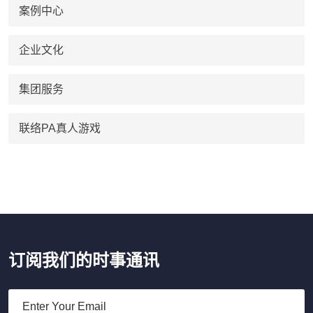
案例中心
企业文化
集团服务
联络PA真人游戏
订阅我们的时事通讯