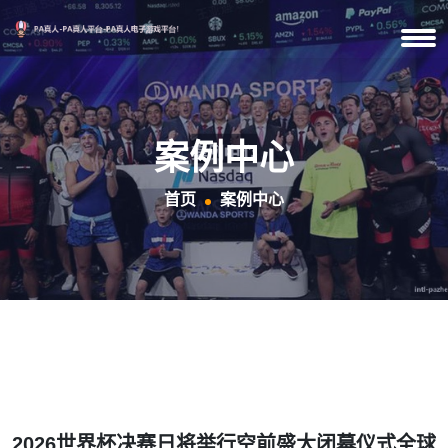
案例中心
首页
案例中心
2026世界杯决赛日将举行空前盛大闭幕仪式全球