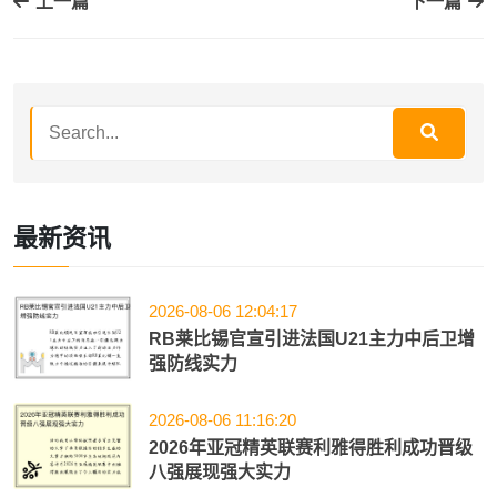
上一篇
下一篇
最新资讯
2026-08-06 12:04:17
RB莱比锡官宣引进法国U21主力中后卫增
强防线实力
2026-08-06 11:16:20
2026年亚冠精英联赛利雅得胜利成功晋级
八强展现强大实力