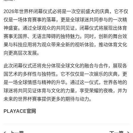
2026年世界杯闭幕仪式必将是一次空前盛大的庆典，它不仅
仅是一场体育赛事的落幕，更是全球球迷共同参与的一次精
神盛宴。通过全球观众的共同见证，闭幕仪式将展现出体育
赛事无国界、无语言障碍的独特魅力。同时，创新的舞台效
果与科技应用将为观众带来全新的视听体验，推动体育文化
向更高层次发展。
此次闭幕仪式还将充分体现全球文化的融合与合作，展现各
国艺术的多样性与独特性。它不仅仅是一次娱乐的庆典，更
是一场全球情感与精神的升华。通过这一仪式，世界各地的
球迷将共同见证体育与文化的力量，享受荣耀的夜晚，并为
未来的世界杯赛事提供更多的期待与动力。
PLAYACE官网