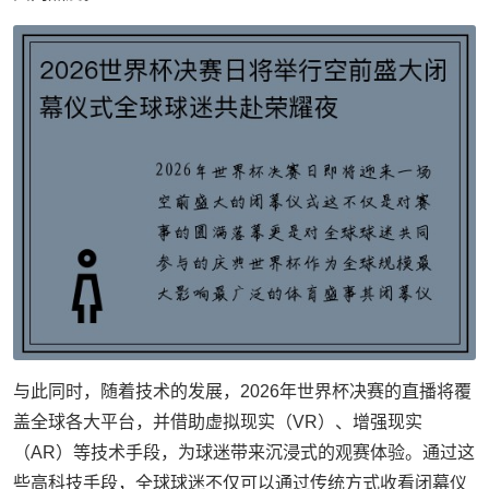
与此同时，随着技术的发展，2026年世界杯决赛的直播将覆
盖全球各大平台，并借助虚拟现实（VR）、增强现实
（AR）等技术手段，为球迷带来沉浸式的观赛体验。通过这
些高科技手段，全球球迷不仅可以通过传统方式收看闭幕仪