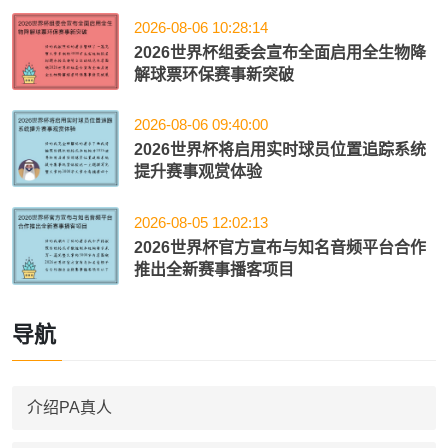
2026-08-06 10:28:14
2026世界杯组委会宣布全面启用全生物降
解球票环保赛事新突破
2026-08-06 09:40:00
2026世界杯将启用实时球员位置追踪系统
提升赛事观赏体验
2026-08-05 12:02:13
2026世界杯官方宣布与知名音频平台合作
推出全新赛事播客项目
导航
介绍PA真人