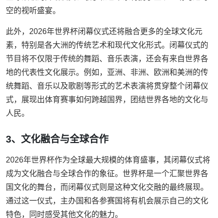
空的视听盛宴。
此外，2026年世界杯闭幕仪式还将融合更多的全球文化元
素，特别是各大洲的传统艺术和现代文化形式。闭幕仪式的
节目将不仅限于传统的舞蹈、音乐表演，还会有来自世界各
地的代表性文化展示。例如，亚洲、非洲、欧洲和美洲的传
统舞蹈、音乐以及歌剧等形式的艺术表演将贯穿整个闭幕仪
式，展现出体育赛事如何跨越国界，团结世界各地的文化与
人民。
3、文化融合与全球合作
2026年世界杯作为全球最大规模的体育盛事，其闭幕仪式将
成为文化融合与全球合作的象征。世界杯是一个汇聚世界各
国文化的舞台，而闭幕仪式则是这种文化交融的最终展现。
通过这一仪式，主办国和各参赛国将有机会展示自己的文化
特色，同时感受其他文化的魅力。