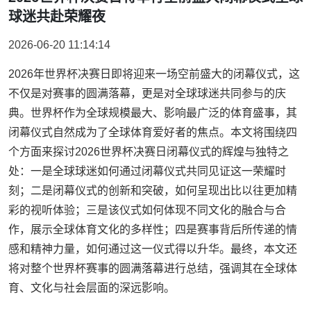
球迷共赴荣耀夜
2026-06-20 11:14:14
2026年世界杯决赛日即将迎来一场空前盛大的闭幕仪式，这
不仅是对赛事的圆满落幕，更是对全球球迷共同参与的庆
典。世界杯作为全球规模最大、影响最广泛的体育盛事，其
闭幕仪式自然成为了全球体育爱好者的焦点。本文将围绕四
个方面来探讨2026世界杯决赛日闭幕仪式的辉煌与独特之
处：一是全球球迷如何通过闭幕仪式共同见证这一荣耀时
刻；二是闭幕仪式的创新和突破，如何呈现出比以往更加精
彩的视听体验；三是该仪式如何体现不同文化的融合与合
作，展示全球体育文化的多样性；四是赛事背后所传递的情
感和精神力量，如何通过这一仪式得以升华。最终，本文还
将对整个世界杯赛事的圆满落幕进行总结，强调其在全球体
育、文化与社会层面的深远影响。