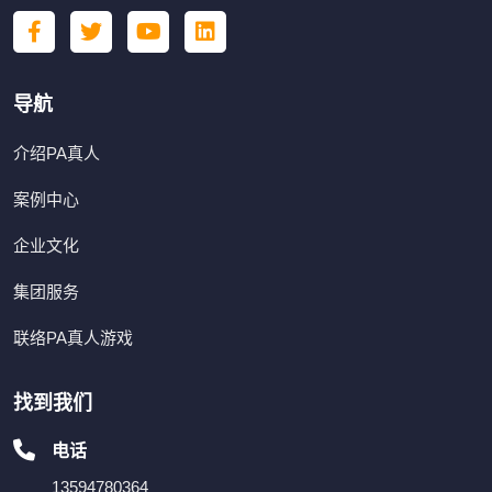
导航
介绍PA真人
案例中心
企业文化
集团服务
联络PA真人游戏
找到我们
电话
13594780364