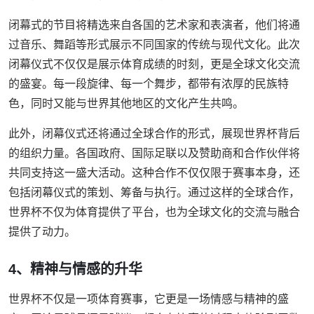
闭幕式的节目将精选来自各国的艺术家和表演者，他们将通
过音乐、舞蹈等形式展示不同国家的传统与现代文化。此次
闭幕仪式不仅仅是展示体育成绩的时刻，更是全球文化交流
的盛宴。每一段旋律、每一个舞步，都带有浓厚的民族特
色，同时又能与世界其他地区的文化产生共鸣。
此外，闭幕仪式还将通过全球合作的形式，展现世界杯背后
的组织力量。各国政府、国际足联以及赞助商和合作伙伴将
共同支持这一盛大活动。这种合作不仅仅限于赛事本身，还
包括闭幕仪式的策划、筹备与执行。通过这样的全球合作，
世界杯不仅为体育提供了平台，也为全球文化的交流与融合
提供了动力。
4、精神与情感的升华
世界杯不仅是一项体育赛事，它更是一场情感与精神的盛