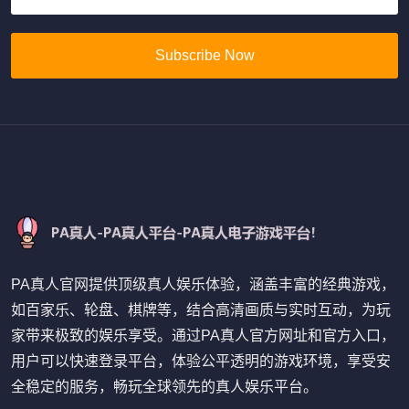
Subscribe Now
PA真人官网提供顶级真人娱乐体验，涵盖丰富的经典游戏，
如百家乐、轮盘、棋牌等，结合高清画质与实时互动，为玩
家带来极致的娱乐享受。通过PA真人官方网址和官方入口，
用户可以快速登录平台，体验公平透明的游戏环境，享受安
全稳定的服务，畅玩全球领先的真人娱乐平台。