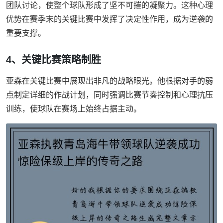
团队讨论，使整个球队形成了坚不可摧的凝聚力。这种心理
优势在赛季末的关键比赛中发挥了决定性作用，成为逆袭的
重要支撑。
4、关键比赛策略制胜
亚森在关键比赛中展现出非凡的战略眼光。他根据对手的弱
点制定详细的作战计划，同时强调比赛节奏控制和心理抗压
训练，使球队在赛场上始终占据主动。