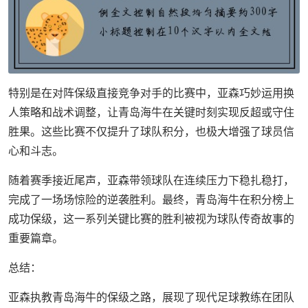
特别是在对阵保级直接竞争对手的比赛中，亚森巧妙运用换
人策略和战术调整，让青岛海牛在关键时刻实现反超或守住
胜果。这些比赛不仅提升了球队积分，也极大增强了球员信
心和斗志。
随着赛季接近尾声，亚森带领球队在连续压力下稳扎稳打，
完成了一场场惊险的逆袭胜利。最终，青岛海牛在积分榜上
成功保级，这一系列关键比赛的胜利被视为球队传奇故事的
重要篇章。
总结：
亚森执教青岛海牛的保级之路，展现了现代足球教练在团队