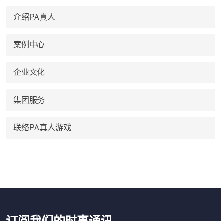
介绍PA真人
案例中心
企业文化
集团服务
联络PA真人游戏
订阅我们的时事通讯