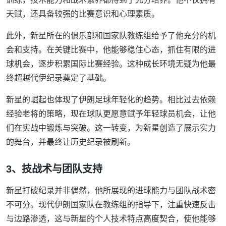
天赋，还具备较强的比赛意识和心理素质。
此外，新星所在的俱乐部和国家队教练组给予了他充分的机
会和支持。在关键比赛中，他能够稳住心态，抓住有限的进
球机会，逐步积累国际比赛经验。这种成长环境无疑为他最
终超越代伊纪录奠定了基础。
新星的崛起也体现了伊朗足球年轻化的趋势。相比过去依赖
经验老将的策略，现在球队更愿意赋予年轻球员机会，让他
们在实战中锻炼与突破。这一转变，为新星创造了展示实力
的舞台，并最终让历史纪录被刷新。
3、技战术与团队支持
新星打破纪录并非偶然，他所展现的进球能力与团队战术密
不可分。现代伊朗国家队在教练组的指导下，注重快速反击
与边路渗透，这与新星的个人技术特点高度契合，使他能够