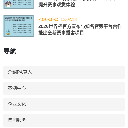
提升赛事观赏体验
2026-08-05 12:02:13
2026世界杯官方宣布与知名音频平台合作
推出全新赛事播客项目
导航
介绍PA真人
案例中心
企业文化
集团服务