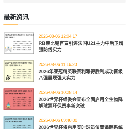
最新资讯
2026-08-06 12:04:17
RB莱比锡官宣引进法国U21主力中后卫增
强防线实力
2026-08-06 11:16:20
2026年亚冠精英联赛利雅得胜利成功晋级
八强展现强大实力
2026-08-06 10:28:14
2026世界杯组委会宣布全面启用全生物降
解球票环保赛事新突破
2026-08-06 09:40:00
2026世界杯将启用实时球员位置追踪系统