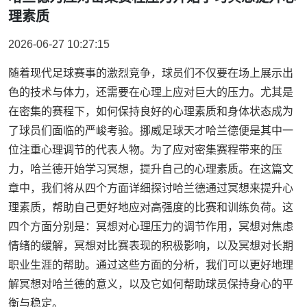
理素质
2026-06-27 10:27:15
随着现代足球赛事的激烈竞争，球员们不仅要在场上展示出
色的技术与体力，还需要在心理上应对巨大的压力。尤其是
在密集的赛程下，如何保持良好的心理素质和身体状态成为
了球员们面临的严峻考验。挪威足球天才哈兰德便是其中一
位注重心理调节的代表人物。为了应对密集赛程带来的压
力，哈兰德开始学习冥想，提升自己的心理素质。在这篇文
章中，我们将从四个方面详细探讨哈兰德通过冥想来提升心
理素质，帮助自己更好地应对高强度的比赛和训练负荷。这
四个方面分别是：冥想对心理压力的调节作用，冥想对焦虑
情绪的缓解，冥想对比赛表现的积极影响，以及冥想对长期
职业生涯的帮助。通过这些方面的分析，我们可以更好地理
解冥想对哈兰德的意义，以及它如何帮助球员保持身心的平
衡与稳定。