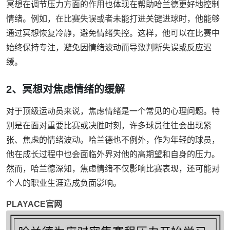
冥想在调节压力方面的作用也体现在帮助哈兰德更好地控制
情绪。例如，在比赛失误或者未能打进关键进球时，他能够
通过冥想恢复冷静，避免情绪失控。这样，他可以在比赛中
始终保持专注，避免因情绪波动而导致判断失误或反应迟
缓。
2、冥想对焦虑情绪的缓解
对于顶级运动员来说，焦虑情绪是一个常见的心理问题。特
别是在面对重要比赛或决胜时刻，许多球员往往会出现紧
张、焦虑的情绪波动。哈兰德也不例外，作为年轻的球员，
他在成长过程中也会面临外界对他的高期望和自身的压力。
然而，哈兰德深知，焦虑情绪不仅影响比赛表现，还可能对
个人的职业生涯造成负面影响。
PLAYACE官网