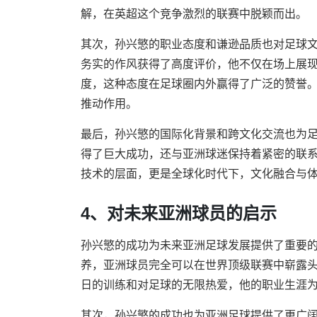
解，在英超这个竞争激烈的联赛中脱颖而出。
其次，孙兴慜的职业态度和谦逊品质也对足球
务实的作风获得了高度评价，他不仅在场上展
度，这种态度在足球圈内外赢得了广泛的赞誉
推动作用。
最后，孙兴慜的国际化背景和跨文化交流也为
得了巨大成功，还与亚洲球迷保持着紧密的联
技术的层面，更是全球化时代下，文化融合与
4、对未来亚洲球员的启示
孙兴慜的成功为未来亚洲足球发展提供了重要
养，亚洲球员完全可以在世界顶级联赛中崭露
日的训练和对足球的无限热爱，他的职业生涯
其次，孙兴慜的成功也为亚洲足球提供了更广