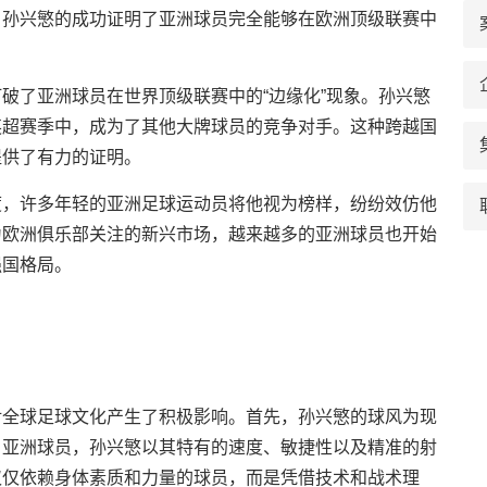
，孙兴慜的成功证明了亚洲球员完全能够在欧洲顶级联赛中
破了亚洲球员在世界顶级联赛中的“边缘化”现象。孙兴慜
英超赛季中，成为了其他大牌球员的竞争对手。这种跨越国
提供了有力的证明。
度，许多年轻的亚洲足球运动员将他视为榜样，纷纷效仿他
为欧洲俱乐部关注的新兴市场，越来越多的亚洲球员也开始
强国格局。
对全球足球文化产生了积极影响。首先，孙兴慜的球风为现
名亚洲球员，孙兴慜以其特有的速度、敏捷性以及精准的射
仅仅依赖身体素质和力量的球员，而是凭借技术和战术理