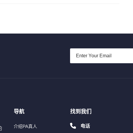
导航
找到我们
电话
介绍PA真人
的