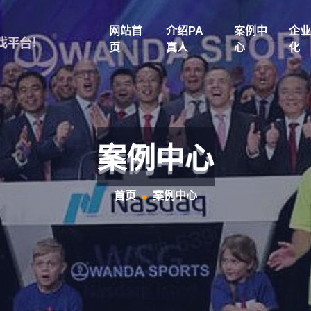
网站首
介绍PA
案例中
企业
页
真人
心
化
案例中心
首页
案例中心