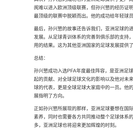
阂难以进入欧洲顶级联赛，但孙兴慜的经历证
最顶级的联赛中脱颖而出。他的成功给年轻球
最后，孙兴慜的故事还告诉我们，亚洲足球的
发展。从足球青训体系的完善到俱乐部的支持
用的结果。这为其他亚洲国家的足球发展提供
总结：
孙兴慜成功入选PFA年度最佳阵容，是亚洲足
起的贡献、对全球足球文化的影响以及他对未
球的代表，更是全球足球大家庭中的一员。他
展指明了方向。
正如孙兴慜所展现的那样，亚洲足球要想在国
素养，同时也需要各方共同推动整个足球体系
多，亚洲足球也将迎来更加辉煌的时刻。