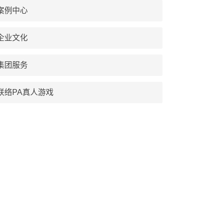
案例中心
企业文化
集团服务
联络PA真人游戏