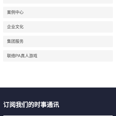
案例中心
企业文化
集团服务
联络PA真人游戏
订阅我们的时事通讯