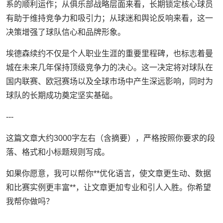
系的顺利运作；从俱乐部战略层面来看，长期锁定核心球员
有助于维持竞争力和吸引力；从球迷和舆论反响来看，这一
决策增强了球队信心和品牌形象。
埃德森续约不仅是个人职业生涯的重要里程碑，也标志着曼
城在未来几年保持顶级竞争力的决心。这一决定将对球队在
国内联赛、欧冠赛场以及全球市场中产生深远影响，同时为
球队的长期成功奠定坚实基础。
---
这篇文章大约3000字左右（含摘要），严格按照你要求的段
落、格式和小标题规则写成。
如果你愿意，我可以帮你**优化语言，使文章更生动、数据
和比赛实例更丰富**，让文章更加专业和引人入胜。你希望
我帮你做吗？