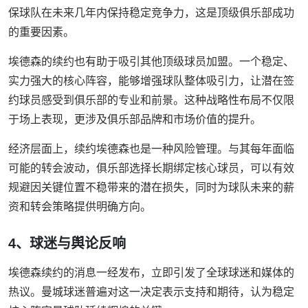
保球队在未来几年内保持稳定竞争力，这是顶级俱乐部成功
的重要因素。
埃德森的续约也有助于吸引其他顶级球员加盟。一个稳定、
实力强大的核心阵容，能够增强球队整体吸引力，让潜在签
约球员感受到俱乐部的专业和前景。这种战略性布局不仅限
于场上表现，更涉及俱乐部品牌和市场价值的提升。
经济层面上，续约埃德森也是一种风险管理。与其每年面临
可能的转会波动，俱乐部选择长期绑定核心球员，可以有效
规避因关键位置不稳带来的潜在损失，同时为球队未来的薪
资和转会策略提供明确方向。
4、球迷与舆论反响
埃德森续约的消息一经发布，立即引发了全球球迷和媒体的
热议。曼城球迷普遍对这一决定表示支持和期待，认为稳定