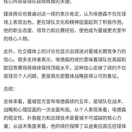
核心阵容是球队延续辉煌的关键。
媒体舆论也普遍对这一续约表示肯定，认为埃德森不仅在球
场上表现出色，更在球队文化和精神层面起到了积极作用。
他的职业态度、领导力和比赛经验，使他成为曼城更衣室中
的核心人物。
此外，社交媒体上的讨论也显示出球迷对曼城长期竞争力的
信心。很多支持者表示，埃德森的续约意味着球队在英超和
欧冠等赛场将继续保持顶级水平，这种信心反映了续约不仅
是球员个人问题，更是俱乐部整体战略获得认可的象征。
总结：
总体来看，曼城官方宣布埃德森续约五年，是球队在战术、
战略和心理层面的一次全面布局。从个人表现来看，埃德森
的稳定性、扑救能力和出球技术是曼城不可或缺的核心力
量；从战术角度来看，他的续约保障了瓜迪奥拉高压控球体