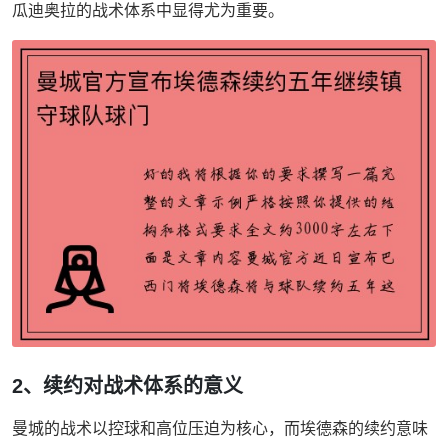
瓜迪奥拉的战术体系中显得尤为重要。
2、续约对战术体系的意义
曼城的战术以控球和高位压迫为核心，而埃德森的续约意味