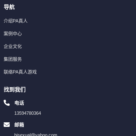
导航
介绍PA真人
案例中心
企业文化
集团服务
联络PA真人游戏
找到我们
电话
13594780364
邮箱
bisexual@yahoo.com