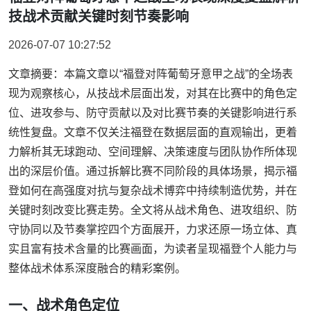
技战术贡献关键时刻节奏影响
2026-07-07 10:27:52
文章摘要：本篇文章以“福登对阵葡萄牙意甲之战”的全场表
现为观察核心，从技战术层面出发，对其在比赛中的角色定
位、进攻参与、防守贡献以及对比赛节奏的关键影响进行系
统性复盘。文章不仅关注福登在数据层面的直观输出，更着
力解析其无球跑动、空间理解、决策速度与团队协作所体现
出的深层价值。通过拆解比赛不同阶段的具体场景，揭示福
登如何在高强度对抗与复杂战术博弈中持续制造优势，并在
关键时刻改变比赛走势。全文将从战术角色、进攻组织、防
守协同以及节奏掌控四个方面展开，力求还原一场立体、真
实且富有技术含量的比赛画面，为读者呈现福登个人能力与
整体战术体系深度融合的精彩案例。
一、战术角色定位