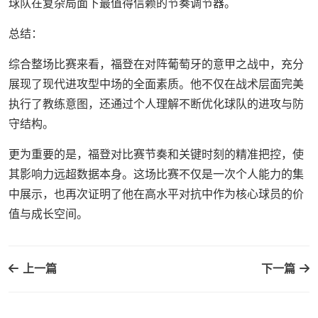
球队在复杂局面下最值得信赖的节奏调节器。
总结：
综合整场比赛来看，福登在对阵葡萄牙的意甲之战中，充分
展现了现代进攻型中场的全面素质。他不仅在战术层面完美
执行了教练意图，还通过个人理解不断优化球队的进攻与防
守结构。
更为重要的是，福登对比赛节奏和关键时刻的精准把控，使
其影响力远超数据本身。这场比赛不仅是一次个人能力的集
中展示，也再次证明了他在高水平对抗中作为核心球员的价
值与成长空间。
上一篇
下一篇