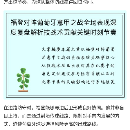
方出球节奏，为球队整体防线赢得回位时间。
在边路防守时，福登能够与边后卫形成良好协同。他并非盲
目上抢，而是通过封堵传球线路、限制对手向内发展的方
式，迫使葡萄牙球员选择风险更高的出球路线。