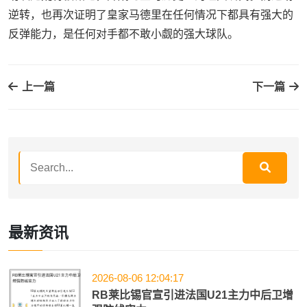
逆转，也再次证明了皇家马德里在任何情况下都具有强大的
反弹能力，是任何对手都不敢小觑的强大球队。
上一篇
下一篇
最新资讯
2026-08-06 12:04:17
RB莱比锡官宣引进法国U21主力中后卫增