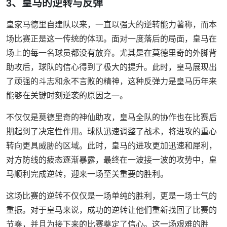
3、皇马的逆转与反弹
皇家马德里自建队以来，一直以强大的逆转能力著称，而本
场比赛正是这一传统的体现。面对一度落后的局面，皇马在
场上的每一名球员都没有放弃。尤其是在莫德里奇的外脚背
助攻后，球队的信心得到了极大的提升。此时，皇马展现出
了顽强的斗志和永不言败的精神，这种反弹力是皇马历年来
能够在关键时刻逆袭的原因之一。
不仅仅是莫德里奇的神仙助攻，皇马全队的协作也在比赛后
期起到了决定性作用。球队迅速调整了战术，将进攻的重心
转向更具威胁的区域。此时，皇马的进攻更加迅速和犀利，
对方防线的疲态逐渐暴露，最终在一波接一波的攻势中，皇
马顺利完成逆转，迎来一场至关重要的胜利。
这场比赛的逆转不仅仅是一场单纯的胜利，更是一场士气的
重振。对于皇马来说，成功的逆转让他们重新找回了比赛的
节奏，并且为接下来的比赛奠定了信心。这一场艰难的胜