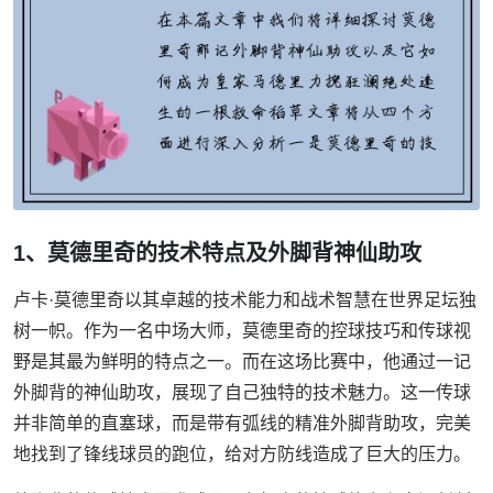
1、莫德里奇的技术特点及外脚背神仙助攻
卢卡·莫德里奇以其卓越的技术能力和战术智慧在世界足坛独
树一帜。作为一名中场大师，莫德里奇的控球技巧和传球视
野是其最为鲜明的特点之一。而在这场比赛中，他通过一记
外脚背的神仙助攻，展现了自己独特的技术魅力。这一传球
并非简单的直塞球，而是带有弧线的精准外脚背助攻，完美
地找到了锋线球员的跑位，给对方防线造成了巨大的压力。