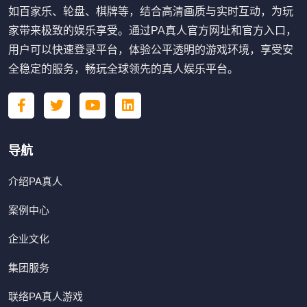
如百家乐、轮盘、棋牌等，结合高清画质与实时互动，为玩
家带来极致的娱乐享受。通过PA真人官方网址和官方入口，
用户可以快速登录平台，体验公平透明的游戏环境，享受安
全稳定的服务，畅玩全球领先的真人娱乐平台。
导航
介绍PA真人
案例中心
企业文化
集团服务
联络PA真人游戏