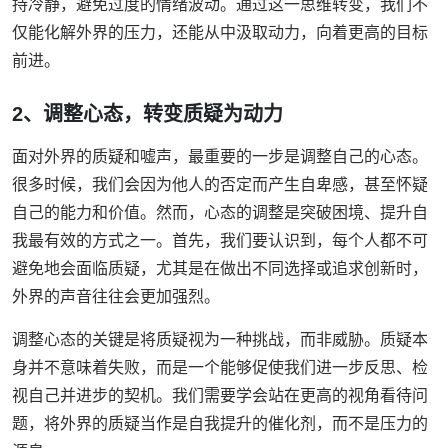
持冷静，避免过度的情绪波动。通过这一思维转变，我们不
仅能化解外界的压力，还能从中汲取动力，向着更高的目标
前进。
2、调整心态，转变质疑为动力
面对外界的质疑和嘘声，最重要的一步是调整自己的心态。
很多时候，我们会因为他人的否定而产生自卑感，甚至怀疑
自己的能力和价值。然而，心态的调整是突破困境、提升自
我最有效的方式之一。首先，我们要认识到，每个人都不可
避免地会面临质疑，尤其是在做出不同选择或追求创新时，
外界的声音往往会更加强烈。
调整心态的关键是将质疑视为一种挑战，而非威胁。质疑本
身并不意味着失败，而是一个能够促使我们进一步反思、检
视自己并进步的契机。我们需要学会站在更高的视角看待问
题，将外界的质疑当作是自我提升的催化剂，而不是压力的