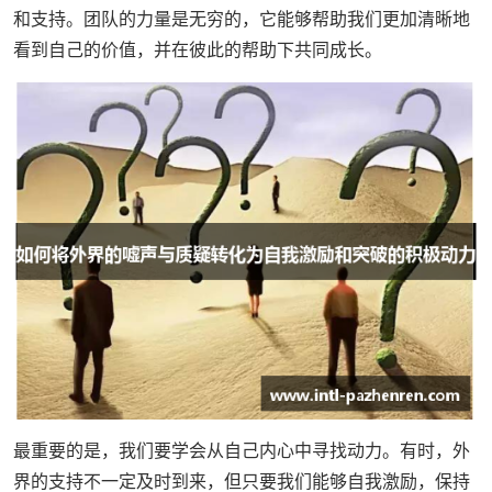
和支持。团队的力量是无穷的，它能够帮助我们更加清晰地
看到自己的价值，并在彼此的帮助下共同成长。
最重要的是，我们要学会从自己内心中寻找动力。有时，外
界的支持不一定及时到来，但只要我们能够自我激励，保持