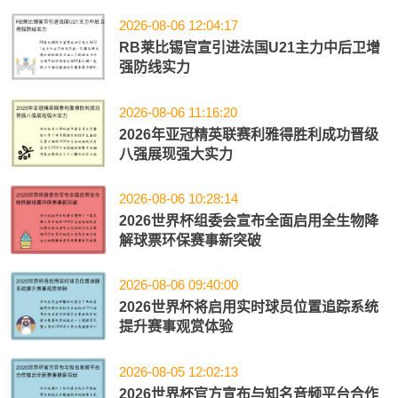
2026-08-06 12:04:17
RB莱比锡官宣引进法国U21主力中后卫增
强防线实力
2026-08-06 11:16:20
2026年亚冠精英联赛利雅得胜利成功晋级
八强展现强大实力
2026-08-06 10:28:14
2026世界杯组委会宣布全面启用全生物降
解球票环保赛事新突破
2026-08-06 09:40:00
2026世界杯将启用实时球员位置追踪系统
提升赛事观赏体验
2026-08-05 12:02:13
2026世界杯官方宣布与知名音频平台合作