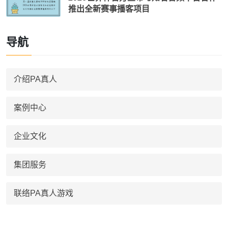
推出全新赛事播客项目
导航
介绍PA真人
案例中心
企业文化
集团服务
联络PA真人游戏