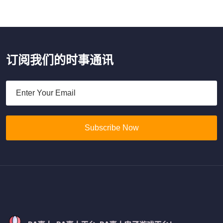
订阅我们的时事通讯
Subscribe Now