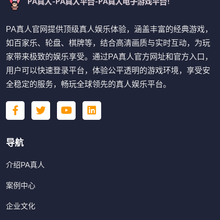
PA真人官网提供顶级真人娱乐体验，涵盖丰富的经典游戏，
如百家乐、轮盘、棋牌等，结合高清画质与实时互动，为玩
家带来极致的娱乐享受。通过PA真人官方网址和官方入口，
用户可以快速登录平台，体验公平透明的游戏环境，享受安
全稳定的服务，畅玩全球领先的真人娱乐平台。
导航
介绍PA真人
案例中心
企业文化