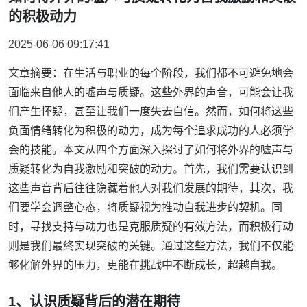
的积极动力
2025-06-06 09:17:41
文章摘要：在生活与职业的每个阶段，我们都不可避免地会
面临来自他人的嘘声与质疑。这些外界的声音，可能会让我
们产生怀疑，甚至让我们一度失去自信。然而，如何将这些
负面情绪转化为积极的动力，成为每个追求成功的人必须学
会的技能。本文从四个方面深入探讨了如何将外界的嘘声与
质疑转化为自我激励和突破的动力。首先，我们需要认识到
这些声音背后往往隐藏着他人对我们发展的期待，其次，我
们要学会调整心态，将质疑视为推动自我进步的契机。同
时，寻找支持与动力也是克服质疑的有效方法，而积极行动
则是我们最终实现突破的关键。通过这些方法，我们不仅能
够化解外界的压力，更能在挑战中不断成长，超越自我。
1、认识质疑背后的潜在期待