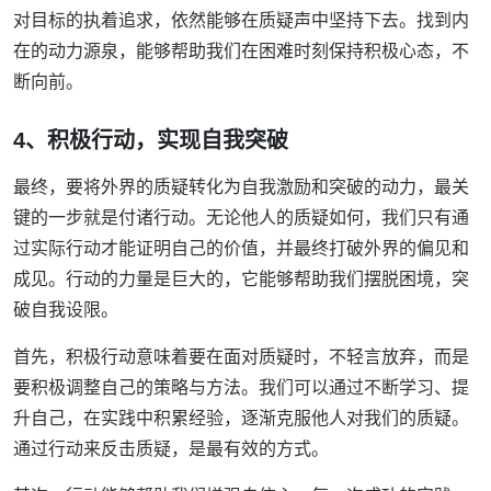
对目标的执着追求，依然能够在质疑声中坚持下去。找到内
在的动力源泉，能够帮助我们在困难时刻保持积极心态，不
断向前。
4、积极行动，实现自我突破
最终，要将外界的质疑转化为自我激励和突破的动力，最关
键的一步就是付诸行动。无论他人的质疑如何，我们只有通
过实际行动才能证明自己的价值，并最终打破外界的偏见和
成见。行动的力量是巨大的，它能够帮助我们摆脱困境，突
破自我设限。
首先，积极行动意味着要在面对质疑时，不轻言放弃，而是
要积极调整自己的策略与方法。我们可以通过不断学习、提
升自己，在实践中积累经验，逐渐克服他人对我们的质疑。
通过行动来反击质疑，是最有效的方式。