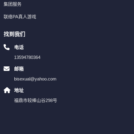
集团服务
联络PA真人游戏
找到我们
电话
13594780364
邮箱
bisexual@yahoo.com
地址
福鼎市较棒山谷298号