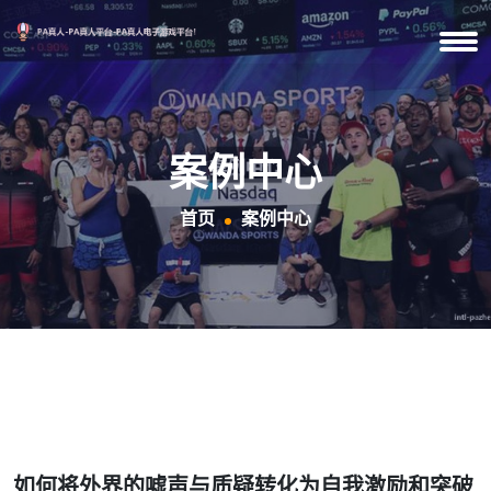
案例中心
首页
案例中心
如何将外界的嘘声与质疑转化为自我激励和突破