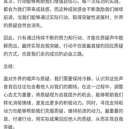
其次，行动能够帮助我们增强自信心。每一次成功的实践，
都会为我们带来成就感，而这种成就感会不断激励我们继续
前进。当我们能够通过实际行动，取得突破性进展时，外界
的质疑自然会消失。
因此，只有通过持续不断的努力和行动，才能在质疑声中脱
颖而出，最终实现自我突破。行动不仅是最直接的回应质疑
的方式，也是我们走向成功的必由之路。
总结：
面对外界的嘘声与质疑，我们需要保持冷静，认识到这些声
音背后往往包含着他人对我们的期待。在这一过程中，调整
心态尤为重要，将质疑视为自我提升的机会，能够帮助我们
转化消极情绪，激发出更多的积极动力。同时，寻找支持和
动力也能够帮助我们克服质疑，维持前进的动力。最重要的
是，付诸行动，用实际成果回应他人的质疑，从而实现自我
突破。