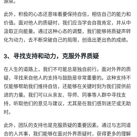
源泉。
此外，积极的心态还意味着要保持自信，相信自己的能力和
价值。面对他人的质疑时，我们应当学会自我肯定，并从中
汲取正向能量。通过这种心态的调整，我们能够将质疑声转
化为动力，去不断突破自己的局限，创造出更出色的成绩。
3、寻找支持和动力，克服外界质疑
在人生的道路上，我们不可能总是独自前行。面对外界的质
疑，寻找来自他人的支持与鼓励是非常重要的。这种支持不
仅能够帮助我们维持自信，还能够在关键时刻为我们提供前
进的力量。我们可以从亲友、导师、同事等人群中寻找支
持，听取他们的意见与建议，尤其是在我们感到迷茫或无助
时。
此外，团队的支持也是克服质疑的重要因素。通过与志同道
合的人共事，我们能够在面对外界质疑时，获得更多的理解