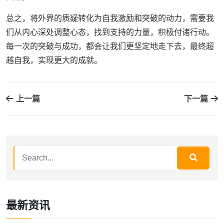
总之，将外界的质疑转化为自我激励和突破的动力，需要我
们从内心深处调整心态，找到支持的力量，积极付诸行动。
每一次的突破与成功，都会让我们更坚定地走下去，最终超
越自我，实现更大的成就。
上一篇
下一篇
最新资讯