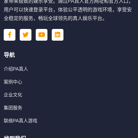
家带来极致的娱乐享受。通过PA真人官方网址和官方入口，
用户可以快速登录平台，体验公平透明的游戏环境，享受安
全稳定的服务，畅玩全球领先的真人娱乐平台。
导航
介绍PA真人
案例中心
企业文化
集团服务
联络PA真人游戏