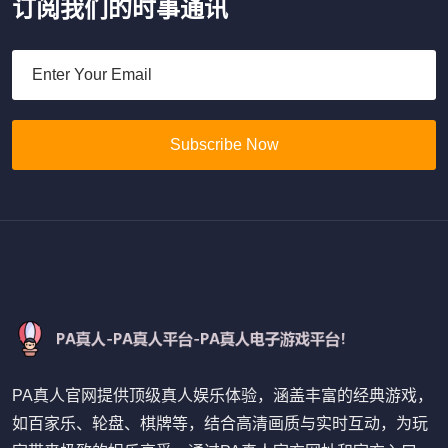
订阅我们的时事通讯
Subscribe Now
PA真人官网提供顶级真人娱乐体验，涵盖丰富的经典游戏，
如百家乐、轮盘、棋牌等，结合高清画质与实时互动，为玩