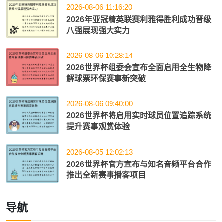
2026-08-06 11:16:20
2026年亚冠精英联赛利雅得胜利成功晋级
八强展现强大实力
2026-08-06 10:28:14
2026世界杯组委会宣布全面启用全生物降
解球票环保赛事新突破
2026-08-06 09:40:00
2026世界杯将启用实时球员位置追踪系统
提升赛事观赏体验
2026-08-05 12:02:13
2026世界杯官方宣布与知名音频平台合作
推出全新赛事播客项目
导航