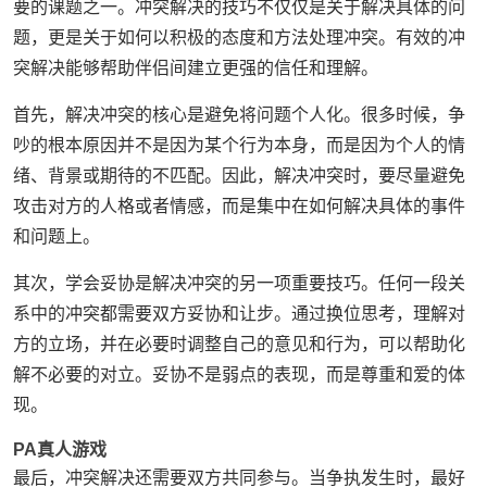
要的课题之一。冲突解决的技巧不仅仅是关于解决具体的问
题，更是关于如何以积极的态度和方法处理冲突。有效的冲
突解决能够帮助伴侣间建立更强的信任和理解。
首先，解决冲突的核心是避免将问题个人化。很多时候，争
吵的根本原因并不是因为某个行为本身，而是因为个人的情
绪、背景或期待的不匹配。因此，解决冲突时，要尽量避免
攻击对方的人格或者情感，而是集中在如何解决具体的事件
和问题上。
其次，学会妥协是解决冲突的另一项重要技巧。任何一段关
系中的冲突都需要双方妥协和让步。通过换位思考，理解对
方的立场，并在必要时调整自己的意见和行为，可以帮助化
解不必要的对立。妥协不是弱点的表现，而是尊重和爱的体
现。
PA真人游戏
最后，冲突解决还需要双方共同参与。当争执发生时，最好