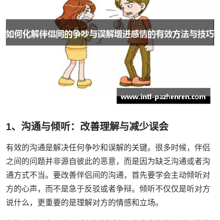
1、沟通与倾听：改善理解与减少误会
有效的沟通是解决任何争吵和误解的关键。很多时候，伴侣
之间的问题并非源自彼此的恶意，而是因为缺乏沟通或者沟
通方式不当。要改善伴侣间的沟通，首先要学会主动倾听对
方的心声，而不是急于反驳或者争辩。倾听不仅仅是听对方
说什么，更重要的是理解对方的情感和立场。