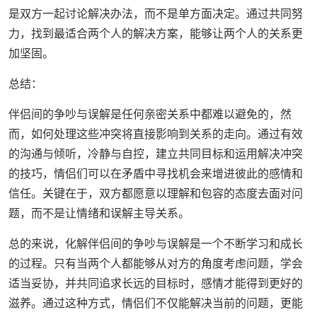
是双方一起讨论解决办法，而不是单方面决定。通过共同努
力，找到最适合两个人的解决方案，能够让两个人的关系更
加坚固。
总结：
伴侣间的争吵与误解是任何亲密关系中都难以避免的，然
而，如何处理这些冲突将直接影响到关系的走向。通过有效
的沟通与倾听，冷静与自控，建立共同目标和运用解决冲突
的技巧，情侣们可以在矛盾中寻找机会来增进彼此的感情和
信任。关键在于，双方都愿意以理解和包容的态度去面对问
题，而不是让情绪和误解主导关系。
总的来说，化解伴侣间的争吵与误解是一个不断学习和成长
的过程。只有当两个人都能够从对方的角度考虑问题，学会
适当妥协，并共同追求长远的目标时，感情才能得到更好的
滋养。通过这种方式，情侣们不仅能解决当前的问题，更能