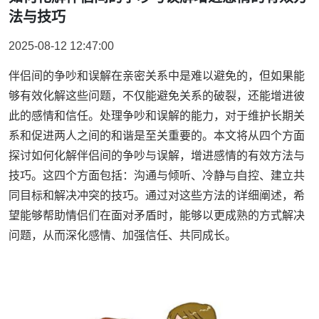
法与技巧
2025-08-12 12:47:00
伴侣间的争吵和误解在亲密关系中是难以避免的，但如果能
够有效化解这些问题，不仅能避免关系的破裂，还能增进彼
此的感情和信任。处理争吵和误解的能力，对于维护长期关
系和促进两人之间的和谐是至关重要的。本文将从四个方面
探讨如何化解伴侣间的争吵与误解，增进感情的有效方法与
技巧。这四个方面包括：沟通与倾听、冷静与自控、建立共
同目标和解决冲突的技巧。通过对这些方法的详细阐述，希
望能够帮助情侣们在面对矛盾时，能够以更成熟的方式解决
问题，从而深化感情、加强信任、共同成长。