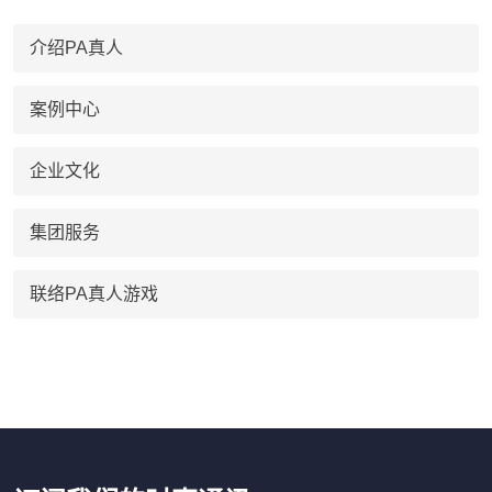
介绍PA真人
案例中心
企业文化
集团服务
联络PA真人游戏