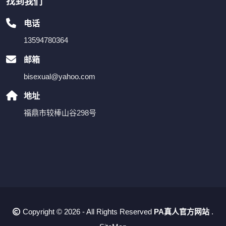
找到我们
电话
13594780364
邮箱
bisexual@yahoo.com
地址
福鼎市较棒山谷298号
Copyright © 2026 - All Rights Reserved
PA真人官方网站
.