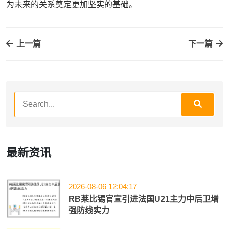
为未来的关系奠定更加坚实的基础。
上一篇
下一篇
最新资讯
2026-08-06 12:04:17
RB莱比锡官宣引进法国U21主力中后卫增
强防线实力