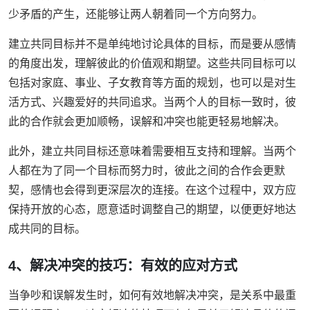
少矛盾的产生，还能够让两人朝着同一个方向努力。
建立共同目标并不是单纯地讨论具体的目标，而是要从感情
的角度出发，理解彼此的价值观和期望。这些共同目标可以
包括对家庭、事业、子女教育等方面的规划，也可以是对生
活方式、兴趣爱好的共同追求。当两个人的目标一致时，彼
此的合作就会更加顺畅，误解和冲突也能更轻易地解决。
此外，建立共同目标还意味着需要相互支持和理解。当两个
人都在为了同一个目标而努力时，彼此之间的合作会更默
契，感情也会得到更深层次的连接。在这个过程中，双方应
保持开放的心态，愿意适时调整自己的期望，以便更好地达
成共同的目标。
4、解决冲突的技巧：有效的应对方式
当争吵和误解发生时，如何有效地解决冲突，是关系中最重