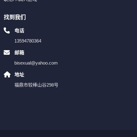
找到我们
电话
13594780364
邮箱
bisexual@yahoo.com
地址
福鼎市较棒山谷298号