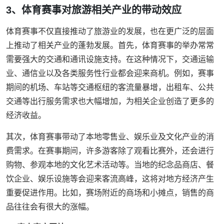
3、体育赛事对旅游相关产业的带动效应
体育赛事不仅直接推动了旅游业的发展，也在更广泛的层面
上推动了相关产业的蓬勃发展。首先，体育赛事的举办常常
需要强大的交通和通讯设施支持。在这种情况下，交通运输
业、通信业以及各类服务性行业都会迎来商机。例如，赛事
期间的机场、车站等交通枢纽的客流量暴增，出租车、公共
交通等出行服务需求也大幅增加，为相关企业创造了更多的
经济收益。
其次，体育赛事带动了本地零售业、娱乐业及文化产业的消
费需求。在赛事期间，许多游客除了观看比赛外，还会进行
购物、参观本地的文化艺术活动等。当地的纪念品商店、餐
饮企业、娱乐设施等会迎来客流高峰，这将对地方经济产生
重要促进作用。比如，赛场附近的商场和小摊点，销售的商
品往往会有很大的涨幅。