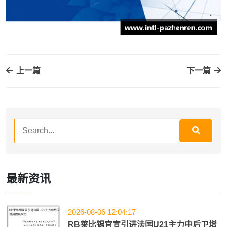
上一篇
下一篇
最新资讯
2026-08-06 12:04:17
RB莱比锡官宣引进法国U21主力中后卫增