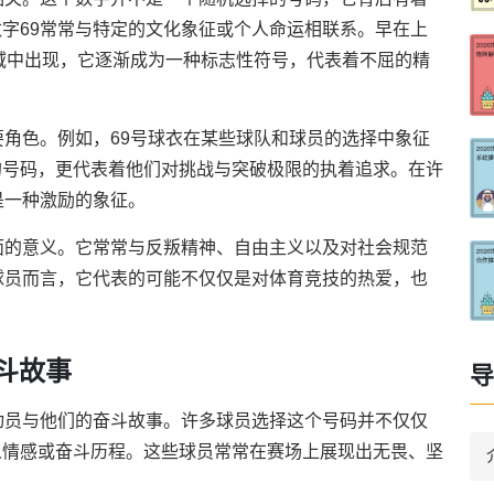
字69常常与特定的文化象征或个人命运相联系。早在上
领域中出现，它逐渐成为一种标志性符号，代表着不屈的精
要角色。例如，69号球衣在某些球队和球员的选择中象征
的号码，更代表着他们对挑战与突破极限的执着追求。在许
是一种激励的象征。
面的意义。它常常与反叛精神、自由主义以及对社会规范
球员而言，它代表的可能不仅仅是对体育竞技的热爱，也
斗故事
导
动员与他们的奋斗故事。许多球员选择这个号码并不仅仅
人情感或奋斗历程。这些球员常常在赛场上展现出无畏、坚