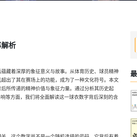
事解析
后蕴藏着深厚的象征意义与故事。从体育历史、球员精神
最
远超出了其在赛场上的功能，成为了一种文化符号。本文
背后所传递的精神价值与象征力量。通过分析其历史起
影响等方面，我们将全面解读这一球衣数字背后深刻的含
相关。这个数字并不是一个随机选择的号码，它背后有着