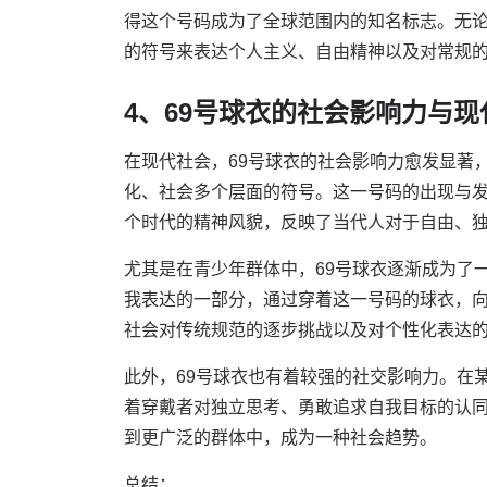
得这个号码成为了全球范围内的知名标志。无论
的符号来表达个人主义、自由精神以及对常规
4、69号球衣的社会影响力与现
在现代社会，69号球衣的社会影响力愈发显著
化、社会多个层面的符号。这一号码的出现与
个时代的精神风貌，反映了当代人对于自由、
尤其是在青少年群体中，69号球衣逐渐成为了
我表达的一部分，通过穿着这一号码的球衣，
社会对传统规范的逐步挑战以及对个性化表达
此外，69号球衣也有着较强的社交影响力。在
着穿戴者对独立思考、勇敢追求自我目标的认
到更广泛的群体中，成为一种社会趋势。
总结：