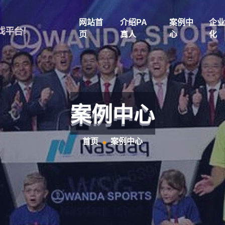
网站首
介绍PA
案例中
企业
页
真人
心
化
案例中心
首页
案例中心