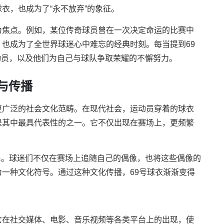
衣，也成为了“永不放弃”的象征。
为焦点。例如，某位传奇球员曾在一次决定命运的比赛中
，也成为了全世界球迷心中难忘的经典时刻。每当提到69
动员，以及他们为自己与球队争取荣耀的不懈努力。
与传播
更广泛的社会文化范畴。在现代社会，运动员穿着的球衣
是其中最具代表性的之一。它不仅出现在赛场上，更频繁
系。球迷们不仅在赛场上追随自己的偶像，也将这些偶像的
为一种文化符号。通过这种文化传播，69号球衣渐渐变得
它在社交媒体、电影、音乐视频等各类平台上的出现，使