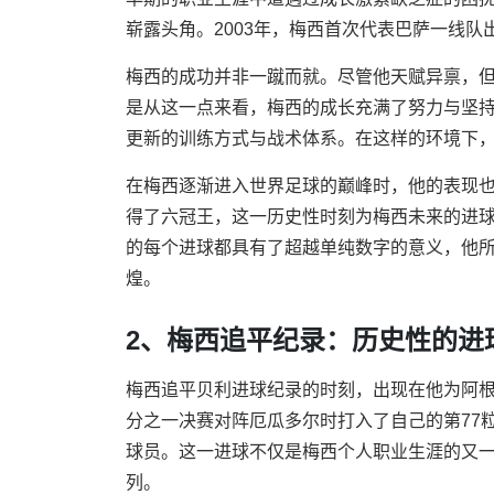
崭露头角。2003年，梅西首次代表巴萨一线
梅西的成功并非一蹴而就。尽管他天赋异禀，
是从这一点来看，梅西的成长充满了努力与坚
更新的训练方式与战术体系。在这样的环境下
在梅西逐渐进入世界足球的巅峰时，他的表现也
得了六冠王，这一历史性时刻为梅西未来的进
的每个进球都具有了超越单纯数字的意义，他
煌。
2、梅西追平纪录：历史性的进
梅西追平贝利进球纪录的时刻，出现在他为阿根
分之一决赛对阵厄瓜多尔时打入了自己的第77
球员。这一进球不仅是梅西个人职业生涯的又
列。