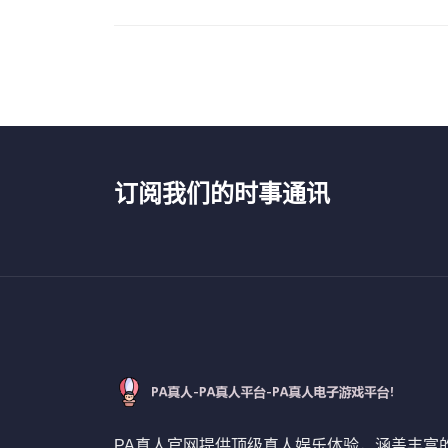
订阅我们的时事通讯
PA真人官网提供顶级真人娱乐体验，涵盖丰富