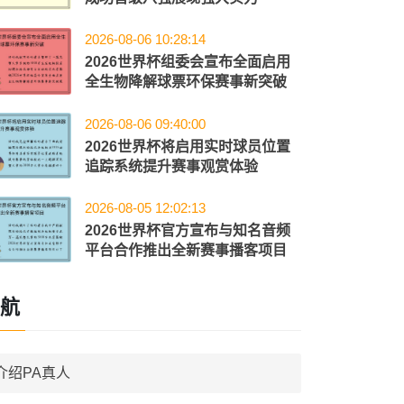
2026-08-06 10:28:14
2026世界杯组委会宣布全面启用
全生物降解球票环保赛事新突破
2026-08-06 09:40:00
2026世界杯将启用实时球员位置
追踪系统提升赛事观赏体验
2026-08-05 12:02:13
2026世界杯官方宣布与知名音频
平台合作推出全新赛事播客项目
航
介绍PA真人