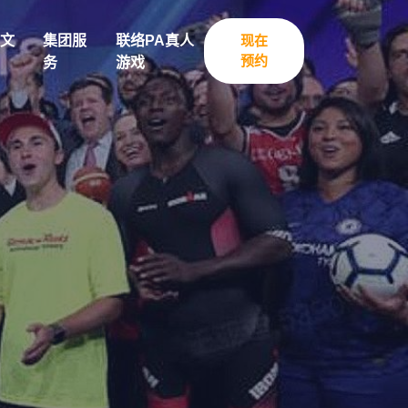
文
集团服
联络PA真人
现在
预约
务
游戏