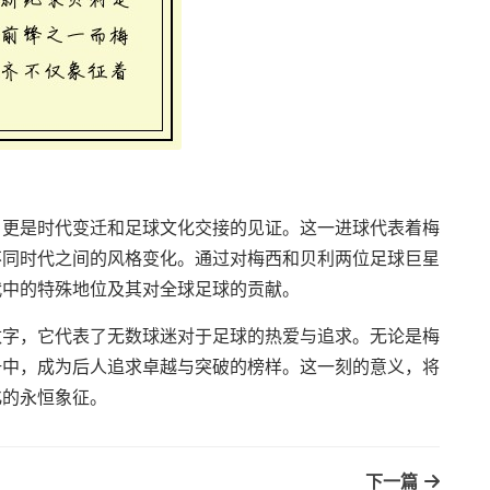
，更是时代变迁和足球文化交接的见证。这一进球代表着梅
不同时代之间的风格变化。通过对梅西和贝利两位足球巨星
代中的特殊地位及其对全球足球的贡献。
数字，它代表了无数球迷对于足球的热爱与追求。无论是梅
册中，成为后人追求卓越与突破的榜样。这一刻的意义，将
化的永恒象征。
下一篇