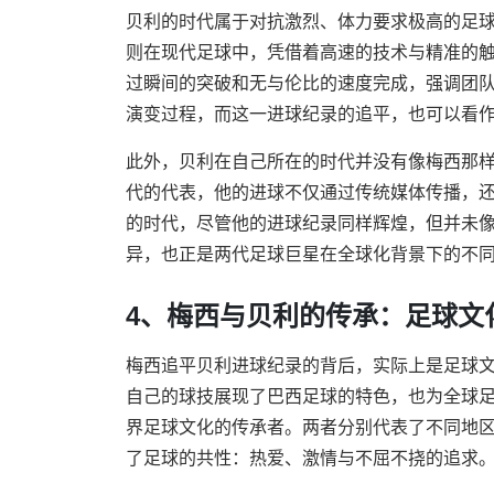
贝利的时代属于对抗激烈、体力要求极高的足
则在现代足球中，凭借着高速的技术与精准的
过瞬间的突破和无与伦比的速度完成，强调团
演变过程，而这一进球纪录的追平，也可以看
此外，贝利在自己所在的时代并没有像梅西那
代的代表，他的进球不仅通过传统媒体传播，
的时代，尽管他的进球纪录同样辉煌，但并未
异，也正是两代足球巨星在全球化背景下的不
4、梅西与贝利的传承：足球文
梅西追平贝利进球纪录的背后，实际上是足球
自己的球技展现了巴西足球的特色，也为全球
界足球文化的传承者。两者分别代表了不同地
了足球的共性：热爱、激情与不屈不挠的追求