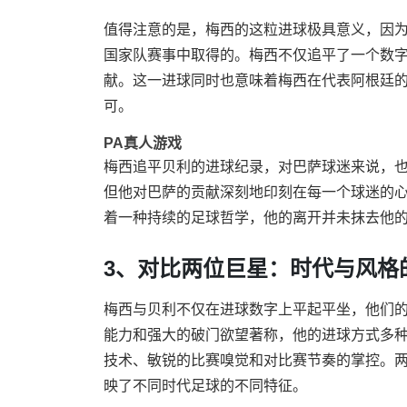
值得注意的是，梅西的这粒进球极具意义，因
国家队赛事中取得的。梅西不仅追平了一个数
献。这一进球同时也意味着梅西在代表阿根廷
可。
PA真人游戏
梅西追平贝利的进球纪录，对巴萨球迷来说，也
但他对巴萨的贡献深刻地印刻在每一个球迷的
着一种持续的足球哲学，他的离开并未抹去他
3、对比两位巨星：时代与风格
梅西与贝利不仅在进球数字上平起平坐，他们
能力和强大的破门欲望著称，他的进球方式多
技术、敏锐的比赛嗅觉和对比赛节奏的掌控。
映了不同时代足球的不同特征。