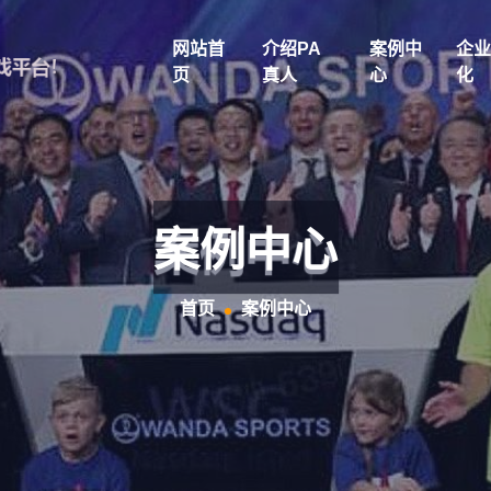
网站首
介绍PA
案例中
企业
页
真人
心
化
案例中心
首页
案例中心