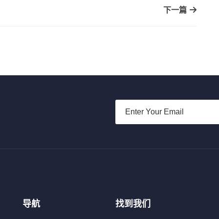
下一篇
导航
找到我们