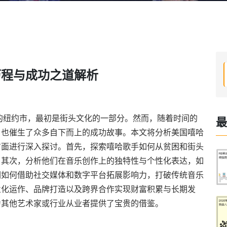
历程与成功之道解析
代的纽约市，最初是街头文化的一部分。然而，随着时间的
最
，也催生了众多自下而上的成功故事。本文将分析美国嘻哈
方面进行深入探讨。首先，探索嘻哈歌手如何从贫困和街头
；其次，分析他们在音乐创作上的独特性与个性化表达，如
们如何借助社交媒体和数字平台拓展影响力，打破传统音乐
业化运作、品牌打造以及跨界合作实现财富积累与长期发
为其他艺术家或行业从业者提供了宝贵的借鉴。