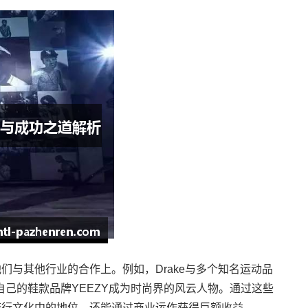
们与其他行业的合作上。例如，Drake与多个知名运动品
通过自己的鞋款品牌YEEZY成为时尚界的风云人物。通过这些
流行文化中的地位，还能通过商业运作获得巨额收益。