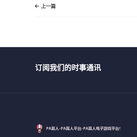
上一篇
订阅我们的时事通讯