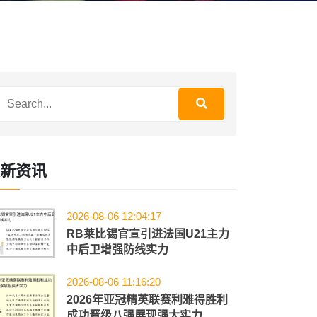
新资讯
2026-08-06 12:04:17
RB莱比锡官宣引进法国U21主力
中后卫增强防线实力
2026-08-06 11:16:20
2026年亚冠精英联赛利雅得胜利
成功晋级八强展现强大实力