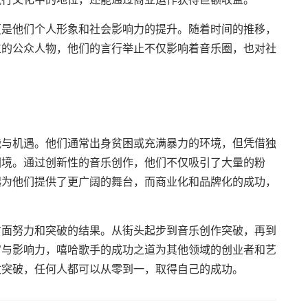
更是他们个人形象和社会影响力的提升。随着时间的推移，
位的公众人物，他们的言行举止不仅影响着音乐圈，也对社
战与机遇。他们通常出身贫困或充满暴力的环境，但凭借独
困境。通过创新性的音乐创作，他们不仅吸引了大量的粉
起为他们提供了更广阔的舞台，而商业化和品牌化的成功，
方面努力和突破的结果。从街头起步到音乐创作突破，再到
富与影响力，嘻哈歌手的成功之道为其他领域的创业者和艺
敢突破，任何人都可以从零到一，取得自己的成功。