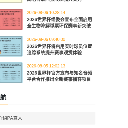
2026-08-06 10:28:14
2026世界杯组委会宣布全面启用
全生物降解球票环保赛事新突破
2026-08-06 09:40:00
2026世界杯将启用实时球员位置
追踪系统提升赛事观赏体验
2026-08-05 12:02:13
2026世界杯官方宣布与知名音频
平台合作推出全新赛事播客项目
航
介绍PA真人