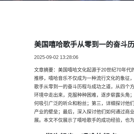
美国嘻哈歌手从零到一的奋斗
2025-09-02 13:28:06
文章摘要：美国嘻哈文化起源于20世纪70年
推移，嘻哈音乐不仅成为一种流行文化的象征
歌手从零到一的奋斗历程与成功之道，从四个
环境中走出来，克服种种困难，逐步崭露头角
何吸引广泛的听众和粉丝；第三，详细探讨他
产业的壁垒；最后，深入探讨他们如何通过商
展。本文不仅展示了嘻哈歌手的成功经验，也