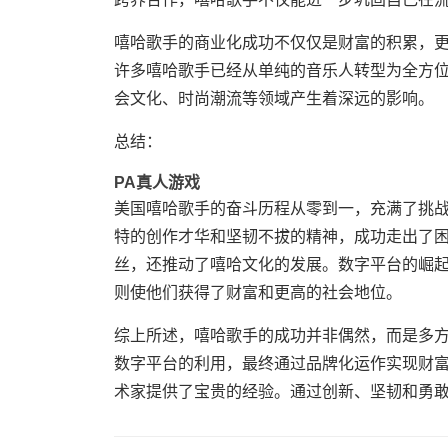
嘻哈歌手的商业化成功不仅仅是财富的积累，
许多嘻哈歌手已经从单纯的音乐人转型为全方
会文化、时尚潮流等领域产生着深远的影响。
总结：
PA真人游戏
美国嘻哈歌手的奋斗历程从零到一，充满了挑
特的创作才华和坚韧不拔的精神，成功走出了
丝，还推动了嘻哈文化的发展。数字平台的崛
则使他们获得了财富和更高的社会地位。
综上所述，嘻哈歌手的成功并非偶然，而是多
数字平台的利用，最终通过品牌化运作实现财
术家提供了宝贵的经验。通过创新、坚韧和勇