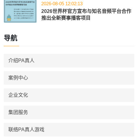
2026-08-05 12:02:13
2026世界杯官方宣布与知名音频平台合作
推出全新赛事播客项目
导航
介绍PA真人
案例中心
企业文化
集团服务
联络PA真人游戏