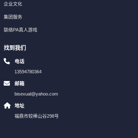
企业文化
集团服务
联络PA真人游戏
找到我们
电话
13594780364
邮箱
bisexual@yahoo.com
地址
福鼎市较棒山谷298号