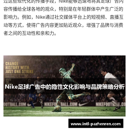
过这些现代化的传播手段，Nike能够迅速地将其足球广告内
容传播给全球各地的观众，特别是在年轻群体中产生广泛的
影响力。例如，Nike通过社交媒体平台上的短视频、直播互
动等方式，使得广告内容更加贴近观众，增强了品牌与消费
者之间的互动性和亲和力。