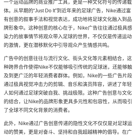
一个运动品牌的商业推广工具，更是一种文化符号的传递载
体。从早期的“Just Do It”到近年来的足球广告，Nike通过富
有创意的叙事手法和视觉表达，成功地将足球文化融入到品
牌形象中。这种创意的核心在于，Nike广告往往通过极具感
染力的故事情节将观众带入足球的世界，不仅仅是传递运动
的激情，更在潜移默化中引导观众产生情感共鸣。
广告中的创意往往与流行文化、街头文化等元素相结合，这
种跨界合作使得Nike不仅能够吸引传统的足球迷，还能够触
及到更广泛的年轻消费者群体。例如，Nike的一些广告片段
通过极具视觉冲击力的剪辑、音乐和演员阵容，讲述了年轻
人如何通过足球突破自我、挑战极限。这种广告创意与文化
的结合，让Nike的品牌形象更具多元性和包容性，从而吸引
了全球不同文化背景的消费者。
此外，Nike通过广告创意传递的隐性文化不仅仅是对足球运
动的赞美，更是对奋斗、坚持和自我超越精神的倡导。在广