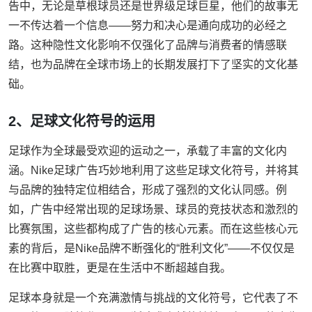
告中，无论是草根球员还是世界级足球巨星，他们的故事无
一不传达着一个信息——努力和决心是通向成功的必经之
路。这种隐性文化影响不仅强化了品牌与消费者的情感联
结，也为品牌在全球市场上的长期发展打下了坚实的文化基
础。
2、足球文化符号的运用
足球作为全球最受欢迎的运动之一，承载了丰富的文化内
涵。Nike足球广告巧妙地利用了这些足球文化符号，并将其
与品牌的独特定位相结合，形成了强烈的文化认同感。例
如，广告中经常出现的足球场景、球员的竞技状态和激烈的
比赛氛围，这些都构成了广告的核心元素。而在这些核心元
素的背后，是Nike品牌不断强化的“胜利文化”——不仅仅是
在比赛中取胜，更是在生活中不断超越自我。
足球本身就是一个充满激情与挑战的文化符号，它代表了不