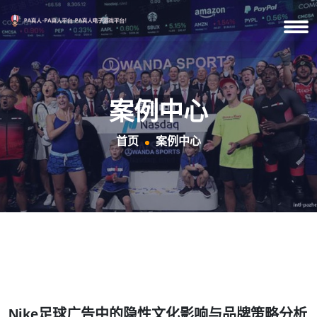
案例中心
首页
案例中心
Nike足球广告中的隐性文化影响与品牌策略分析