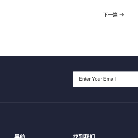
下一篇
导航
找到我们