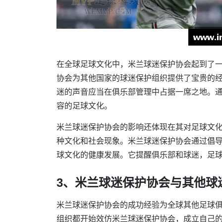
在全球足球文化中，米兰球迷保护协会起到了一
协会为其他国家的球迷保护组织提供了宝贵的
迷的声音应当在俱乐部管理中占据一席之地。
容的足球文化。
米兰球迷保护协会的影响还体现在其对足球文
种文化和社会现象。米兰球迷保护协会通过倡
球文化的健康发展。它提醒俱乐部和球迷，足
3、米兰球迷保护协会与其他球
米兰球迷保护协会的成功经验为全球其他足球
组织都开始效仿米兰球迷保护协会，成立自己