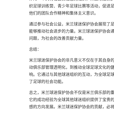
织足球训练营、青少年足球比赛等活动，促进
他们的团队合作精神和集体主义意识。
通过参与社会公益，米兰球迷保护协会展现了
能够推动社会进步的力量。米兰球迷保护协会
问题，为社会的改善贡献力量。
总结：
米兰球迷保护协会的非凡意义不仅在于其自身
动俱乐部管理透明化，到推动全球足球文化的
响。它通过与其他球迷组织的互动，为全球足
了足球的社会功能。
总之，米兰球迷保护协会不仅是米兰俱乐部的
它的成功经验为全球其他球迷组织提供了宝贵
感的方向发展。米兰球迷保护协会的贡献，必