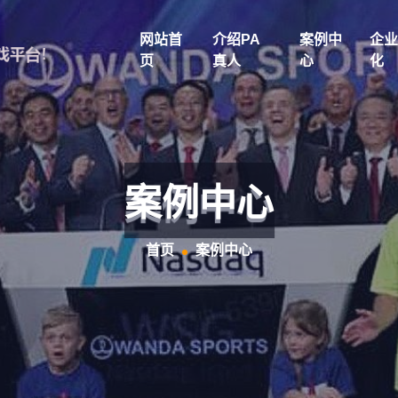
网站首
介绍PA
案例中
企业
页
真人
心
化
案例中心
首页
案例中心