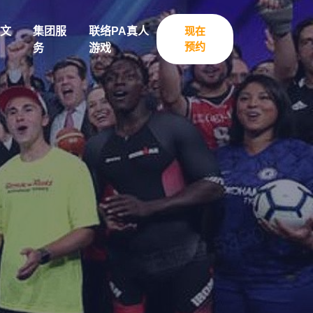
文
集团服
联络PA真人
现在
预约
务
游戏