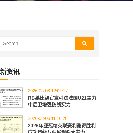
新资讯
2026-08-06 12:04:17
RB莱比锡官宣引进法国U21主力
中后卫增强防线实力
2026-08-06 11:16:20
2026年亚冠精英联赛利雅得胜利
成功晋级八强展现强大实力