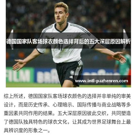
综上所述，德国国家队客场球衣颜色的选择并非单纯的审美
设计，而是历史传承、心理暗示、国际传播与商业战略等多
重因素共同作用的结果。五大深层原因彼此交织，共同塑造
了德国队独具特色的球衣文化，让其成为世界足球舞台上最
具辨识度的形象之一。