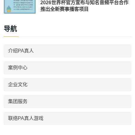
2026世界杯官方宣布与知名音频平台合作
推出全新赛事播客项目
导航
介绍PA真人
案例中心
企业文化
集团服务
联络PA真人游戏