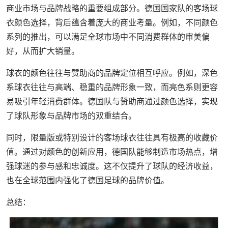
商业市场与品牌战略的重要组成部分。德国国家队的客场球
衣颜色选择，背后蕴含着庞大的商业考量。例如，不同颜色
系列的推出，可以满足全球市场中不同消费群体的审美偏
好，从而扩大销量。
球衣的颜色往往与赞助商的品牌定位相互呼应。例如，深色
系球衣往往与高端、稳重的品牌形象一致，而亮色系则更容
易吸引年轻消费群体。德国队与赞助商通过颜色选择，实现
了球队形象与品牌市场的双重结合。
同时，限量版或特别设计的客场球衣往往具有极高的收藏价
值。通过对颜色的创新应用，德国队能够制造市场热点，增
强球迷的参与感和忠诚度。这不仅提升了球队的经济收益，
也在全球范围内强化了德国足球的品牌价值。
总结：