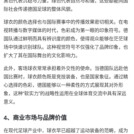
黑色代表沉稳与力量，绿色代表自然与和谐，这些都能向国
际社会传递德国足球的整体风貌。
球衣的颜色选择也与国际赛事中的传播效果密切相关。在电
视转播与数字媒体的时代，色彩成为第一眼的印象符号。德
国队通过鲜明而具有辨识度的颜色，使得观众能够在茫茫球
场中快速识别球队。这种视觉符号不仅强化了品牌印象，也
扩大了其在国际舞台的文化影响力。
此外，客场球衣常常承担着外交性的使命。当德国队远赴他
国比赛时，球衣颜色既是竞技装备，也是国家象征。通过精
心选择的色彩，德国能够以一种柔性的方式展现其对外形
象，这种“软实力”的战略性运用在全球体育交流中具有深远
意义。
4、商业市场与品牌价值
在现代足球产业中，球衣早已超越了运动装备的范畴，成为