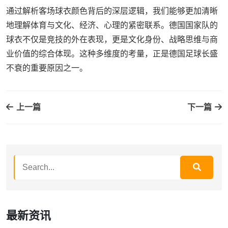
通过解析客场球衣颜色背后的深层逻辑，我们能够更加清晰
地理解体育与文化、经济、心理的紧密联系。德国国家队的
球衣不仅是竞技的外在表现，更是文化身份、战略思维与商
业价值的综合体现。这种多维度的考量，正是德国足球长盛
不衰的重要原因之一。
上一篇
下一篇
最新资讯