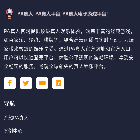
PA真人官网提供顶级真人娱乐体验，涵盖丰富的经典游戏，
如百家乐、轮盘、棋牌等，结合高清画质与实时互动，为玩
家带来极致的娱乐享受。通过PA真人官方网址和官方入口，
用户可以快速登录平台，体验公平透明的游戏环境，享受安
全稳定的服务，畅玩全球领先的真人娱乐平台。
导航
介绍PA真人
案例中心