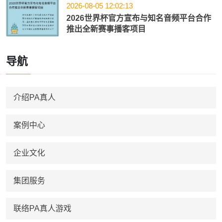
2026-08-05 12:02:13
2026世界杯官方宣布与知名音频平台合作
推出全新赛事播客项目
导航
介绍PA真人
案例中心
企业文化
集团服务
联络PA真人游戏