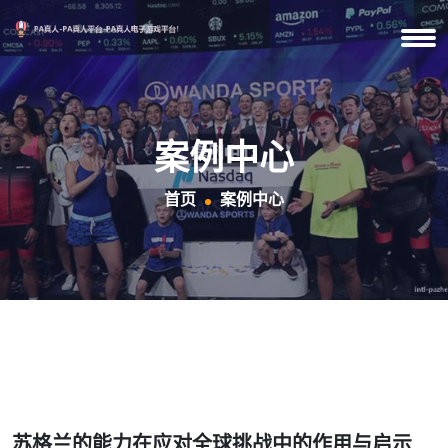
案例中心
首页
案例中心
苏格兰的能力在应对全球挑战中的作用与启示