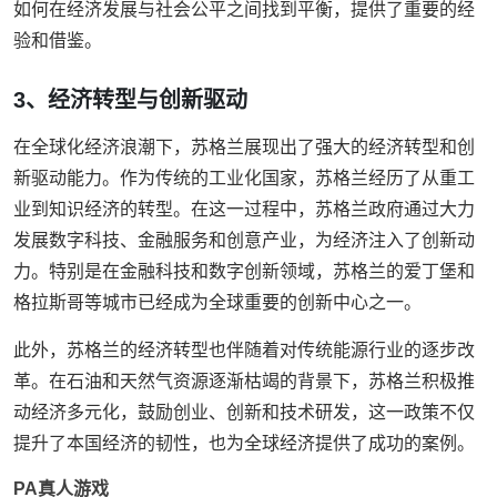
如何在经济发展与社会公平之间找到平衡，提供了重要的经
验和借鉴。
3、经济转型与创新驱动
在全球化经济浪潮下，苏格兰展现出了强大的经济转型和创
新驱动能力。作为传统的工业化国家，苏格兰经历了从重工
业到知识经济的转型。在这一过程中，苏格兰政府通过大力
发展数字科技、金融服务和创意产业，为经济注入了创新动
力。特别是在金融科技和数字创新领域，苏格兰的爱丁堡和
格拉斯哥等城市已经成为全球重要的创新中心之一。
此外，苏格兰的经济转型也伴随着对传统能源行业的逐步改
革。在石油和天然气资源逐渐枯竭的背景下，苏格兰积极推
动经济多元化，鼓励创业、创新和技术研发，这一政策不仅
提升了本国经济的韧性，也为全球经济提供了成功的案例。
PA真人游戏