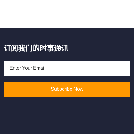
订阅我们的时事通讯
Subscribe Now