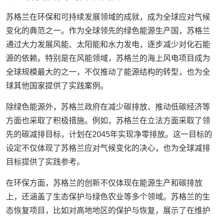
苏格兰在环保和可持续发展领域的成就，成为全球应对气候
变化的典范之一。作为全球领先的绿色能源生产国，苏格兰
通过大力发展风能、太阳能和水力发电，逐步减少对化石能
源的依赖。特别是在风能领域，苏格兰的海上风电项目成为
全球规模最大的之一，不仅推动了能源结构的转型，也为全
球其他国家提供了实践案例。
除绿色能源外，苏格兰政府在减少碳排放、推动低碳经济等
方面也采取了积极措施。例如，苏格兰在立法方面采取了领
先的碳减排目标，计划在2045年实现净零排放。这一目标的
设定不仅体现了苏格兰应对气候变化的决心，也为全球减排
目标提供了实践参考。
在环保方面，苏格兰的创新不仅体现在能源生产和碳排放
上，还涵盖了生态保护与绿色农业等多个领域。苏格兰的生
态恢复项目，比如对高地地区的保护与恢复，展示了在维护