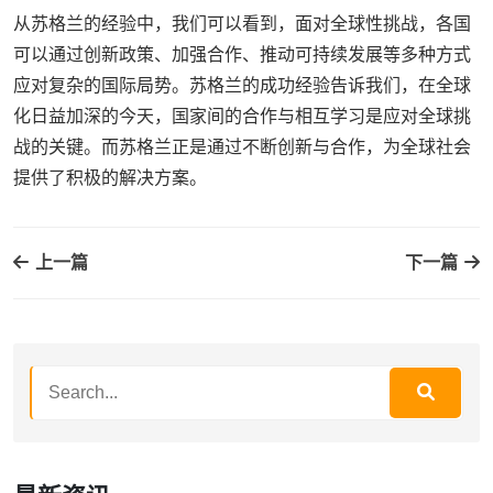
从苏格兰的经验中，我们可以看到，面对全球性挑战，各国
可以通过创新政策、加强合作、推动可持续发展等多种方式
应对复杂的国际局势。苏格兰的成功经验告诉我们，在全球
化日益加深的今天，国家间的合作与相互学习是应对全球挑
战的关键。而苏格兰正是通过不断创新与合作，为全球社会
提供了积极的解决方案。
上一篇
下一篇