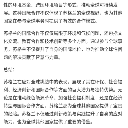
性的环境基金、跨国环境项目等形式，推动全球可持续发
展。这种国际合作不仅体现了苏格兰的全球视野，也为其他
国家在参与全球事务时提供了有效的合作模式。
苏格兰的国际合作不仅仅局限于环境和气候问题，还包括文
化交流、教育合作和技术创新等多个方面。通过参与全球事
务，苏格兰不仅提升了自身的国际地位，也为推动全球性问
题的解决贡献了智慧与力量。
总结：
苏格兰在应对全球挑战中的表现，展现了其在环保、社会福
利、经济创新和国际合作等方面的巨大潜力与独特优势。无
论是在推动绿色能源革命、加强社会福利制度，还是在经济
转型与国际合作方面，苏格兰都为全球其他国家提供了宝贵
的经验。苏格兰不仅通过创新政策与实践提升了自身的应对
能力，也为全球其他国家提供了重要的借鉴。