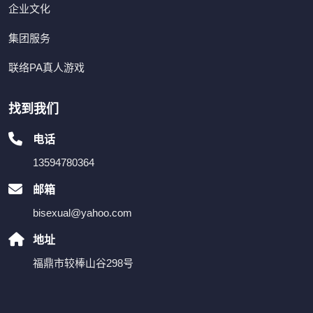
企业文化
集团服务
联络PA真人游戏
找到我们
电话
13594780364
邮箱
bisexual@yahoo.com
地址
福鼎市较棒山谷298号