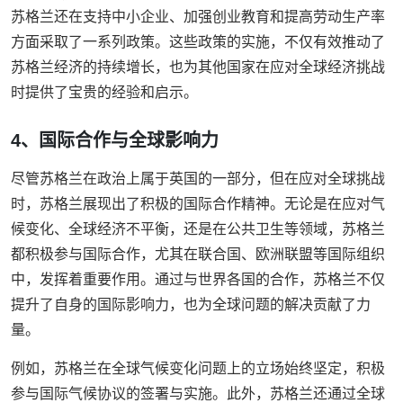
苏格兰还在支持中小企业、加强创业教育和提高劳动生产率
方面采取了一系列政策。这些政策的实施，不仅有效推动了
苏格兰经济的持续增长，也为其他国家在应对全球经济挑战
时提供了宝贵的经验和启示。
4、国际合作与全球影响力
尽管苏格兰在政治上属于英国的一部分，但在应对全球挑战
时，苏格兰展现出了积极的国际合作精神。无论是在应对气
候变化、全球经济不平衡，还是在公共卫生等领域，苏格兰
都积极参与国际合作，尤其在联合国、欧洲联盟等国际组织
中，发挥着重要作用。通过与世界各国的合作，苏格兰不仅
提升了自身的国际影响力，也为全球问题的解决贡献了力
量。
例如，苏格兰在全球气候变化问题上的立场始终坚定，积极
参与国际气候协议的签署与实施。此外，苏格兰还通过全球