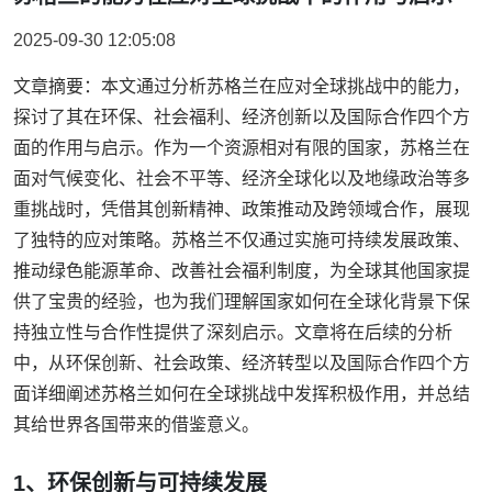
2025-09-30 12:05:08
文章摘要：本文通过分析苏格兰在应对全球挑战中的能力，
探讨了其在环保、社会福利、经济创新以及国际合作四个方
面的作用与启示。作为一个资源相对有限的国家，苏格兰在
面对气候变化、社会不平等、经济全球化以及地缘政治等多
重挑战时，凭借其创新精神、政策推动及跨领域合作，展现
了独特的应对策略。苏格兰不仅通过实施可持续发展政策、
推动绿色能源革命、改善社会福利制度，为全球其他国家提
供了宝贵的经验，也为我们理解国家如何在全球化背景下保
持独立性与合作性提供了深刻启示。文章将在后续的分析
中，从环保创新、社会政策、经济转型以及国际合作四个方
面详细阐述苏格兰如何在全球挑战中发挥积极作用，并总结
其给世界各国带来的借鉴意义。
1、环保创新与可持续发展