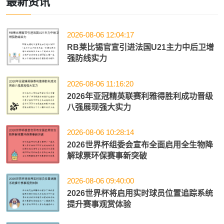
最新资讯
2026-08-06 12:04:17
RB莱比锡官宣引进法国U21主力中后卫增
强防线实力
2026-08-06 11:16:20
2026年亚冠精英联赛利雅得胜利成功晋级
八强展现强大实力
2026-08-06 10:28:14
2026世界杯组委会宣布全面启用全生物降
解球票环保赛事新突破
2026-08-06 09:40:00
2026世界杯将启用实时球员位置追踪系统
提升赛事观赏体验