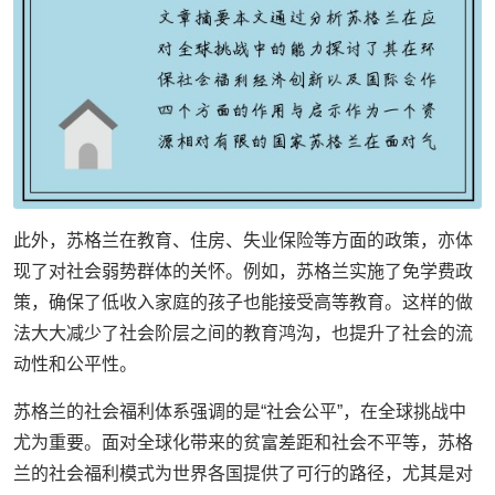
此外，苏格兰在教育、住房、失业保险等方面的政策，亦体
现了对社会弱势群体的关怀。例如，苏格兰实施了免学费政
策，确保了低收入家庭的孩子也能接受高等教育。这样的做
法大大减少了社会阶层之间的教育鸿沟，也提升了社会的流
动性和公平性。
苏格兰的社会福利体系强调的是“社会公平”，在全球挑战中
尤为重要。面对全球化带来的贫富差距和社会不平等，苏格
兰的社会福利模式为世界各国提供了可行的路径，尤其是对