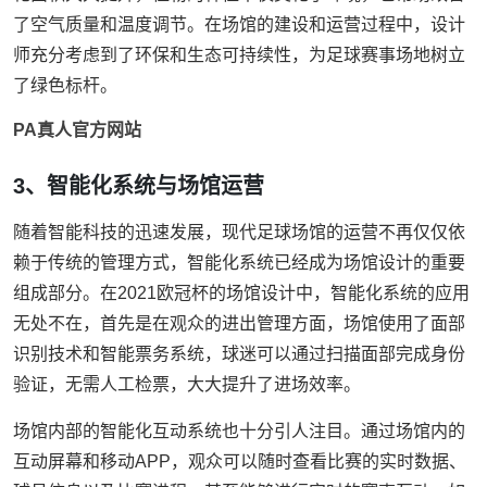
了空气质量和温度调节。在场馆的建设和运营过程中，设计
师充分考虑到了环保和生态可持续性，为足球赛事场地树立
了绿色标杆。
PA真人官方网站
3、智能化系统与场馆运营
随着智能科技的迅速发展，现代足球场馆的运营不再仅仅依
赖于传统的管理方式，智能化系统已经成为场馆设计的重要
组成部分。在2021欧冠杯的场馆设计中，智能化系统的应用
无处不在，首先是在观众的进出管理方面，场馆使用了面部
识别技术和智能票务系统，球迷可以通过扫描面部完成身份
验证，无需人工检票，大大提升了进场效率。
场馆内部的智能化互动系统也十分引人注目。通过场馆内的
互动屏幕和移动APP，观众可以随时查看比赛的实时数据、