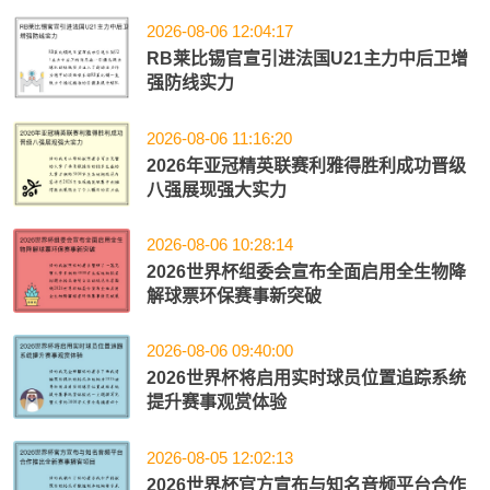
2026-08-06 12:04:17
RB莱比锡官宣引进法国U21主力中后卫增
强防线实力
2026-08-06 11:16:20
2026年亚冠精英联赛利雅得胜利成功晋级
八强展现强大实力
2026-08-06 10:28:14
2026世界杯组委会宣布全面启用全生物降
解球票环保赛事新突破
2026-08-06 09:40:00
2026世界杯将启用实时球员位置追踪系统
提升赛事观赏体验
2026-08-05 12:02:13
2026世界杯官方宣布与知名音频平台合作