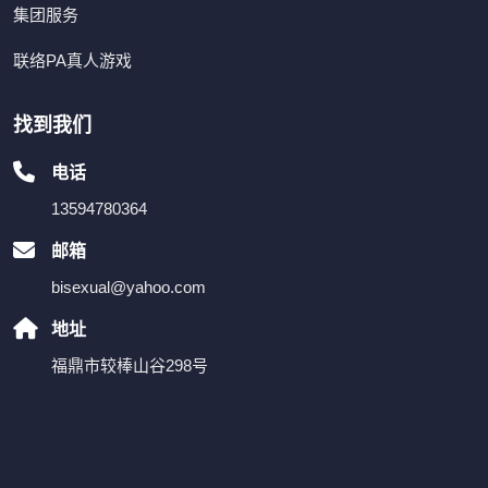
集团服务
联络PA真人游戏
找到我们
电话
13594780364
邮箱
bisexual@yahoo.com
地址
福鼎市较棒山谷298号