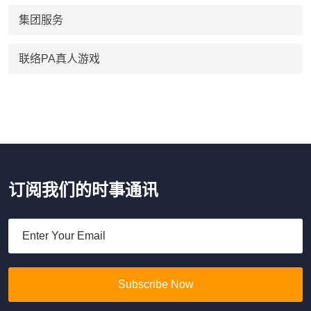
集团服务
联络PA真人游戏
订阅我们的时事通讯
Subscribe Now