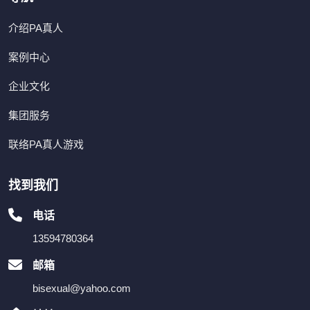
介绍PA真人
案例中心
企业文化
集团服务
联络PA真人游戏
找到我们
电话
13594780364
邮箱
bisexual@yahoo.com