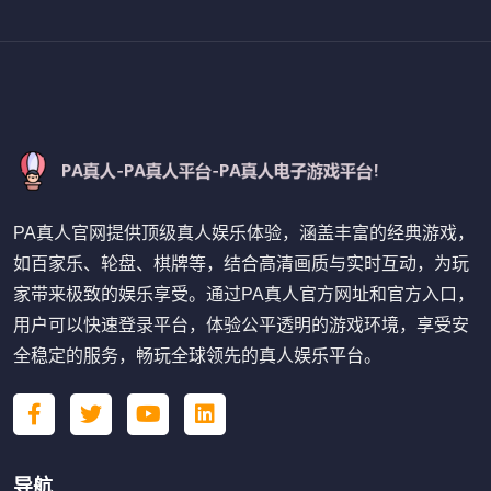
PA真人官网提供顶级真人娱乐体验，涵盖丰富的经典游戏，
如百家乐、轮盘、棋牌等，结合高清画质与实时互动，为玩
家带来极致的娱乐享受。通过PA真人官方网址和官方入口，
用户可以快速登录平台，体验公平透明的游戏环境，享受安
全稳定的服务，畅玩全球领先的真人娱乐平台。
导航