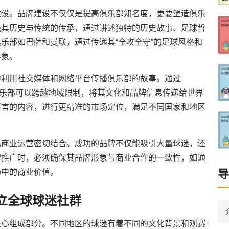
建设。品牌建设不仅仅是提高俱乐部知名度，更要塑造俱乐
强其历史与传统的传承，通过讲述独特的历史故事、足球哲
乐部如巴萨和曼联，通过传递其“全攻全守”的足球风格和
形象。
中利用社交媒体和网络平台传播俱乐部的故事。通过
等社交平台，俱乐部可以跨越地域限制，将其文化和品牌信息传递给世界
语言的内容，进行更精准的市场定位，满足不同国家和地区
化商业运营密切结合。成功的品牌不仅能吸引大量球迷，还
牌推广时，必须确保其品牌形象与商业合作的一致性，如通
导
场中的商业价值。
立全球球迷社群
核心组成部分。不同地区的球迷有着不同的文化背景和观赛