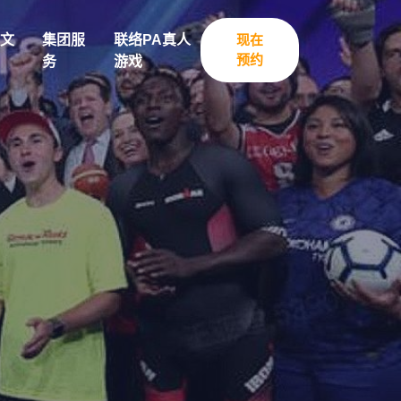
文
集团服
联络PA真人
现在
预约
务
游戏