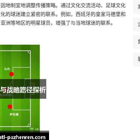
，因地制宜地调整传播策略。通过文化交流活动、足球文化
文化的球迷建立紧密的联系。例如，西班牙的皇家马德里和
、亚洲等地区的明星球员，增强了与当地球迷的联系。