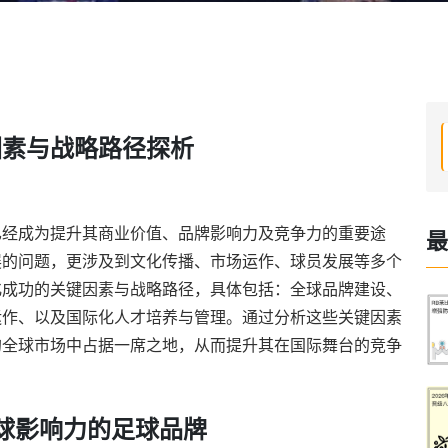
因素与战略路径探析
已经成为提升其商业价值、品牌影响力及竞争力的重要途
最
展的问题，更涉及到文化传播、市场运作、球员发展等多个
化成功的关键因素与战略路径，具体包括：全球品牌建设、
运作、以及国际化人才培养与管理。通过分析这些关键因素
的全球市场中占据一席之地，从而提升其在国际舞台的竞争
球影响力的足球品牌