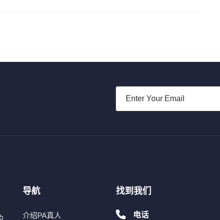
导航
找到我们
电话
介绍PA真人
的