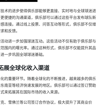
字技术的进步使得俱乐部能够更直接、实时地与全球球迷进
个更便捷的沟通渠道，俱乐部可以通过这些平台发布球队新
情感连接。通过线上投票、问答互动等形式，俱乐部不仅增
需求和反馈。
的活动进一步加强球迷互动。这些活动不仅有助于俱乐部与
球范围内的曝光率。通过这种形式，俱乐部不仅能提升其品
，进一步巩固全球球迷基础。
拓展全球化收入渠道
际化的重要环节。随着全球化的不断推进，越来越多的俱乐
和东南亚等经济快速发展的地区。俱乐部可以通过签订赞助
方式来拓展其在国际市场的收入来源。
耐克、雪佛兰等公司签订合作协议，极大提升了其商业价