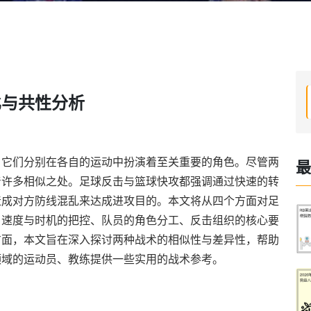
比与共性分析
，它们分别在各自的运动中扮演着至关重要的角色。尽管两
最
着许多相似之处。足球反击与篮球快攻都强调通过快速的转
造成对方防线混乱来达成进攻目的。本文将从四个方面对足
：速度与时机的把控、队员的角色分工、反击组织的核心要
方面，本文旨在深入探讨两种战术的相似性与差异性，帮助
领域的运动员、教练提供一些实用的战术参考。