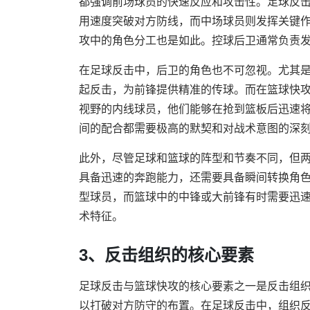
都强调前场球员的快速反应和攻击性。足球反
用速度突破对方防线，而中场球员则发挥关键
攻中的角色分工也是如此。控球后卫通常负责
在足球反击中，后卫的角色也不可忽视。尤其
起反击，为前锋提供精准的传球。而在篮球快
视野的内线球员，他们能够在抢到篮板后迅速
间的配合都需要极高的默契和对战术意图的深
此外，尽管足球和篮球的阵型和节奏不同，但
具备迅速的奔跑能力，还需要具备瞬间转换角
型球员，而篮球中的中锋或大前锋有时需要迅
术特征。
3、反击组织的核心要素
足球反击与篮球快攻的核心要素之一是反击组
以打破对方防守的布置。在足球反击中，组织