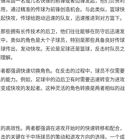
击通常由一名或几名快速的前锋或者边锋发起，他们负责利
作用，通过精准的传球为前锋创造机会。与此类似，篮球快
发起快攻，传球给跑动迅速的队友，迅速推进到对方篮下。
是那些拥有长传技术的后卫，他们往往能够在防守后迅速发
攻中，类似的角色是大个子球员，特别是那些具备良好传球
将球传出，发动快攻。无论是足球还是篮球，反击时队员之
刻理解。
两者都强调快速切换角色。在反击的过程中，球员不仅需要
色的能力。例如，足球中的边后卫有时需要迅速转变为进攻
速变成快攻的发起者。这种灵活的角色转换是两者相似的战
织的高效性。两者都强调在进攻开始时的快速转移和配合，
反击的关键在于中场球员的策动和进攻方向的选择。一个成