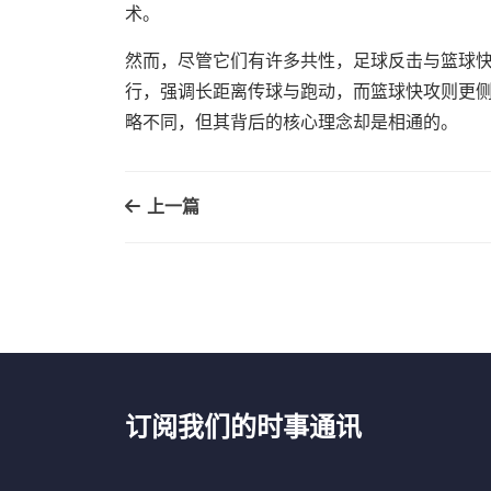
术。
然而，尽管它们有许多共性，足球反击与篮球
行，强调长距离传球与跑动，而篮球快攻则更
略不同，但其背后的核心理念却是相通的。
上一篇
订阅我们的时事通讯