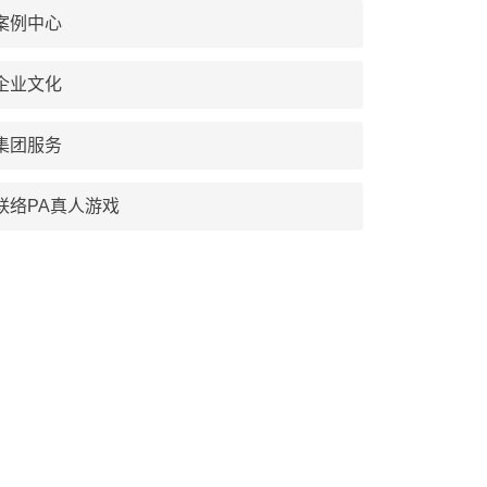
案例中心
企业文化
集团服务
联络PA真人游戏