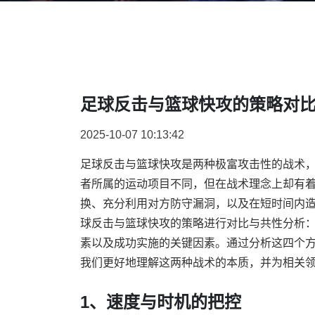
足球反击与篮球快攻的策略对
2025-10-07 10:13:42
足球反击与篮球快攻是两种极富攻击性的战术
者所属的运动项目不同，但在战术理念上却有
换、充分利用对方防守漏洞，以及在短时间内
球反击与篮球快攻的策略进行对比与共性分析
素以及成功实施的关键因素。通过分析这四个
我们更好地理解这两种战术的本质，并为相关
1、速度与时机的把控