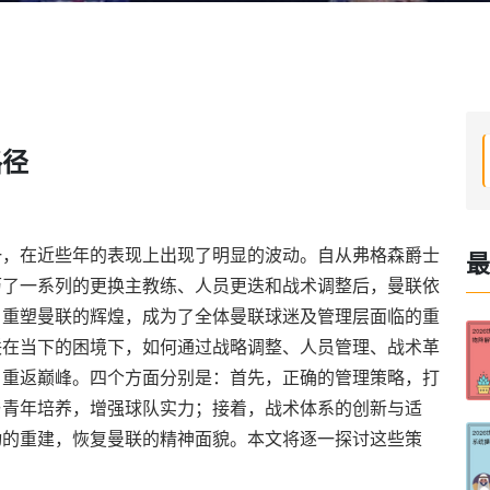
路径
一，在近些年的表现上出现了明显的波动。自从弗格森爵士
最
历了一系列的更换主教练、人员更迭和战术调整后，曼联依
，重塑曼联的辉煌，成为了全体曼联球迷及管理层面临的重
联在当下的困境下，如何通过战略调整、人员管理、战术革
，重返巅峰。四个方面分别是：首先，正确的管理策略，打
与青年培养，增强球队实力；接着，战术体系的创新与适
动的重建，恢复曼联的精神面貌。本文将逐一探讨这些策