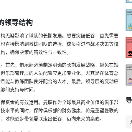
的领导结构
结构无疑影响了球队的长期发展。想要突破低谷，首先需要
，也直接影响到教练团队的选择、球员引进与战术决策等核
结构，确保决策的高效性与一致性。
现。首先，俱乐部必须制定明确的长期发展战略，避免在短
，俱乐部管理层的人员配置应更加专业化，尤其是在体育总
验且能与教练团队良好配合的人才。最后，领导层的变动应
足够的支持与时间。
导
确保资金的有效运用。曼联作为全球最具商业价值的俱乐部
竞技水平的同时，保障俱乐部的财务健康，将是重塑曼联的
划，才能逐步带领曼联走出低谷，迈向未来的高峰。