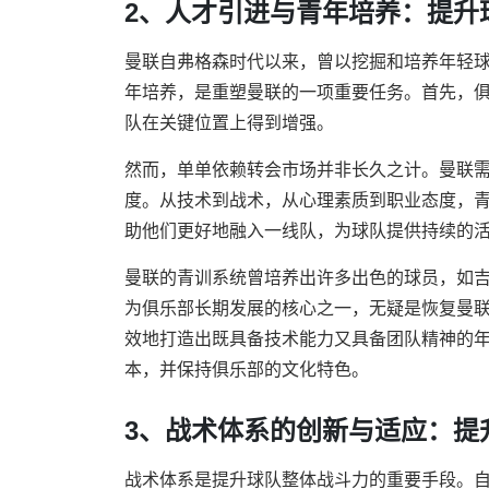
2、人才引进与青年培养：提升
曼联自弗格森时代以来，曾以挖掘和培养年轻
年培养，是重塑曼联的一项重要任务。首先，
队在关键位置上得到增强。
然而，单单依赖转会市场并非长久之计。曼联
度。从技术到战术，从心理素质到职业态度，
助他们更好地融入一线队，为球队提供持续的
曼联的青训系统曾培养出许多出色的球员，如
为俱乐部长期发展的核心之一，无疑是恢复曼
效地打造出既具备技术能力又具备团队精神的
本，并保持俱乐部的文化特色。
3、战术体系的创新与适应：提
战术体系是提升球队整体战斗力的重要手段。