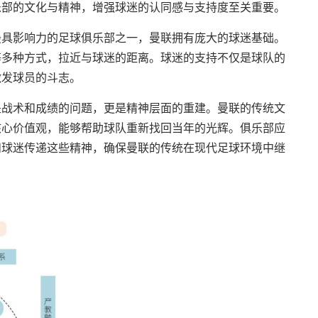
乐部的文化与精神，增强球迷的认同感与支持度至关重要。
最具影响力的足球俱乐部之一，曼联拥有庞大的球迷基础。
等多种方式，拉近与球迷的距离。球迷的支持不仅是球队的
激发球员的斗志。
是战术和成绩的问题，更是精神层面的重建。曼联的传统文
核心价值观，能够帮助球队重新找回当年的光辉。俱乐部应
和球迷传递这些精神，确保曼联的传统在现代足球环境中继