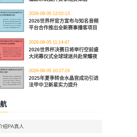
2026-08-05 12:02:13
2026世界杯官方宣布与知名音频
平台合作推出全新赛事播客项目
2026-08-05 11:14:47
2026世界杯决赛日将举行空前盛
大闭幕仪式全球球迷共赴荣耀夜
2026-08-05 10:27:24
2025年夏季转会水晶宫成功引进
法甲中卫新星实力提升
航
介绍PA真人