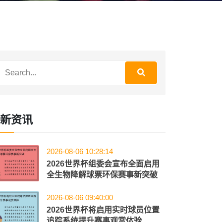
新资讯
2026-08-06 10:28:14
2026世界杯组委会宣布全面启用
全生物降解球票环保赛事新突破
2026-08-06 09:40:00
2026世界杯将启用实时球员位置
追踪系统提升赛事观赏体验