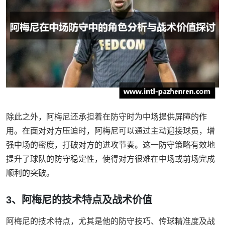
除此之外，阿梅尼还承担着在防守时为中场提供屏障的作
用。在面对对方压迫时，阿梅尼可以通过主动迎接球员，增
强中场的密度，打破对方的进攻节奏。这一防守策略有效地
提升了球队的防守稳定性，使得对方很难在中场或前场完成
顺利的突破。
3、阿梅尼的技术特点及战术价值
阿梅尼的技术特点，尤其是他的防守技巧、传球精准度及战