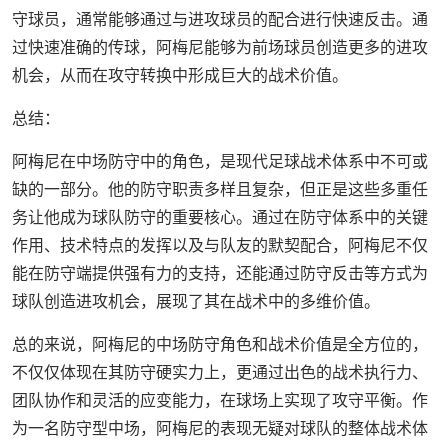
守球员，通常能够通过与进攻球员的配合进行快速反击。通
过快速准确的传球，阿梅尼能够为前场球员创造更多的进攻
机会，从而在攻守转换中形成巨大的战术价值。
总结：
阿梅尼在中场防守中的角色，是现代足球战术体系中不可或
缺的一部分。他的防守职责多样且复杂，但正是这些多重任
务让他成为球队防守的重要核心。通过在防守体系中的关键
作用、技术特点的发挥以及与队友的默契配合，阿梅尼不仅
能在防守端提供强有力的支持，还能通过防守反击等方式为
球队创造进攻机会，展现了其在战术中的多维价值。
总的来说，阿梅尼的中场防守角色和战术价值是全方位的，
不仅仅体现在其防守硬实力上，更通过出色的战术执行力、
团队协作和灵活的应变能力，在球场上实现了攻守平衡。作
为一名防守型中场，阿梅尼的表现无疑对球队的整体战术体