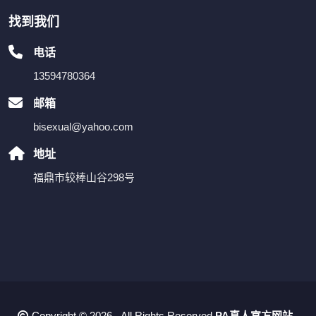
找到我们
电话
13594780364
邮箱
bisexual@yahoo.com
地址
福鼎市较棒山谷298号
Copyright © 2026 - All Rights Reserved
PA真人官方网站
.