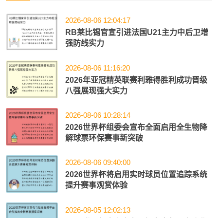
2026-08-06 12:04:17
RB莱比锡官宣引进法国U21主力中后卫增
强防线实力
2026-08-06 11:16:20
2026年亚冠精英联赛利雅得胜利成功晋级
八强展现强大实力
2026-08-06 10:28:14
2026世界杯组委会宣布全面启用全生物降
解球票环保赛事新突破
2026-08-06 09:40:00
2026世界杯将启用实时球员位置追踪系统
提升赛事观赏体验
2026-08-05 12:02:13