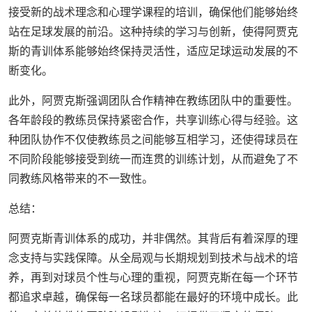
接受新的战术理念和心理学课程的培训，确保他们能够始终
站在足球发展的前沿。这种持续的学习与创新，使得阿贾克
斯的青训体系能够始终保持灵活性，适应足球运动发展的不
断变化。
此外，阿贾克斯强调团队合作精神在教练团队中的重要性。
各年龄段的教练员保持紧密合作，共享训练心得与经验。这
种团队协作不仅使教练员之间能够互相学习，还使得球员在
不同阶段能够接受到统一而连贯的训练计划，从而避免了不
同教练风格带来的不一致性。
总结：
阿贾克斯青训体系的成功，并非偶然。其背后有着深厚的理
念支持与实践保障。从全局观与长期规划到技术与战术的培
养，再到对球员个性与心理的重视，阿贾克斯在每一个环节
都追求卓越，确保每一名球员都能在最好的环境中成长。此