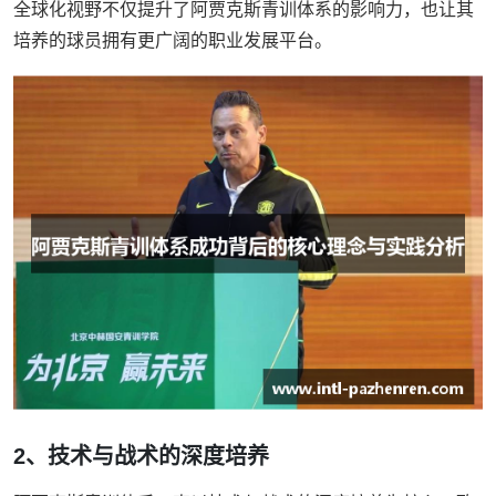
全球化视野不仅提升了阿贾克斯青训体系的影响力，也让其
培养的球员拥有更广阔的职业发展平台。
2、技术与战术的深度培养