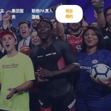
文
集团服
联络PA真人
现在
预约
务
游戏