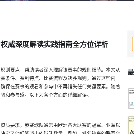
的权威深度解读实践指南全方位详析
的规则要点，帮助读者深入理解该赛事的规则细节。本文从
最
参赛条件、赛制特点、比赛流程及决胜规则。通过这些内
，确保在赛事的观看和参与中不再错失任何关键要素。随着
体验和参与感。以下为各个方面的详细解读。
队资质要求。参赛球队通常由欧洲各大联赛的冠军、亚军以
名决定了他们能派出的球队数量。例如，排名较高的联赛会