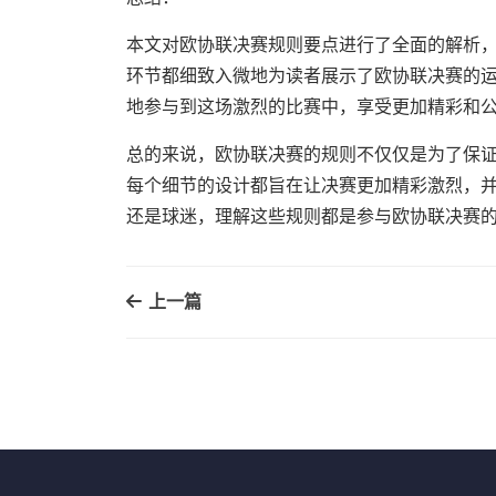
本文对欧协联决赛规则要点进行了全面的解析
环节都细致入微地为读者展示了欧协联决赛的
地参与到这场激烈的比赛中，享受更加精彩和
总的来说，欧协联决赛的规则不仅仅是为了保
每个细节的设计都旨在让决赛更加精彩激烈，
还是球迷，理解这些规则都是参与欧协联决赛
上一篇