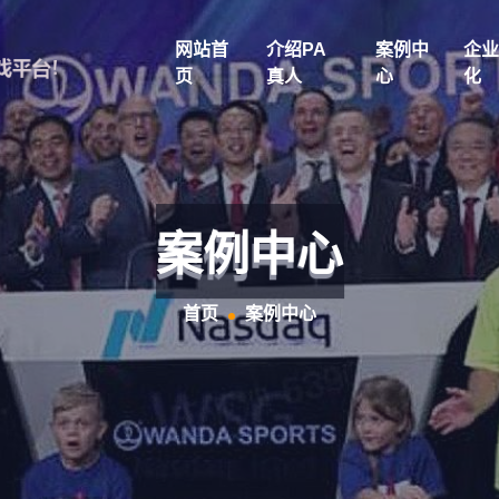
网站首
介绍PA
案例中
企业
页
真人
心
化
案例中心
首页
案例中心