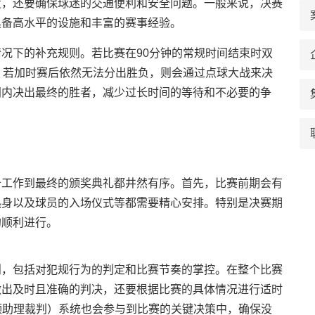
度，还要确保球迷的交通便利和安全问题。一般来说，决赛
具备高水平的设施和丰富的赛事经验。
况下的补充规则。若比赛在90分钟的常规时间结束时双
。若加时赛后依然无法分出胜负，则会通过点球大战来决
间内决出最终的胜者，减少过长时间的等待和不必要的争
备工作到最终的颁奖典礼都井然有序。首先，比赛前期会有
热身以及球员的入场仪式等都需要精心安排。特别是决赛期
的顺利进行。
则，包括对犯规行为的判定和比赛节奏的掌控。在整个比赛
做出及时且准确的判决，还要根据比赛的具体情况进行适时
频助理裁判）系统也会参与到比赛的关键决策中，确保没