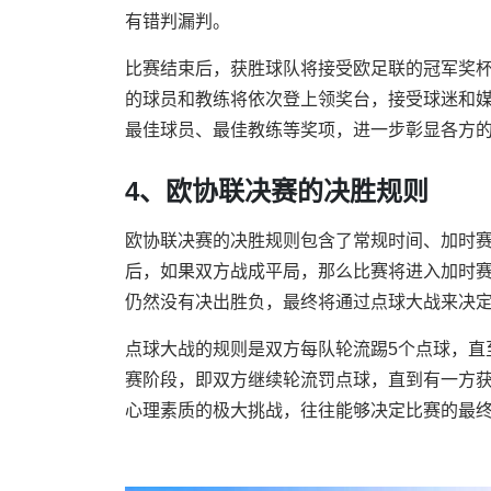
有错判漏判。
比赛结束后，获胜球队将接受欧足联的冠军奖
的球员和教练将依次登上领奖台，接受球迷和
最佳球员、最佳教练等奖项，进一步彰显各方
4、欧协联决赛的决胜规则
欧协联决赛的决胜规则包含了常规时间、加时赛
后，如果双方战成平局，那么比赛将进入加时赛
仍然没有决出胜负，最终将通过点球大战来决
点球大战的规则是双方每队轮流踢5个点球，直
赛阶段，即双方继续轮流罚点球，直到有一方
心理素质的极大挑战，往往能够决定比赛的最