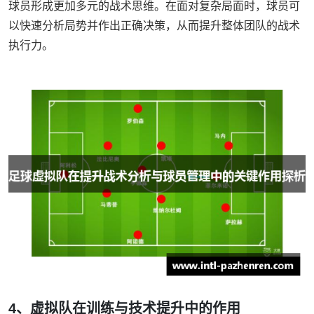
球员形成更加多元的战术思维。在面对复杂局面时，球员可
以快速分析局势并作出正确决策，从而提升整体团队的战术
执行力。
4、虚拟队在训练与技术提升中的作用