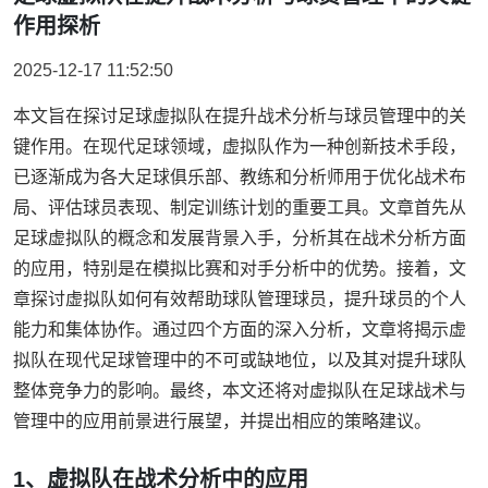
作用探析
2025-12-17 11:52:50
本文旨在探讨足球虚拟队在提升战术分析与球员管理中的关
键作用。在现代足球领域，虚拟队作为一种创新技术手段，
已逐渐成为各大足球俱乐部、教练和分析师用于优化战术布
局、评估球员表现、制定训练计划的重要工具。文章首先从
足球虚拟队的概念和发展背景入手，分析其在战术分析方面
的应用，特别是在模拟比赛和对手分析中的优势。接着，文
章探讨虚拟队如何有效帮助球队管理球员，提升球员的个人
能力和集体协作。通过四个方面的深入分析，文章将揭示虚
拟队在现代足球管理中的不可或缺地位，以及其对提升球队
整体竞争力的影响。最终，本文还将对虚拟队在足球战术与
管理中的应用前景进行展望，并提出相应的策略建议。
1、虚拟队在战术分析中的应用