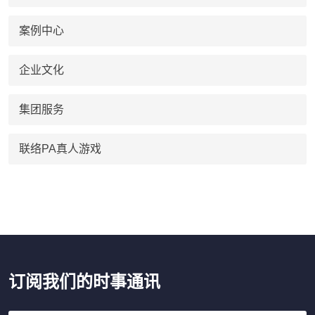
案例中心
企业文化
集团服务
联络PA真人游戏
订阅我们的时事通讯