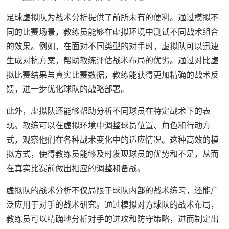
足球虚拟队为战术分析提供了前所未有的便利。通过模拟不
同的比赛场景，教练员能够在虚拟环境中测试不同战术组合
的效果。例如，在面对不同类型的对手时，虚拟队可以迅速
生成对抗方案，帮助教练评估战术布局的优劣。通过对比虚
拟比赛结果与真实比赛数据，教练能获得更加精确的战术反
馈，进一步优化球队的战略部署。
此外，虚拟队还能够帮助分析不同球员在特定战术下的表
现。教练可以在虚拟环境中调整球员位置、角色和行动方
式，观察他们在各种战术变化中的适应情况。这种高效的模
拟方式，使得教练员能够及时发现球员的优势和不足，从而
在真实比赛前做出相应的调整和备战。
虚拟队的战术分析不仅局限于球队内部的战术练习，还能广
泛应用于对手的战术研究。通过模拟对方球队的战术布局，
教练员可以精确地分析对手的进攻和防守策略，进而制定出