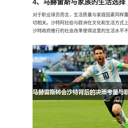
4、马赫雷斯与家族的生活选择
对于职业球员而言，生活质量与家庭因素同样
切相关。沙特阿拉伯与欧洲在文化和生活方式
沙特政府推行的社会改革使得这里的生活水平