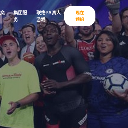
文
集团服
联络PA真人
现在
预约
务
游戏