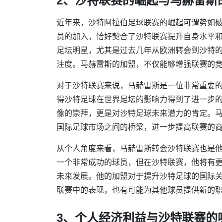
2、沙特联赛的崛起与马赫雷斯
近年来，沙特阿拉伯足球联赛的崛起可谓势如
员的加入，恰好契合了沙特联赛提升自身水平
足坛明星，尤其是过去几年从欧洲转会到沙特
注度。马赫雷斯的加盟，不仅能够增强联赛的
对于沙特联赛来说，马赫雷斯是一位非常重要
得沙特足球在世界足坛的影响力得到了进一步
像的崇拜，更是对沙特足球未来潜力的肯定。
国际足球市场之间的桥梁，进一步提高联赛的
从个人角度来看，马赫雷斯转会沙特联赛也是
一个非常成功的球员，但在沙特联赛，他将有
未来发展。他的加盟对于提升沙特足球的国际
联赛中的表现，也有可能为其他球员提供新的
3、个人经济利益与沙特联赛的