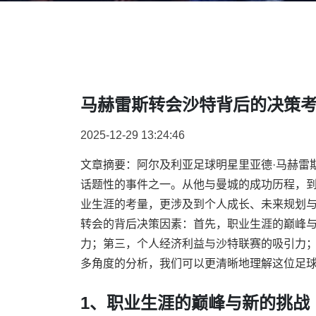
马赫雷斯转会沙特背后的决策
2025-12-29 13:24:46
文章摘要：阿尔及利亚足球明星里亚德·马赫雷
话题性的事件之一。从他与曼城的成功历程，
业生涯的考量，更涉及到个人成长、未来规划
转会的背后决策因素：首先，职业生涯的巅峰
力；第三，个人经济利益与沙特联赛的吸引力
多角度的分析，我们可以更清晰地理解这位足
1、职业生涯的巅峰与新的挑战