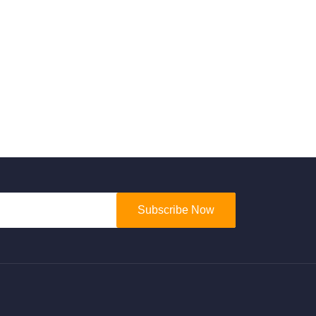
Subscribe Now