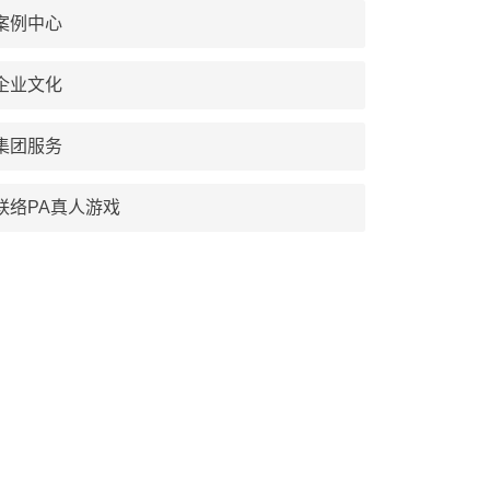
案例中心
企业文化
集团服务
联络PA真人游戏