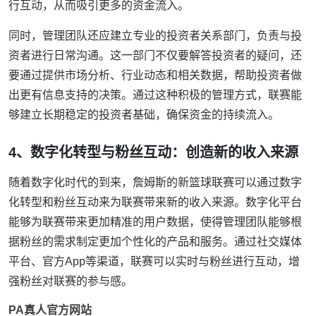
行互动，从而吸引更多的资金流入。
同时，管理团队还应建立专业的投资者关系部门，负责与投
资者进行日常沟通。这一部门不仅要解答投资者的疑问，还
要通过提供市场分析、行业动态和相关数据，帮助投资者做
出更有信息支持的决策。通过这种积极的管理方式，联赛能
够建立长期稳定的投资者基础，确保资金的持续流入。
4、数字化转型与粉丝互动：创造新的收入来源
随着数字化时代的到来，詹姆斯的新篮球联赛可以通过数字
化转型和粉丝互动来为联赛带来新的收入来源。数字化平台
能够为联赛带来更加精准的用户数据，使得管理团队能够根
据粉丝的需求制定更加个性化的产品和服务。通过社交媒体
平台、官方App等渠道，联赛可以实时与粉丝进行互动，增
强粉丝对联赛的参与感。
PA真人官方网站