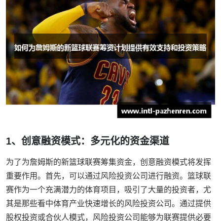
1、创意融资模式：多元化的资金渠道
为了为詹姆斯的新篮球联赛筹集资金，创意融资模式将发挥
重要作用。首先，可以通过风险投资公司进行融资。篮球联
赛作为一个充满潜力的体育项目，吸引了大量的投资者，尤
其是那些看中体育产业快速增长的风险投资公司。通过提供
股权投资或合伙人模式，风险投资公司能够为联赛提供必要