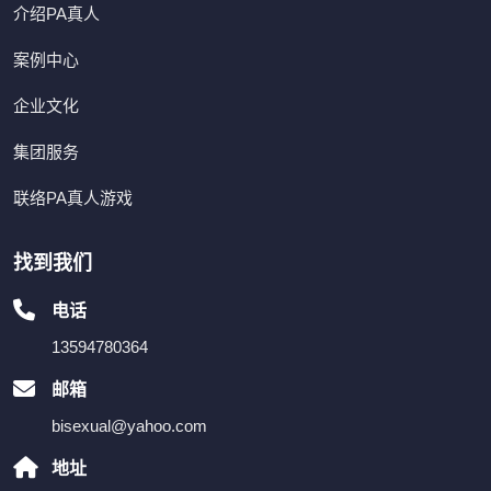
介绍PA真人
案例中心
企业文化
集团服务
联络PA真人游戏
找到我们
电话
13594780364
邮箱
bisexual@yahoo.com
地址