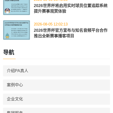
2026世界杯将启用实时球员位置追踪系统
提升赛事观赏体验
2026-08-05 12:02:13
2026世界杯官方宣布与知名音频平台合作
推出全新赛事播客项目
导航
介绍PA真人
案例中心
企业文化