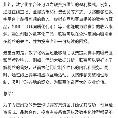
此外，数字化平台还可以为联赛提供新的盈利模式。例如，
通过在线直播、虚拟货币和付费会员等方式，联赛能够在数
字平台上获得可观的收入。虚拟商品和赛事相关的数字收藏
品，如NFT（非同质化代币）等，也能成为联赛新的收入来
源。通过创新的数字化产品，联赛可以在全球范围内吸引更
多粉丝的关注，并为投资者带来可持续的回报。
最重要的是，数字化转型还能够帮助联赛提高赛事的曝光度
和品牌影响力。例如，借助大数据分析，联赛可以更好地了
解粉丝的偏好，从而为他们定制个性化的内容和服务。同
时，通过线上赛事和虚拟互动活动，联赛能够突破地理限
制，吸引全球各地的观众，为联赛创造巨大的商业价值。
总结：
为了为詹姆斯的新篮球联赛筹集资金并确保其成功，创意融
资模式、品牌合作、投资者关系管理以及数字化转型都是不